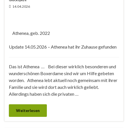
14.04.2026
Athenea, geb. 2022
Update 14.05.2026 – Athenea hat ihr Zuhause gefunden
Das ist Athenea … Bei dieser wirklich besonderen und
wunderschönen Boxerdame sind wir um Hilfe gebeten
worden. Athenea lebt aktuell noch gemeinsam mit ihrer
Familie und sie wird dort auch wirklich geliebt.
Allerdings haben sich die privaten …
Weiterlesen