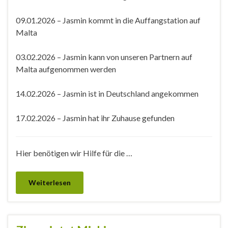
09.01.2026 – Jasmin kommt in die Auffangstation auf
Malta
03.02.2026 – Jasmin kann von unseren Partnern auf
Malta aufgenommen werden
14.02.2026 – Jasmin ist in Deutschland angekommen
17.02.2026 – Jasmin hat ihr Zuhause gefunden
Hier benötigen wir Hilfe für die …
Weiterlesen