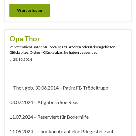
Weiterlesen
Opa Thor
Veröffentlicht unter
Mallorca, Malta, Azoren oder Krisengebieten -
Glückspilze
,
Oldies - Glückspilze
,
Sie haben gespendet
28.10.2024
Thor, geb. 30.06.2014 – Patin: FB Trödeltrupp
03.07.2024 – Abgabe in Son Reus
11.07.2024 – Reserviert für Boxerhilfe
11.09.2024 – Thor konnte auf eine Pflegestelle auf