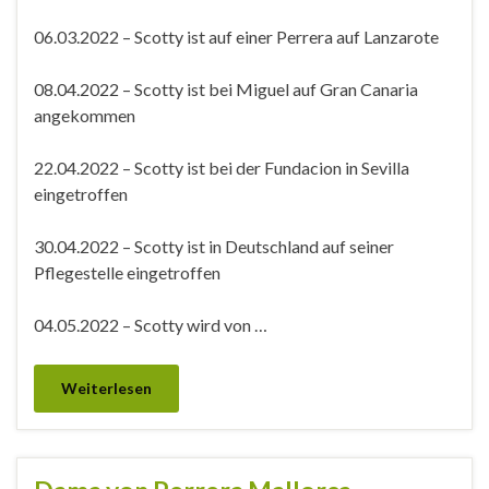
06.03.2022 – Scotty ist auf einer Perrera auf Lanzarote
08.04.2022 – Scotty ist bei Miguel auf Gran Canaria
angekommen
22.04.2022 – Scotty ist bei der Fundacion in Sevilla
eingetroffen
30.04.2022 – Scotty ist in Deutschland auf seiner
Pflegestelle eingetroffen
04.05.2022 – Scotty wird von …
Weiterlesen