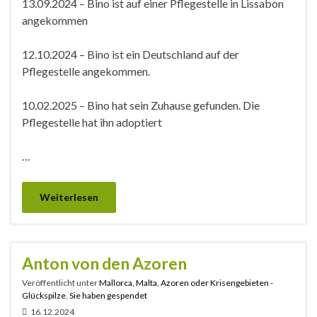
13.09.2024 – Bino ist auf einer Pflegestelle in Lissabon
angekommen
12.10.2024 – Bino ist ein Deutschland auf der
Pflegestelle angekommen.
10.02.2025 – Bino hat sein Zuhause gefunden. Die
Pflegestelle hat ihn adoptiert
…
Weiterlesen
Anton von den Azoren
Veröffentlicht unter
Mallorca, Malta, Azoren oder Krisengebieten -
Glückspilze
,
Sie haben gespendet
16.12.2024