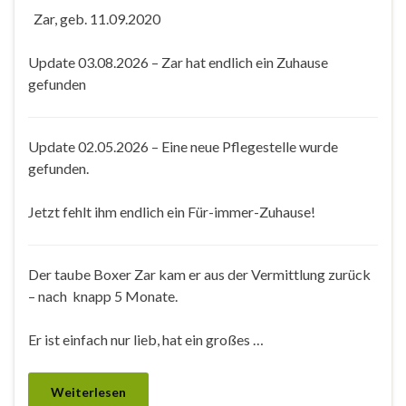
Zar, geb. 11.09.2020
Update 03.08.2026 – Zar hat endlich ein Zuhause
gefunden
Update 02.05.2026 – Eine neue Pflegestelle wurde
gefunden.
Jetzt fehlt ihm endlich ein Für-immer-Zuhause!
Der taube Boxer Zar kam er aus der Vermittlung zurück
– nach knapp 5 Monate.
Er ist einfach nur lieb, hat ein großes …
Weiterlesen