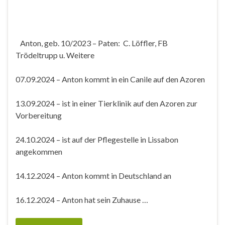
Anton, geb. 10/2023 – Paten: C. Löffler, FB
Trödeltrupp u. Weitere
07.09.2024 – Anton kommt in ein Canile auf den Azoren
13.09.2024 – ist in einer Tierklinik auf den Azoren zur
Vorbereitung
24.10.2024 – ist auf der Pflegestelle in Lissabon
angekommen
14.12.2024 – Anton kommt in Deutschland an
16.12.2024 – Anton hat sein Zuhause …