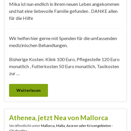
Mika ist nun endlich in ihrem neuen Leben angekommen
und hat eine liebevolle Familie gefunden . DANKE allen
für die Hilfe
Wir helfen hier gerne mit Spenden für die umfassenden
medizinischen Behandlungen.
Bisherige Kosten: Klink 100 Euro, Pflegestelle 120 Euro
monatlich , Futterkosten 50 Euro monatlich, Taxikosten
zur …
Weiterlesen
Athenea, jetzt Nea von Mallorca
Veröffentlicht unter
Mallorca, Malta, Azoren oder Krisengebieten -
Glückspilze