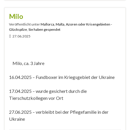
Milo
Veröffentlicht unter
Mallorca, Malta, Azoren oder Krisengebieten -
Glückspilze
,
Sie haben gespendet
27.06.2025
Milo, ca. 3 Jahre
16.04.2025 – Fundboxer im Kriegsgebiet der Ukraine
17.04.2025 – wurde gesichert durch die
Tierschutzkollegen vor Ort
27.06.2025 – verbleibt bei der Pflegefamilie in der
Ukraine