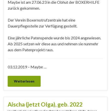
Maybe ist am 27.06.23 in die Obhut der BOXERHILFE
zurück gekommen.
Der Verein Boxernotrufzentrale hat eine
Dauerpflegestelle zur Verfügung gestellt.
Eine jährliche Patenspende wurde bis 2024 angewiesen.
Ab 2025 setzen wir diese aus und nehmen sie nunmehr
aus dem Patenprojekt raus.
03.12.2019 – Maybe …
Weiterlesen
Aischa (jetzt Olga), geb. 2022