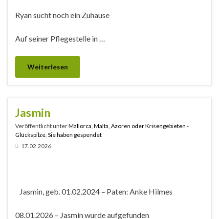
Ryan sucht noch ein Zuhause
Auf seiner Pflegestelle in …
Weiterlesen
Jasmin
Veröffentlicht unter
Mallorca, Malta, Azoren oder Krisengebieten -
Glückspilze
,
Sie haben gespendet
17.02.2026
Jasmin, geb. 01.02.2024 – Paten: Anke Hilmes
08.01.2026 – Jasmin wurde aufgefunden