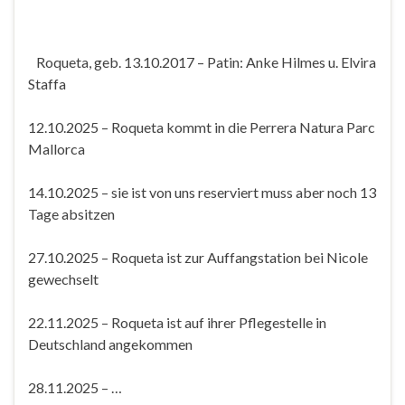
Roqueta, geb. 13.10.2017 – Patin: Anke Hilmes u. Elvira
Staffa
12.10.2025 – Roqueta kommt in die Perrera Natura Parc
Mallorca
14.10.2025 – sie ist von uns reserviert muss aber noch 13
Tage absitzen
27.10.2025 – Roqueta ist zur Auffangstation bei Nicole
gewechselt
22.11.2025 – Roqueta ist auf ihrer Pflegestelle in
Deutschland angekommen
28.11.2025 – …