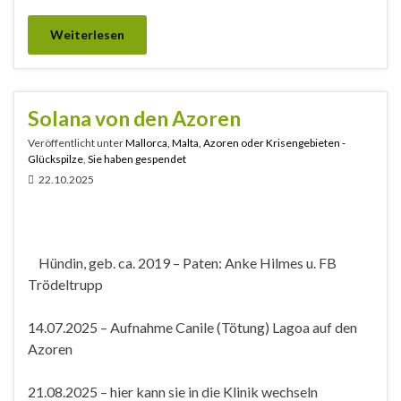
Weiterlesen
Solana von den Azoren
Veröffentlicht unter
Mallorca, Malta, Azoren oder Krisengebieten -
Glückspilze
,
Sie haben gespendet
22.10.2025
Hündin, geb. ca. 2019 – Paten: Anke Hilmes u. FB
Trödeltrupp
14.07.2025 – Aufnahme Canile (Tötung) Lagoa auf den
Azoren
21.08.2025 – hier kann sie in die Klinik wechseln