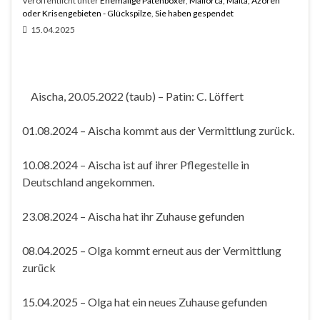
Veröffentlicht unter
Ehemalige Patenboxer
,
Mallorca, Malta, Azoren
oder Krisengebieten - Glückspilze
,
Sie haben gespendet
15.04.2025
Aischa, 20.05.2022 (taub) – Patin: C. Löffert
01.08.2024 – Aischa kommt aus der Vermittlung zurück.
10.08.2024 – Aischa ist auf ihrer Pflegestelle in
Deutschland angekommen.
23.08.2024 – Aischa hat ihr Zuhause gefunden
08.04.2025 – Olga kommt erneut aus der Vermittlung
zurück
15.04.2025 – Olga hat ein neues Zuhause gefunden