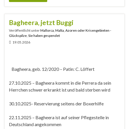
Bagheera, jetzt Buggi
Veröffentlicht unter
Mallorca, Malta, Azoren oder Krisengebieten -
Glückspilze
,
Sie haben gespendet
19.05.2026
Bagheera, geb. 12/2020 – Patin: C. Löffert
27.10.2025 – Bagheera kommt in die Perrera da sein
Herrchen schwer erkrankt ist und bald sterben wird
30.10.2025- Reservierung seitens der Boxerhilfe
22.11.2025 – Bagheera ist auf seiner Pflegestelle in
Deutschland angekommen