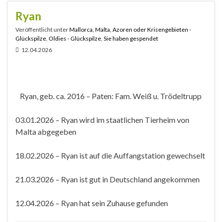
Ryan
Veröffentlicht unter
Mallorca, Malta, Azoren oder Krisengebieten -
Glückspilze
,
Oldies - Glückspilze
,
Sie haben gespendet
12.04.2026
Ryan, geb. ca. 2016 – Paten: Fam. Weiß u. Trödeltrupp
03.01.2026 – Ryan wird im staatlichen Tierheim von
Malta abgegeben
18.02.2026 – Ryan ist auf die Auffangstation gewechselt
21.03.2026 – Ryan ist gut in Deutschland angekommen
12.04.2026 – Ryan hat sein Zuhause gefunden