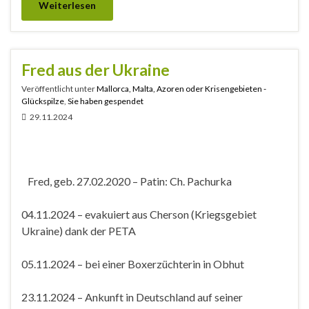
Weiterlesen
Fred aus der Ukraine
Veröffentlicht unter
Mallorca, Malta, Azoren oder Krisengebieten -
Glückspilze
,
Sie haben gespendet
29.11.2024
Fred, geb. 27.02.2020 – Patin: Ch. Pachurka
04.11.2024 – evakuiert aus Cherson (Kriegsgebiet
Ukraine) dank der PETA
05.11.2024 – bei einer Boxerzüchterin in Obhut
23.11.2024 – Ankunft in Deutschland auf seiner