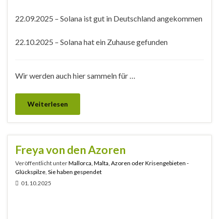
22.09.2025 – Solana ist gut in Deutschland angekommen
22.10.2025 – Solana hat ein Zuhause gefunden
Wir werden auch hier sammeln für …
Weiterlesen
Freya von den Azoren
Veröffentlicht unter
Mallorca, Malta, Azoren oder Krisengebieten -
Glückspilze
,
Sie haben gespendet
01.10.2025