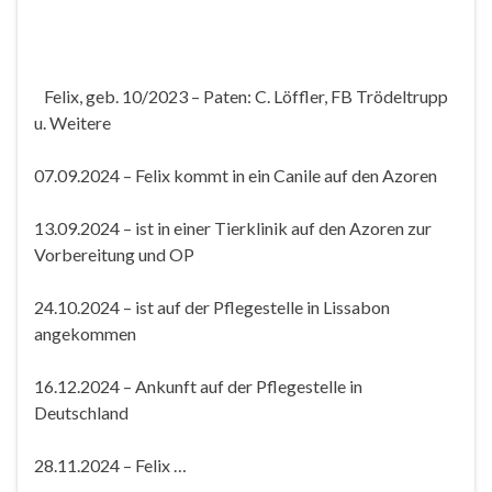
Felix, geb. 10/2023 – Paten: C. Löffler, FB Trödeltrupp
u. Weitere
07.09.2024 – Felix kommt in ein Canile auf den Azoren
13.09.2024 – ist in einer Tierklinik auf den Azoren zur
Vorbereitung und OP
24.10.2024 – ist auf der Pflegestelle in Lissabon
angekommen
16.12.2024 – Ankunft auf der Pflegestelle in
Deutschland
28.11.2024 – Felix …