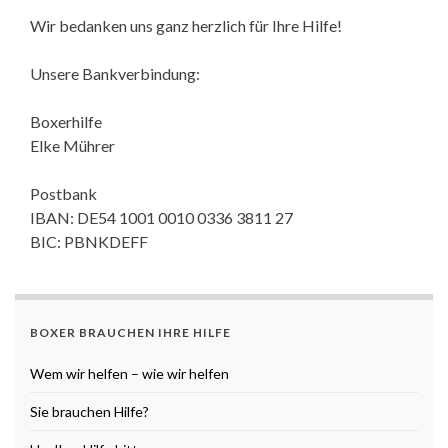
Wir bedanken uns ganz herzlich für Ihre Hilfe!
Unsere Bankverbindung:
Boxerhilfe
Elke Mührer
Postbank
IBAN: DE54 1001 0010 0336 3811 27
BIC: PBNKDEFF
BOXER BRAUCHEN IHRE HILFE
Wem wir helfen – wie wir helfen
Sie brauchen Hilfe?