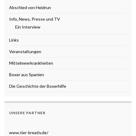
Abschied von Heidrun
Info, News, Presse und TV
Ein Interview
Links
Veranstaltungen
Mittelmeerkrankheiten
Boxer aus Spanien
Die Geschichte der Boxerhilfe
UNSERE PARTNER
www.tier-kreativ.de/