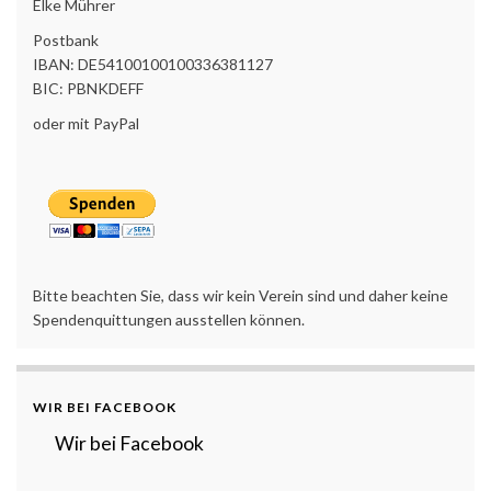
Elke Mührer
Postbank
IBAN: DE54100100100336381127
BIC: PBNKDEFF
oder mit PayPal
Bitte beachten Sie, dass wir kein Verein sind und daher keine
Spendenquittungen ausstellen können.
WIR BEI FACEBOOK
Wir bei Facebook