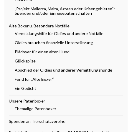
„Projekt Mallorca, Malta, Azoren oder Krisengebieten“:
Spenden und/oder Einreisepatenschaften
Alte Boxer u. Besondere Notfälle
Vermittlungshilfe für Oldies und andere Notfälle
Oldies brauchen finanzielle Unterstützung
Plädoyer für einen alten Hund
Glückspilze
Abschied der Oldies und anderer Vermittlungshunde
Fond für „Alte Boxer“
Ein Gedicht
Unsere Patenboxer
Ehemalige Patenboxer
Spenden an Tierschutzvereine