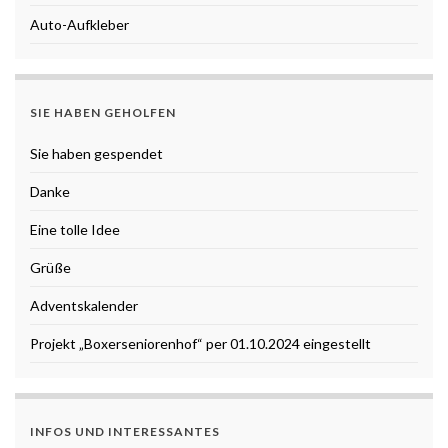
Auto-Aufkleber
SIE HABEN GEHOLFEN
Sie haben gespendet
Danke
Eine tolle Idee
Grüße
Adventskalender
Projekt „Boxerseniorenhof“ per 01.10.2024 eingestellt
INFOS UND INTERESSANTES