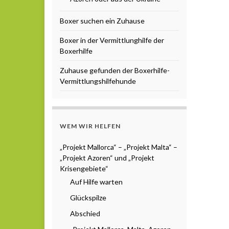
Boxer suchen ein Zuhause
Boxer in der Vermittlunghilfe der
Boxerhilfe
Zuhause gefunden der Boxerhilfe-
Vermittlungshilfehunde
WEM WIR HELFEN
„Projekt Mallorca“ – „Projekt Malta“ –
„Projekt Azoren“ und „Projekt
Krisengebiete“
Auf Hilfe warten
Glückspilze
Abschied