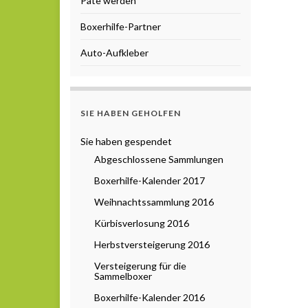
Pate werden
Boxerhilfe-Partner
Auto-Aufkleber
SIE HABEN GEHOLFEN
Sie haben gespendet
Abgeschlossene Sammlungen
Boxerhilfe-Kalender 2017
Weihnachtssammlung 2016
Kürbisverlosung 2016
Herbstversteigerung 2016
Versteigerung für die
Sammelboxer
Boxerhilfe-Kalender 2016