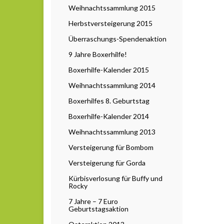
Weihnachtssammlung 2015
Herbstversteigerung 2015
Überraschungs-Spendenaktion
9 Jahre Boxerhilfe!
Boxerhilfe-Kalender 2015
Weihnachtssammlung 2014
Boxerhilfes 8. Geburtstag
Boxerhilfe-Kalender 2014
Weihnachtssammlung 2013
Versteigerung für Bombom
Versteigerung für Gorda
Kürbisverlosung für Buffy und
Rocky
7 Jahre – 7 Euro
Geburtstagsaktion