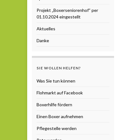
Projekt „Boxerseniorenhof“ per
01.10.2024 eingestellt
Aktuelles
Danke
SIE WOLLEN HELFEN?
Was Sie tun können
Flohmarkt auf Facebook
Boxerhilfe fördern
Einen Boxer aufnehmen
Pflegestelle werden