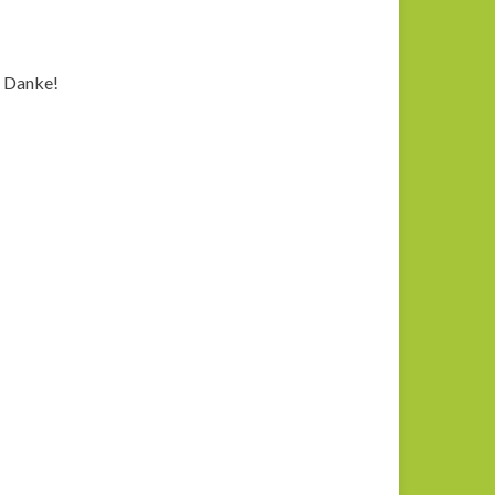
n Danke!