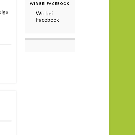
WIR BEI FACEBOOK
elga
Wir bei
Facebook