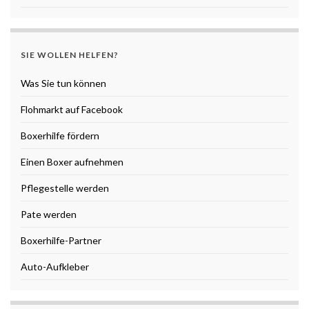
SIE WOLLEN HELFEN?
Was Sie tun können
Flohmarkt auf Facebook
Boxerhilfe fördern
Einen Boxer aufnehmen
Pflegestelle werden
Pate werden
Boxerhilfe-Partner
Auto-Aufkleber