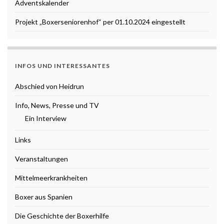
Adventskalender
Projekt „Boxerseniorenhof“ per 01.10.2024 eingestellt
INFOS UND INTERESSANTES
Abschied von Heidrun
Info, News, Presse und TV
Ein Interview
Links
Veranstaltungen
Mittelmeerkrankheiten
Boxer aus Spanien
Die Geschichte der Boxerhilfe