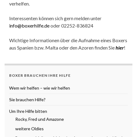
verhelfen.
Interessenten können sich gern melden unter
info@boxerhilfe.de
oder 02252-836824
Wichtige Informationen über die Aufnahme eines Boxers
aus Spanien bzw. Malta oder den Azoren finden Sie
hier
!
BOXER BRAUCHEN IHRE HILFE
Wem wir helfen – wie wir helfen
Sie brauchen Hilfe?
Um Ihre Hilfe bitten
Rocky, Fred und Amazone
weitere Oldies