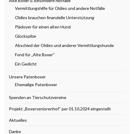
Alte Boxer u. Besondere Notfälle
Vermittlungshilfe für Oldies und andere Notfälle
Oldies brauchen finanzielle Unterstützung
Plädoyer für einen alten Hund
Glückspilze
Abschied der Oldies und anderer Vermittlungshunde
Fond für „Alte Boxer“
Ein Gedicht
Unsere Patenboxer
Ehemalige Patenboxer
Spenden an Tierschutzvereine
Projekt „Boxerseniorenhof“ per 01.10.2024 eingestellt
Aktuelles
Danke