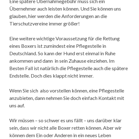
Eine spätere Übernahmegebühr muss sich ein
Übernehmer auch leisten können. Und Sie können uns
glauben, hier werden die Anforderungen an die
Tierschutzvereine immer größer!
Eine weitere wichtige Voraussetzung für die Rettung
eines Boxers ist zumindest eine Pflegestelle in
Deutschland. So kann der Hund erst einmal in Ruhe
ankommen und dann in sein Zuhause einziehen. Im
Besten Fall ist natürlich die Pflegestelle auch die spätere
Endstelle. Doch dies klappt nicht immer.
Wenn Sie sich also vorstellen können, eine Pflegestelle
anzubieten, dann nehmen Sie doch einfach Kontakt mit
uns auf.
Wir müssen – so schwer es uns fällt – uns darüber klar
sein, dass wir nicht alle Boxer retten können. Aber wir
können dem Ein oder Anderen in ein neues Leben