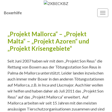
Boxerhilfe
Navi
umsc
„Projekt Mallorca“ – „Projekt
Malta“ – „Projekt Azoren“ und
„Projekt Krisengebiete“
Seit Juni 2007 haben wir mit dem „Projekt Son Reus“ die
Rettung von Boxern aus der Tötungsstation Son Reus in
Palma de Mallorca unterstützt. Leider landen inzwischen
auch immer mehr Boxer in den anderen Tötungsstationen
auf Mallorca, z.B. in Inca und Llucmajor. Auch hier wollen
wir helfen und haben daher ab Juli 2011 das „Projekt Son
Reus“ auf das „Projekt Mallorca“ erweitert. Auf
Mallorca arbeiten wir seit 15 Jahren mit den meisten
ansässigen Tierschutzorganisationen zusammen und sind