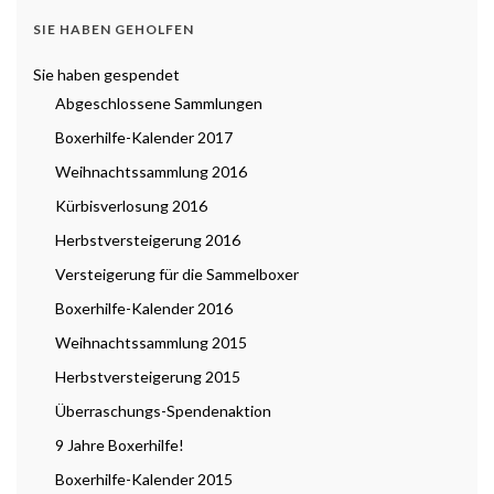
SIE HABEN GEHOLFEN
Sie haben gespendet
Abgeschlossene Sammlungen
Boxerhilfe-Kalender 2017
Weihnachtssammlung 2016
Kürbisverlosung 2016
Herbstversteigerung 2016
Versteigerung für die Sammelboxer
Boxerhilfe-Kalender 2016
Weihnachtssammlung 2015
Herbstversteigerung 2015
Überraschungs-Spendenaktion
9 Jahre Boxerhilfe!
Boxerhilfe-Kalender 2015