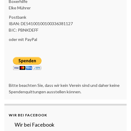
Boxerhilfe
Elke Mührer
Postbank
IBAN: DE54100100100336381127
BIC: PBNKDEFF
oder mit PayPal
Bitte beachten Sie, dass wir kein Verein sind und daher keine
Spendenquittungen ausstellen können.
WIR BEI FACEBOOK
Wir bei Facebook