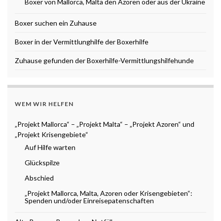
Boxer von Mallorca, Malta den Azoren oder aus der Ukraine
Boxer suchen ein Zuhause
Boxer in der Vermittlunghilfe der Boxerhilfe
Zuhause gefunden der Boxerhilfe-Vermittlungshilfehunde
WEM WIR HELFEN
„Projekt Mallorca“ – „Projekt Malta“ – „Projekt Azoren“ und
„Projekt Krisengebiete“
Auf Hilfe warten
Glückspilze
Abschied
„Projekt Mallorca, Malta, Azoren oder Krisengebieten“:
Spenden und/oder Einreisepatenschaften