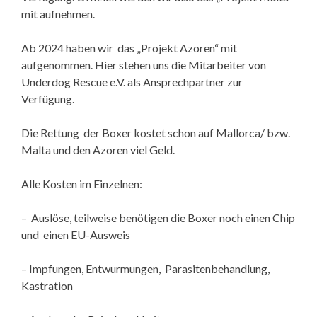
mit aufnehmen.
Ab 2024 haben wir das „Projekt Azoren“ mit
aufgenommen. Hier stehen uns die Mitarbeiter von
Underdog Rescue e.V. als Ansprechpartner zur
Verfügung.
Die Rettung der Boxer kostet schon auf Mallorca/ bzw.
Malta und den Azoren viel Geld.
Alle Kosten im Einzelnen:
– Auslöse, teilweise benötigen die Boxer noch einen Chip
und einen EU-Ausweis
– Impfungen, Entwurmungen, Parasitenbehandlung,
Kastration