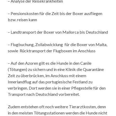
– Analyse der Reisekrankheiten
– Pensionskosten für die Zeit bis der Boxer ausfliegen
bzw. reisen kann
– Landtransport der Boxer von Mallorca bis Deutschland
– Flugbuchung, Zollabwicklung für die Boxer von Malta,
sowie Rücktransport der Flugboxen im Anschluss
– Auf den Azoren gilt es die Hunde in den Canile
(Tötungen) zu sichern und in eine Klinik die Quarantäne
Zeit zu überbrücken, im Anschluss mit einem
Innerlandflug auf das portugiesische Festland zu
verbringen. Dort werden sie in einer Pflegestelle für den
Transport nach Deutschland vorbereitet.
Zudem entstehen oft noch weitere Tierarztkosten, denn
in den meisten Tötungsstationen werden die Hunde nicht