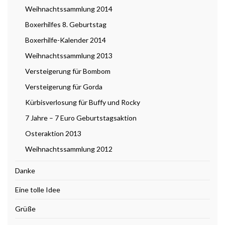
Weihnachtssammlung 2014
Boxerhilfes 8. Geburtstag
Boxerhilfe-Kalender 2014
Weihnachtssammlung 2013
Versteigerung für Bombom
Versteigerung für Gorda
Kürbisverlosung für Buffy und Rocky
7 Jahre – 7 Euro Geburtstagsaktion
Osteraktion 2013
Weihnachtssammlung 2012
Danke
Eine tolle Idee
Grüße