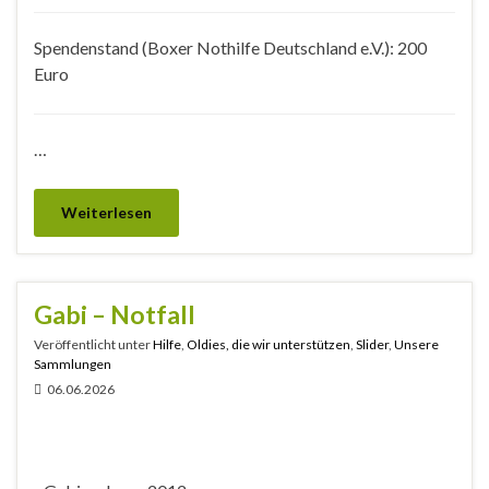
Spendenstand (Boxer Nothilfe Deutschland e.V.): 200
Euro
…
Weiterlesen
Gabi – Notfall
Veröffentlicht unter
Hilfe
,
Oldies, die wir unterstützen
,
Slider
,
Unsere
Sammlungen
06.06.2026