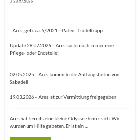
28.07.2026
Ares, geb. ca. 5/2021 – Paten: Trödeltrupp
Update 28.07.2026 – Ares sucht noch immer eine
Pflege- oder Endstelle!
02.05.2025 – Ares kommt in die Auffangstation von
Sabadell
19.03.2026 – Ares ist zur Vermittlung freigegeben
Ares hat bereits eine kleine Odyssee hinter sich. Wir
wurden um Hilfe gebeten. Er ist ein …