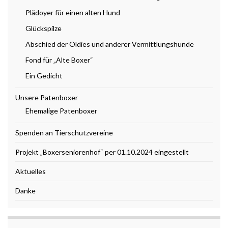
Plädoyer für einen alten Hund
Glückspilze
Abschied der Oldies und anderer Vermittlungshunde
Fond für „Alte Boxer“
Ein Gedicht
Unsere Patenboxer
Ehemalige Patenboxer
Spenden an Tierschutzvereine
Projekt „Boxerseniorenhof“ per 01.10.2024 eingestellt
Aktuelles
Danke