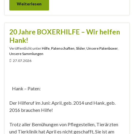
Weiterlesen
20 Jahre BOXERHILFE – Wir helfen
Hank!
Veröffentlicht unter
Hilfe
,
Patenschaften
,
Slider
,
Unsere Patenboxer
,
Unsere Sammlungen
27.07.2026
Hank – Paten:
Der Hilferuf im Juni: April, geb. 2014 und Hank, geb.
2016 brauchen Hilfe!
Trotz aller Bemühungen von Pflegestellen, Tierärzten
und Tierklinik hat April es nicht geschafft, Sie ist am