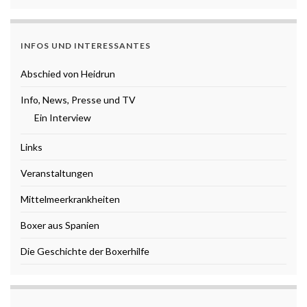
INFOS UND INTERESSANTES
Abschied von Heidrun
Info, News, Presse und TV
Ein Interview
Links
Veranstaltungen
Mittelmeerkrankheiten
Boxer aus Spanien
Die Geschichte der Boxerhilfe