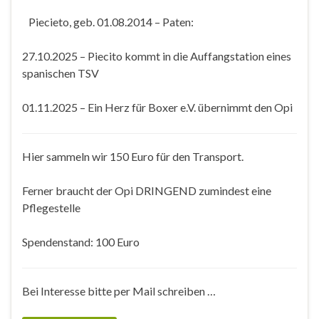
Piecieto, geb. 01.08.2014 – Paten:
27.10.2025 – Piecito kommt in die Auffangstation eines
spanischen TSV
01.11.2025 – Ein Herz für Boxer e.V. übernimmt den Opi
Hier sammeln wir 150 Euro für den Transport.
Ferner braucht der Opi DRINGEND zumindest eine
Pflegestelle
Spendenstand: 100 Euro
Bei Interesse bitte per Mail schreiben …