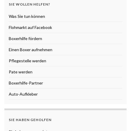
SIE WOLLEN HELFEN?
Was Sie tun können
Flohmarkt auf Facebook
Boxerhilfe fördern
Einen Boxer aufnehmen
Pflegestelle werden
Pate werden
Boxerhilfe-Partner
Auto-Aufkleber
SIE HABEN GEHOLFEN