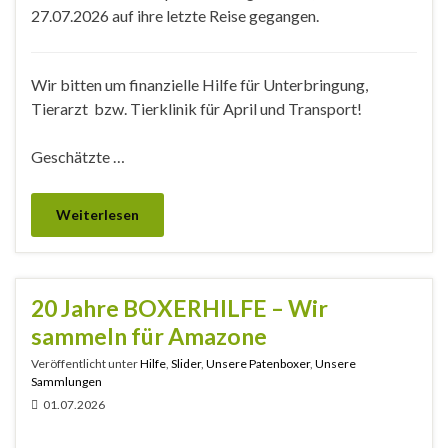
27.07.2026 auf ihre letzte Reise gegangen.
Wir bitten um finanzielle Hilfe für Unterbringung,
Tierarzt bzw. Tierklinik für April und Transport!
Geschätzte …
Weiterlesen
20 Jahre BOXERHILFE – Wir
sammeln für Amazone
Veröffentlicht unter
Hilfe
,
Slider
,
Unsere Patenboxer
,
Unsere
Sammlungen
01.07.2026