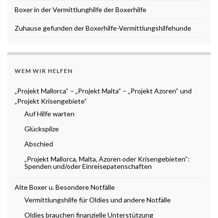
Boxer in der Vermittlunghilfe der Boxerhilfe
Zuhause gefunden der Boxerhilfe-Vermittlungshilfehunde
WEM WIR HELFEN
„Projekt Mallorca“ – „Projekt Malta“ – „Projekt Azoren“ und
„Projekt Krisengebiete“
Auf Hilfe warten
Glückspilze
Abschied
„Projekt Mallorca, Malta, Azoren oder Krisengebieten“:
Spenden und/oder Einreisepatenschaften
Alte Boxer u. Besondere Notfälle
Vermittlungshilfe für Oldies und andere Notfälle
Oldies brauchen finanzielle Unterstützung