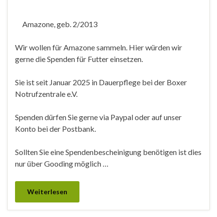
Amazone, geb. 2/2013
Wir wollen für Amazone sammeln. Hier würden wir
gerne die Spenden für Futter einsetzen.
Sie ist seit Januar 2025 in Dauerpflege bei der Boxer
Notrufzentrale e.V.
Spenden dürfen Sie gerne via Paypal oder auf unser
Konto bei der Postbank.
Sollten Sie eine Spendenbescheinigung benötigen ist dies
nur über Gooding möglich …
Weiterlesen