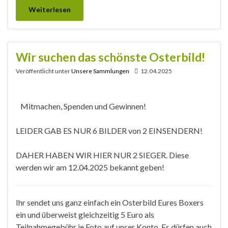
Weiterlesen
Wir suchen das schönste Osterbild!
Veröffentlicht unter
Unsere Sammlungen
12.04.2025
Mitmachen, Spenden und Gewinnen!
LEIDER GAB ES NUR 6 BILDER von 2 EINSENDERN!
DAHER HABEN WIR HIER NUR 2 SIEGER. Diese
werden wir am 12.04.2025 bekannt geben!
Ihr sendet uns ganz einfach ein Osterbild Eures Boxers
ein und überweist gleichzeitig 5 Euro als
Teilnahmegebühr je Foto auf unser Konto. Es dürfen auch