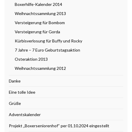
Boxerhilfe-Kalender 2014
Weihnachtssammlung 2013
Versteigerung für Bombom
Versteigerung für Gorda
Kürbisverlosung für Buffy und Rocky
7 Jahre – 7 Euro Geburtstagsaktion
Osteraktion 2013
Weihnachtssammlung 2012
Danke
Eine tolle Idee
Grüße
Adventskalender
Projekt „Boxerseniorenhof“ per 01.10.2024 eingestellt