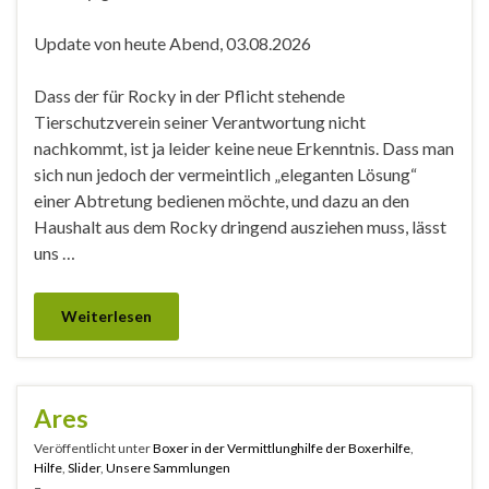
Update von heute Abend, 03.08.2026
Dass der für Rocky in der Pflicht stehende
Tierschutzverein seiner Verantwortung nicht
nachkommt, ist ja leider keine neue Erkenntnis. Dass man
sich nun jedoch der vermeintlich „eleganten Lösung“
einer Abtretung bedienen möchte, und dazu an den
Haushalt aus dem Rocky dringend ausziehen muss, lässt
uns …
Weiterlesen
Ares
Veröffentlicht unter
Boxer in der Vermittlunghilfe der Boxerhilfe
,
Hilfe
,
Slider
,
Unsere Sammlungen