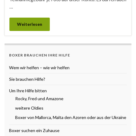
…
Weiterlesen
BOXER BRAUCHEN IHRE HILFE
Wem wir helfen – wie wir helfen
Sie brauchen Hilfe?
Um Ihre Hilfe bitten
Rocky, Fred und Amazone
weitere Oldies
Boxer von Mallorca, Malta den Azoren oder aus der Ukraine
Boxer suchen ein Zuhause