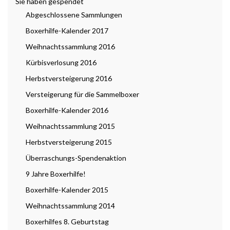
Sie haben gespendet
Abgeschlossene Sammlungen
Boxerhilfe-Kalender 2017
Weihnachtssammlung 2016
Kürbisverlosung 2016
Herbstversteigerung 2016
Versteigerung für die Sammelboxer
Boxerhilfe-Kalender 2016
Weihnachtssammlung 2015
Herbstversteigerung 2015
Überraschungs-Spendenaktion
9 Jahre Boxerhilfe!
Boxerhilfe-Kalender 2015
Weihnachtssammlung 2014
Boxerhilfes 8. Geburtstag