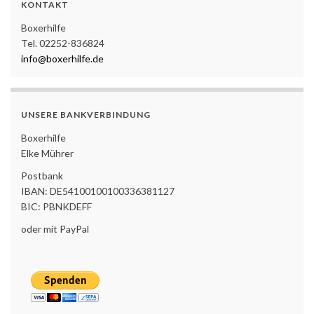
KONTAKT
Boxerhilfe
Tel. 02252-836824
info@boxerhilfe.de
UNSERE BANKVERBINDUNG
Boxerhilfe
Elke Mührer
Postbank
IBAN: DE54100100100336381127
BIC: PBNKDEFF
oder mit PayPal