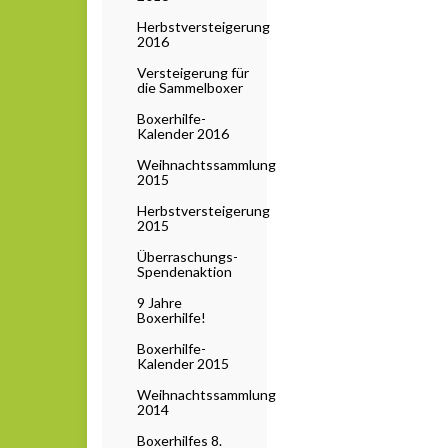
Herbstversteigerung
2016
Versteigerung für
die Sammelboxer
Boxerhilfe-
Kalender 2016
Weihnachtssammlung
2015
Herbstversteigerung
2015
Überraschungs-
Spendenaktion
9 Jahre
Boxerhilfe!
Boxerhilfe-
Kalender 2015
Weihnachtssammlung
2014
Boxerhilfes 8.