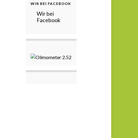
WIR BEI FACEBOOK
Wir bei
Facebook