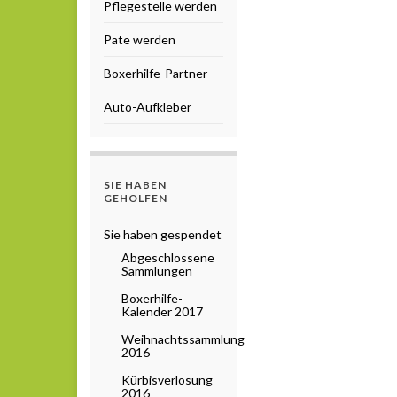
Pflegestelle werden
Pate werden
Boxerhilfe-Partner
Auto-Aufkleber
SIE HABEN
GEHOLFEN
Sie haben gespendet
Abgeschlossene
Sammlungen
Boxerhilfe-
Kalender 2017
Weihnachtssammlung
2016
Kürbisverlosung
2016