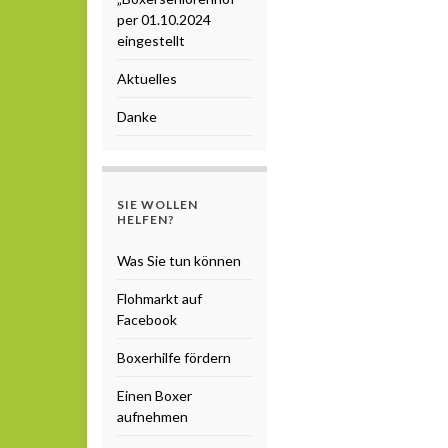
per 01.10.2024
eingestellt
Aktuelles
Danke
SIE WOLLEN
HELFEN?
Was Sie tun können
Flohmarkt auf
Facebook
Boxerhilfe fördern
Einen Boxer
aufnehmen