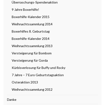
Überraschungs-Spendenaktion
9 Jahre Boxerhilfe!
Boxerhilfe-Kalender 2015
Weihnachtssammlung 2014
Boxerhilfes 8. Geburtstag
Boxerhilfe-Kalender 2014
Weihnachtssammlung 2013
Versteigerung für Bombom
Versteigerung für Gorda
Kürbisverlosung für Buffy und Rocky
7 Jahre – 7 Euro Geburtstagsaktion
Osteraktion 2013
Weihnachtssammlung 2012
Danke