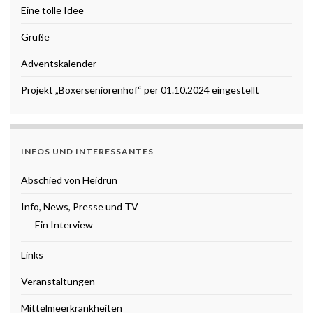
Eine tolle Idee
Grüße
Adventskalender
Projekt „Boxerseniorenhof“ per 01.10.2024 eingestellt
INFOS UND INTERESSANTES
Abschied von Heidrun
Info, News, Presse und TV
Ein Interview
Links
Veranstaltungen
Mittelmeerkrankheiten