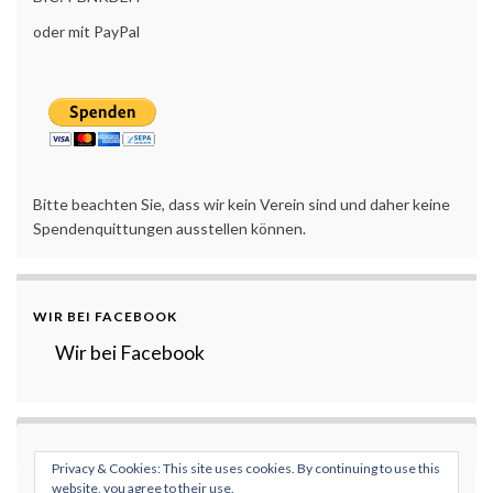
oder mit PayPal
Bitte beachten Sie, dass wir kein Verein sind und daher keine
Spendenquittungen ausstellen können.
WIR BEI FACEBOOK
Wir bei Facebook
Privacy & Cookies: This site uses cookies. By continuing to use this
website, you agree to their use.