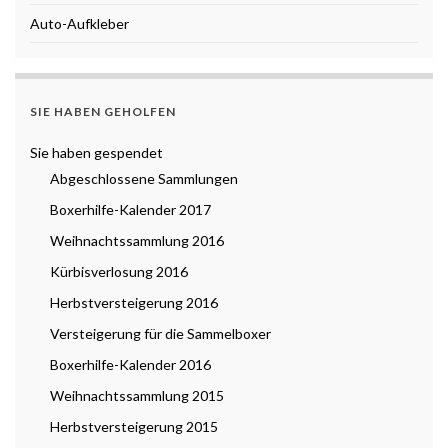
Auto-Aufkleber
SIE HABEN GEHOLFEN
Sie haben gespendet
Abgeschlossene Sammlungen
Boxerhilfe-Kalender 2017
Weihnachtssammlung 2016
Kürbisverlosung 2016
Herbstversteigerung 2016
Versteigerung für die Sammelboxer
Boxerhilfe-Kalender 2016
Weihnachtssammlung 2015
Herbstversteigerung 2015