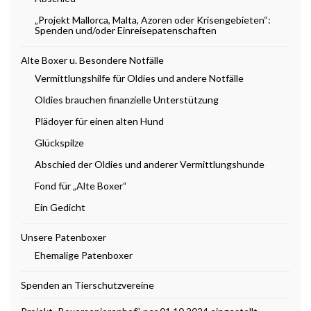
„Projekt Mallorca, Malta, Azoren oder Krisengebieten“:
Spenden und/oder Einreisepatenschaften
Alte Boxer u. Besondere Notfälle
Vermittlungshilfe für Oldies und andere Notfälle
Oldies brauchen finanzielle Unterstützung
Plädoyer für einen alten Hund
Glückspilze
Abschied der Oldies und anderer Vermittlungshunde
Fond für „Alte Boxer“
Ein Gedicht
Unsere Patenboxer
Ehemalige Patenboxer
Spenden an Tierschutzvereine