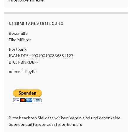
UNSERE BANKVERBINDUNG
Boxerhilfe
Elke Mührer
Postbank
IBAN: DE54100100100336381127
BIC: PBNKDEFF
oder mit PayPal
Bitte beachten Sie, dass wir kein Verein sind und daher keine
Spendenquittungen ausstellen können.