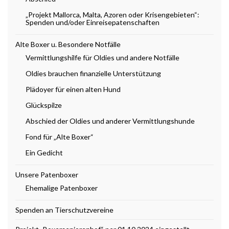
„Projekt Mallorca, Malta, Azoren oder Krisengebieten“:
Spenden und/oder Einreisepatenschaften
Alte Boxer u. Besondere Notfälle
Vermittlungshilfe für Oldies und andere Notfälle
Oldies brauchen finanzielle Unterstützung
Plädoyer für einen alten Hund
Glückspilze
Abschied der Oldies und anderer Vermittlungshunde
Fond für „Alte Boxer“
Ein Gedicht
Unsere Patenboxer
Ehemalige Patenboxer
Spenden an Tierschutzvereine