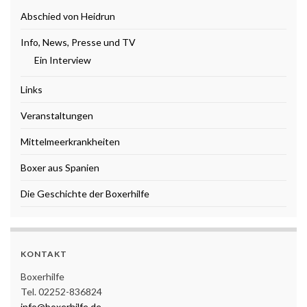
Abschied von Heidrun
Info, News, Presse und TV
Ein Interview
Links
Veranstaltungen
Mittelmeerkrankheiten
Boxer aus Spanien
Die Geschichte der Boxerhilfe
KONTAKT
Boxerhilfe
Tel. 02252-836824
info@boxerhilfe.de