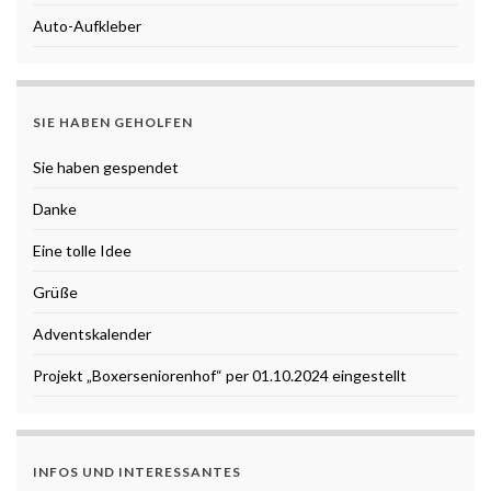
Auto-Aufkleber
SIE HABEN GEHOLFEN
Sie haben gespendet
Danke
Eine tolle Idee
Grüße
Adventskalender
Projekt „Boxerseniorenhof“ per 01.10.2024 eingestellt
INFOS UND INTERESSANTES