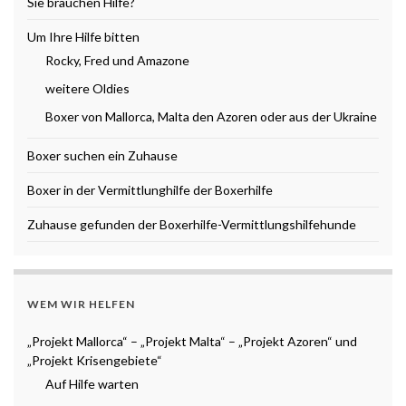
Sie brauchen Hilfe?
Um Ihre Hilfe bitten
Rocky, Fred und Amazone
weitere Oldies
Boxer von Mallorca, Malta den Azoren oder aus der Ukraine
Boxer suchen ein Zuhause
Boxer in der Vermittlunghilfe der Boxerhilfe
Zuhause gefunden der Boxerhilfe-Vermittlungshilfehunde
WEM WIR HELFEN
„Projekt Mallorca“ – „Projekt Malta“ – „Projekt Azoren“ und
„Projekt Krisengebiete“
Auf Hilfe warten