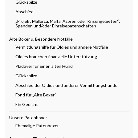
Glückspilze
Abschied
„Projekt Mallorca, Malta, Azoren oder Krisengebieten“:
Spenden und/oder Einreisepatenschaften
Alte Boxer u. Besondere Notfälle
Vermittlungshilfe für Oldies und andere Notfälle
Oldies brauchen finanzielle Unterstützung
Plädoyer für einen alten Hund
Glückspilze
Abschied der Oldies und anderer Vermittlungshunde
Fond für „Alte Boxer“
Ein Gedicht
Unsere Patenboxer
Ehemalige Patenboxer