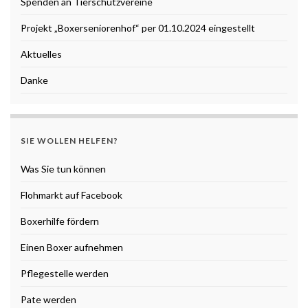
Spenden an Tierschutzvereine
Projekt „Boxerseniorenhof“ per 01.10.2024 eingestellt
Aktuelles
Danke
SIE WOLLEN HELFEN?
Was Sie tun können
Flohmarkt auf Facebook
Boxerhilfe fördern
Einen Boxer aufnehmen
Pflegestelle werden
Pate werden