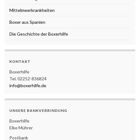
Mittelmeerkrankheiten
Boxer aus Spanien
Die Geschichte der Boxerhilfe
KONTAKT
Boxerhilfe
Tel. 02252-836824
info@boxerhilfe.de
UNSERE BANKVERBINDUNG
Boxerhilfe
Elke Mührer
Postbank