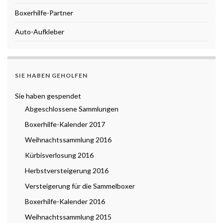
Boxerhilfe-Partner
Auto-Aufkleber
SIE HABEN GEHOLFEN
Sie haben gespendet
Abgeschlossene Sammlungen
Boxerhilfe-Kalender 2017
Weihnachtssammlung 2016
Kürbisverlosung 2016
Herbstversteigerung 2016
Versteigerung für die Sammelboxer
Boxerhilfe-Kalender 2016
Weihnachtssammlung 2015