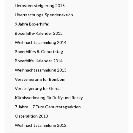
Herbstversteigerung 2015
Überraschungs-Spendenaktion
9 Jahre Boxerhilfe!
Boxerhilfe-Kalender 2015
Weihnachtssammlung 2014
Boxerhilfes 8. Geburtstag
Boxerhilfe-Kalender 2014
Weihnachtssammlung 2013
Versteigerung für Bombom
Versteigerung für Gorda
Kürbisverlosung für Buffy und Rocky
7 Jahre – 7 Euro Geburtstagsaktion
Osteraktion 2013
Weihnachtssammlung 2012