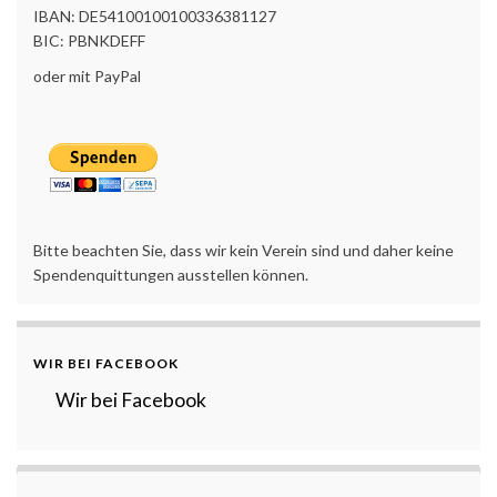
IBAN: DE54100100100336381127
BIC: PBNKDEFF
oder mit PayPal
Bitte beachten Sie, dass wir kein Verein sind und daher keine
Spendenquittungen ausstellen können.
WIR BEI FACEBOOK
Wir bei Facebook