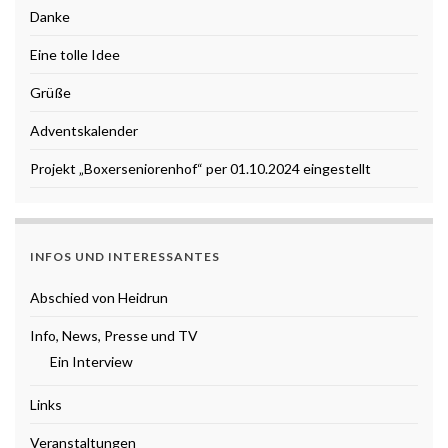
Danke
Eine tolle Idee
Grüße
Adventskalender
Projekt „Boxerseniorenhof“ per 01.10.2024 eingestellt
INFOS UND INTERESSANTES
Abschied von Heidrun
Info, News, Presse und TV
Ein Interview
Links
Veranstaltungen