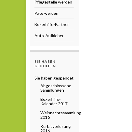
Pflegestelle werden
Pate werden
Boxerhilfe-Partner
Auto-Aufkleber
SIE HABEN
GEHOLFEN
Sie haben gespendet
Abgeschlossene
Sammlungen
Boxerhilfe-
Kalender 2017
Weihnachtssammlung
2016
Kürbisverlosung
2016