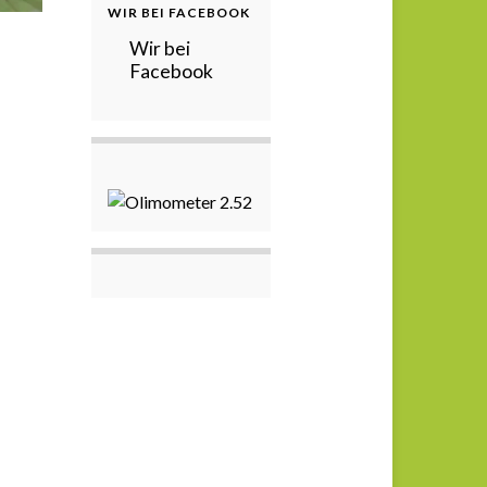
WIR BEI FACEBOOK
Wir bei
Facebook