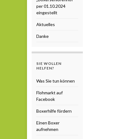
per 01.10.2024
eingestellt
Aktuelles
Danke
SIE WOLLEN
HELFEN?
Was Sie tun können
Flohmarkt auf
Facebook
Boxerhilfe fördern
Einen Boxer
aufnehmen