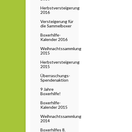
Herbstversteigerung
2016
Versteigerung für
die Sammelboxer
Boxerhilfe-
Kalender 2016
Weihnachtssammlung
2015
Herbstversteigerung
2015
Überraschungs-
Spendenaktion
9 Jahre
Boxerhilfe!
Boxerhilfe-
Kalender 2015
Weihnachtssammlung
2014
Boxerhilfes 8.