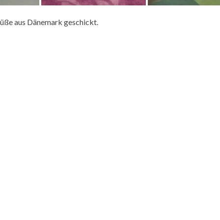
rüße aus Dänemark geschickt.