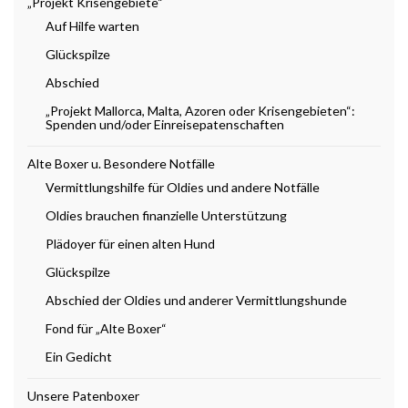
„Projekt Krisengebiete“
Auf Hilfe warten
Glückspilze
Abschied
„Projekt Mallorca, Malta, Azoren oder Krisengebieten“:
Spenden und/oder Einreisepatenschaften
Alte Boxer u. Besondere Notfälle
Vermittlungshilfe für Oldies und andere Notfälle
Oldies brauchen finanzielle Unterstützung
Plädoyer für einen alten Hund
Glückspilze
Abschied der Oldies und anderer Vermittlungshunde
Fond für „Alte Boxer“
Ein Gedicht
Unsere Patenboxer