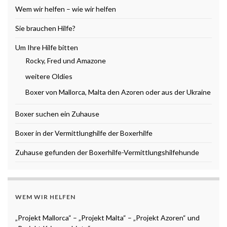
Wem wir helfen – wie wir helfen
Sie brauchen Hilfe?
Um Ihre Hilfe bitten
Rocky, Fred und Amazone
weitere Oldies
Boxer von Mallorca, Malta den Azoren oder aus der Ukraine
Boxer suchen ein Zuhause
Boxer in der Vermittlunghilfe der Boxerhilfe
Zuhause gefunden der Boxerhilfe-Vermittlungshilfehunde
WEM WIR HELFEN
„Projekt Mallorca“ – „Projekt Malta“ – „Projekt Azoren“ und