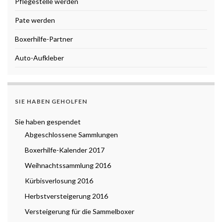
Pflegestelle werden
Pate werden
Boxerhilfe-Partner
Auto-Aufkleber
SIE HABEN GEHOLFEN
Sie haben gespendet
Abgeschlossene Sammlungen
Boxerhilfe-Kalender 2017
Weihnachtssammlung 2016
Kürbisverlosung 2016
Herbstversteigerung 2016
Versteigerung für die Sammelboxer