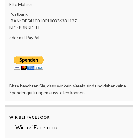
Elke Mührer
Postbank
IBAN: DE54100100100336381127
BIC: PBNKDEFF
oder mit PayPal
Bitte beachten Sie, dass wir kein Verein sind und daher keine
Spendenquittungen ausstellen können.
WIR BEI FACEBOOK
Wir bei Facebook