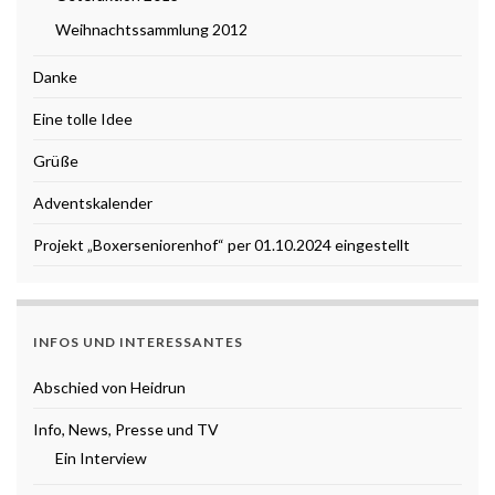
Weihnachtssammlung 2012
Danke
Eine tolle Idee
Grüße
Adventskalender
Projekt „Boxerseniorenhof“ per 01.10.2024 eingestellt
INFOS UND INTERESSANTES
Abschied von Heidrun
Info, News, Presse und TV
Ein Interview