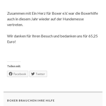
Zusammen mit Ein Herz für Boxer e.V. war die Boxerhilfe
auch in diesem Jahr wieder auf der Hundemesse
vertreten.
Wir danken für Ihren Besuch und bedanken uns für 65,25
Euro!
Teilen mit:
Facebook
Twitter
BOXER BRAUCHEN IHRE HILFE