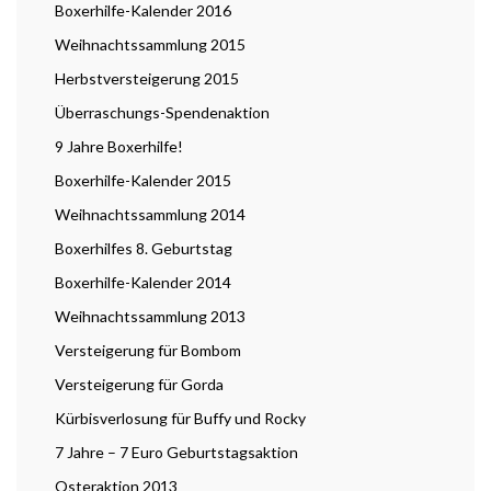
Boxerhilfe-Kalender 2016
Weihnachtssammlung 2015
Herbstversteigerung 2015
Überraschungs-Spendenaktion
9 Jahre Boxerhilfe!
Boxerhilfe-Kalender 2015
Weihnachtssammlung 2014
Boxerhilfes 8. Geburtstag
Boxerhilfe-Kalender 2014
Weihnachtssammlung 2013
Versteigerung für Bombom
Versteigerung für Gorda
Kürbisverlosung für Buffy und Rocky
7 Jahre – 7 Euro Geburtstagsaktion
Osteraktion 2013