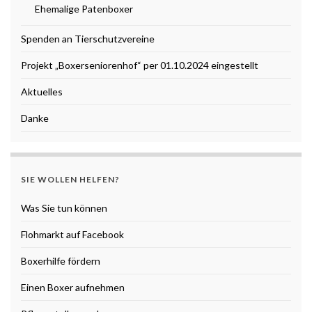
Ehemalige Patenboxer
Spenden an Tierschutzvereine
Projekt „Boxerseniorenhof“ per 01.10.2024 eingestellt
Aktuelles
Danke
SIE WOLLEN HELFEN?
Was Sie tun können
Flohmarkt auf Facebook
Boxerhilfe fördern
Einen Boxer aufnehmen