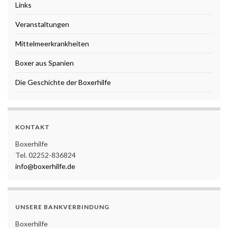
Links
Veranstaltungen
Mittelmeerkrankheiten
Boxer aus Spanien
Die Geschichte der Boxerhilfe
KONTAKT
Boxerhilfe
Tel. 02252-836824
info@boxerhilfe.de
UNSERE BANKVERBINDUNG
Boxerhilfe