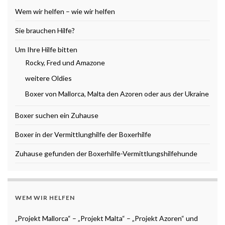
Wem wir helfen – wie wir helfen
Sie brauchen Hilfe?
Um Ihre Hilfe bitten
Rocky, Fred und Amazone
weitere Oldies
Boxer von Mallorca, Malta den Azoren oder aus der Ukraine
Boxer suchen ein Zuhause
Boxer in der Vermittlunghilfe der Boxerhilfe
Zuhause gefunden der Boxerhilfe-Vermittlungshilfehunde
WEM WIR HELFEN
„Projekt Mallorca“ – „Projekt Malta“ – „Projekt Azoren“ und