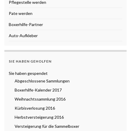
Pflegestelle werden
Pate werden
Boxerhilfe-Partner
Auto-Aufkleber
SIE HABEN GEHOLFEN
Sie haben gespendet
Abgeschlossene Sammlungen
Boxerhilfe-Kalender 2017
Weihnachtssammlung 2016
Kürbisverlosung 2016
Herbstversteigerung 2016
Versteigerung für die Sammelboxer