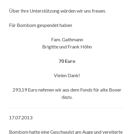
Über Ihre Unterstützung würden wir uns freuen.
Für Bombom gespendet haben
Fam. Gathmann
Brigitte und Frank Höhn
70 Euro
Vielen Dank!
293,19 Euro nehmen wir aus dem Fonds für alte Boxer
dazu.
17.07.2013
Bombom hatte eine Geschwulst am Auge und vereiterte