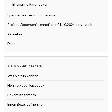
Ehemalige Patenboxer
Spenden an Tierschutzvereine
Projekt „Boxerseniorenhof“ per 01.10.2024 eingestellt
Aktuelles
Danke
SIE WOLLEN HELFEN?
Was Sie tun können
Flohmarkt auf Facebook
Boxerhilfe fördern
Einen Boxer aufnehmen