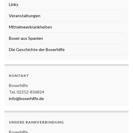
Links
Veranstaltungen
Mittelmeerkrankheiten
Boxer aus Spanien
Die Geschichte der Boxerhilfe
KONTAKT
Boxerhilfe
Tel. 02252-836824
info@boxerhilfe.de
UNSERE BANKVERBINDUNG
Boxerhilfe