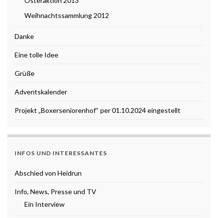
Osteraktion 2013
Weihnachtssammlung 2012
Danke
Eine tolle Idee
Grüße
Adventskalender
Projekt „Boxerseniorenhof“ per 01.10.2024 eingestellt
INFOS UND INTERESSANTES
Abschied von Heidrun
Info, News, Presse und TV
Ein Interview