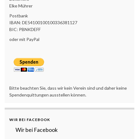
Elke Mührer
Postbank
IBAN: DE54100100100336381127
BIC: PBNKDEFF
oder mit PayPal
Bitte beachten Sie, dass wir kein Verein sind und daher keine
Spendenquittungen ausstellen können.
WIR BEI FACEBOOK
Wir bei Facebook