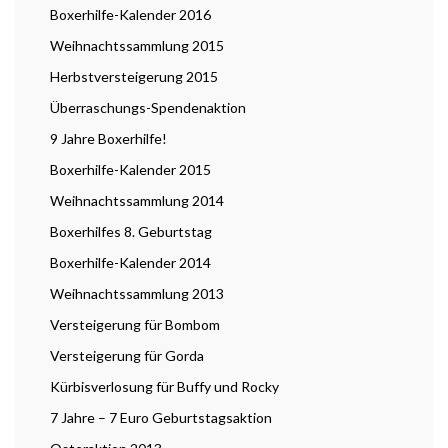
Boxerhilfe-Kalender 2016
Weihnachtssammlung 2015
Herbstversteigerung 2015
Überraschungs-Spendenaktion
9 Jahre Boxerhilfe!
Boxerhilfe-Kalender 2015
Weihnachtssammlung 2014
Boxerhilfes 8. Geburtstag
Boxerhilfe-Kalender 2014
Weihnachtssammlung 2013
Versteigerung für Bombom
Versteigerung für Gorda
Kürbisverlosung für Buffy und Rocky
7 Jahre – 7 Euro Geburtstagsaktion