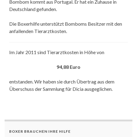
Bombom kommt aus Portugal. Er hat ein Zuhause in
Deutschland gefunden.
Die Boxerhilfe unterstützt Bomboms Besitzer mit den
anfallenden Tierarztkosten.
Im Jahr 2011 sind Tierarztkosten in Höhe von
94,88 Euro
entstanden. Wir haben sie durch Übertrag aus dem
Überschuss der Sammlung für Dicia ausgeglichen.
BOXER BRAUCHEN IHRE HILFE