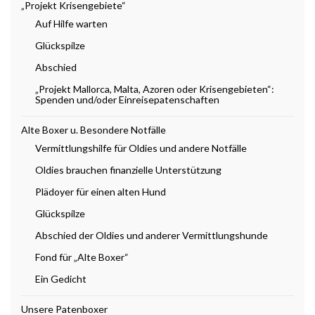
„Projekt Krisengebiete“
Auf Hilfe warten
Glückspilze
Abschied
„Projekt Mallorca, Malta, Azoren oder Krisengebieten“:
Spenden und/oder Einreisepatenschaften
Alte Boxer u. Besondere Notfälle
Vermittlungshilfe für Oldies und andere Notfälle
Oldies brauchen finanzielle Unterstützung
Plädoyer für einen alten Hund
Glückspilze
Abschied der Oldies und anderer Vermittlungshunde
Fond für „Alte Boxer“
Ein Gedicht
Unsere Patenboxer