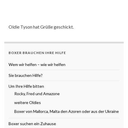
Oldie Tyson hat Grüße geschickt.
BOXER BRAUCHEN IHRE HILFE
Wem wir helfen – wie wir helfen
Sie brauchen Hilfe?
Um Ihre Hilfe bitten
Rocky, Fred und Amazone
weitere Oldies
Boxer von Mallorca, Malta den Azoren oder aus der Ukraine
Boxer suchen ein Zuhause