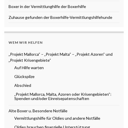
Boxer in der Vermittlunghilfe der Boxerhilfe
Zuhause gefunden der Boxerhilfe-Vermittlungshilfehunde
WEM WIR HELFEN
„Projekt Mallorca“ – „Projekt Malta“ – „Projekt Azoren“ und
„Projekt Krisengebiete“
Auf Hilfe warten
Glückspilze
Abschied
„Projekt Mallorca, Malta, Azoren oder Krisengebieten“:
Spenden und/oder Einreisepatenschaften
Alte Boxer u. Besondere Notfälle
Vermittlungshilfe für Oldies und andere Notfälle
Oldies brauchen finanzielle Unterstützung