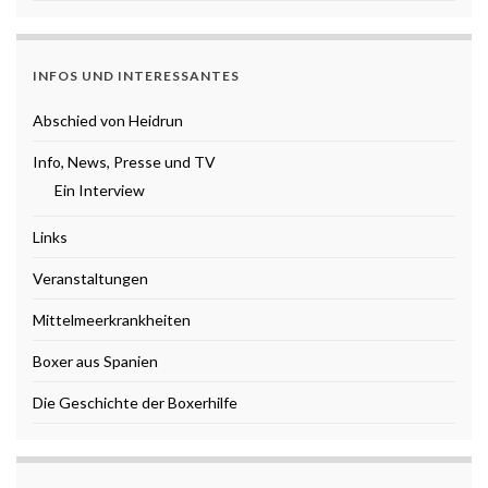
INFOS UND INTERESSANTES
Abschied von Heidrun
Info, News, Presse und TV
Ein Interview
Links
Veranstaltungen
Mittelmeerkrankheiten
Boxer aus Spanien
Die Geschichte der Boxerhilfe