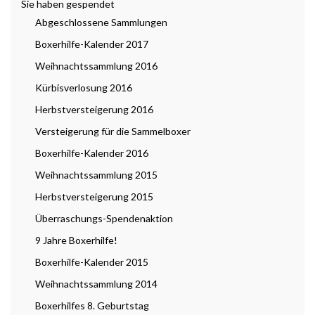
Sie haben gespendet
Abgeschlossene Sammlungen
Boxerhilfe-Kalender 2017
Weihnachtssammlung 2016
Kürbisverlosung 2016
Herbstversteigerung 2016
Versteigerung für die Sammelboxer
Boxerhilfe-Kalender 2016
Weihnachtssammlung 2015
Herbstversteigerung 2015
Überraschungs-Spendenaktion
9 Jahre Boxerhilfe!
Boxerhilfe-Kalender 2015
Weihnachtssammlung 2014
Boxerhilfes 8. Geburtstag