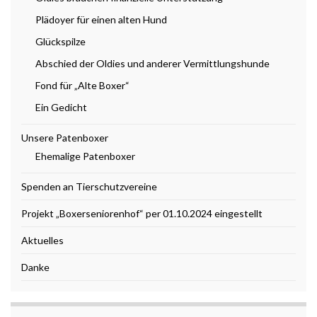
Plädoyer für einen alten Hund
Glückspilze
Abschied der Oldies und anderer Vermittlungshunde
Fond für „Alte Boxer“
Ein Gedicht
Unsere Patenboxer
Ehemalige Patenboxer
Spenden an Tierschutzvereine
Projekt „Boxerseniorenhof“ per 01.10.2024 eingestellt
Aktuelles
Danke