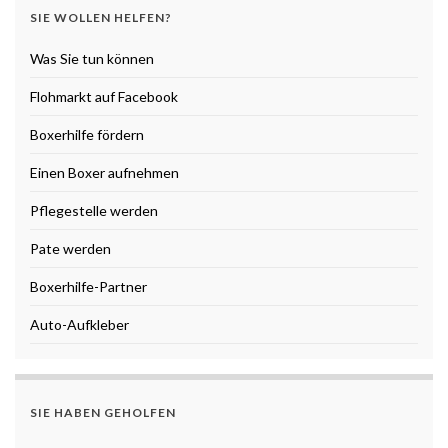
SIE WOLLEN HELFEN?
Was Sie tun können
Flohmarkt auf Facebook
Boxerhilfe fördern
Einen Boxer aufnehmen
Pflegestelle werden
Pate werden
Boxerhilfe-Partner
Auto-Aufkleber
SIE HABEN GEHOLFEN