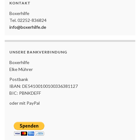
KONTAKT
Boxerhilfe
Tel. 02252-836824
info@boxerhilfe.de
UNSERE BANKVERBINDUNG
Boxerhilfe
Elke Mührer
Postbank
IBAN: DE54100100100336381127
BIC: PBNKDEFF
oder mit PayPal