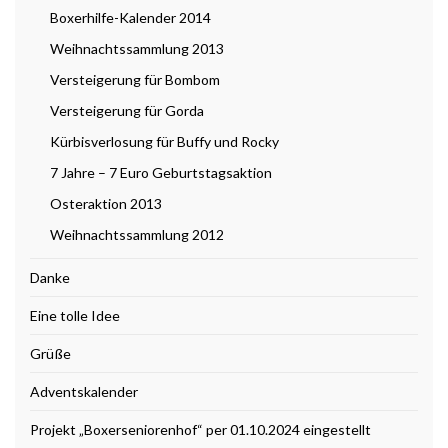
Boxerhilfe-Kalender 2014
Weihnachtssammlung 2013
Versteigerung für Bombom
Versteigerung für Gorda
Kürbisverlosung für Buffy und Rocky
7 Jahre – 7 Euro Geburtstagsaktion
Osteraktion 2013
Weihnachtssammlung 2012
Danke
Eine tolle Idee
Grüße
Adventskalender
Projekt „Boxerseniorenhof“ per 01.10.2024 eingestellt