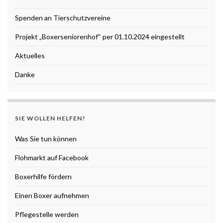
Spenden an Tierschutzvereine
Projekt „Boxerseniorenhof“ per 01.10.2024 eingestellt
Aktuelles
Danke
SIE WOLLEN HELFEN?
Was Sie tun können
Flohmarkt auf Facebook
Boxerhilfe fördern
Einen Boxer aufnehmen
Pflegestelle werden