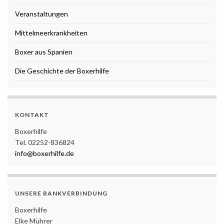
Veranstaltungen
Mittelmeerkrankheiten
Boxer aus Spanien
Die Geschichte der Boxerhilfe
KONTAKT
Boxerhilfe
Tel. 02252-836824
info@boxerhilfe.de
UNSERE BANKVERBINDUNG
Boxerhilfe
Elke Mührer