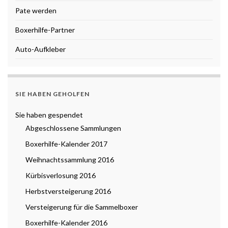
Pate werden
Boxerhilfe-Partner
Auto-Aufkleber
SIE HABEN GEHOLFEN
Sie haben gespendet
Abgeschlossene Sammlungen
Boxerhilfe-Kalender 2017
Weihnachtssammlung 2016
Kürbisverlosung 2016
Herbstversteigerung 2016
Versteigerung für die Sammelboxer
Boxerhilfe-Kalender 2016