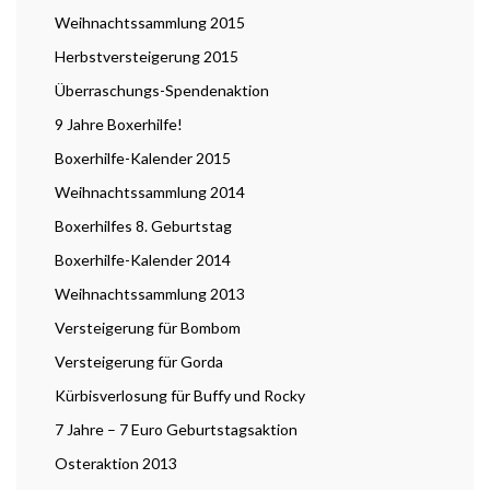
Weihnachtssammlung 2015
Herbstversteigerung 2015
Überraschungs-Spendenaktion
9 Jahre Boxerhilfe!
Boxerhilfe-Kalender 2015
Weihnachtssammlung 2014
Boxerhilfes 8. Geburtstag
Boxerhilfe-Kalender 2014
Weihnachtssammlung 2013
Versteigerung für Bombom
Versteigerung für Gorda
Kürbisverlosung für Buffy und Rocky
7 Jahre – 7 Euro Geburtstagsaktion
Osteraktion 2013