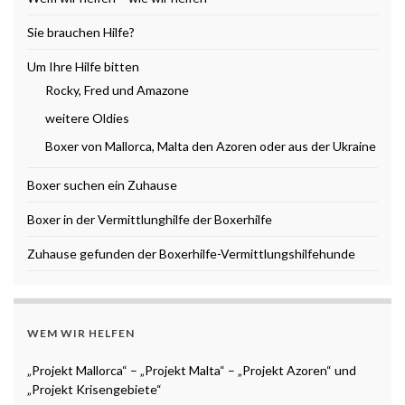
Sie brauchen Hilfe?
Um Ihre Hilfe bitten
Rocky, Fred und Amazone
weitere Oldies
Boxer von Mallorca, Malta den Azoren oder aus der Ukraine
Boxer suchen ein Zuhause
Boxer in der Vermittlunghilfe der Boxerhilfe
Zuhause gefunden der Boxerhilfe-Vermittlungshilfehunde
WEM WIR HELFEN
„Projekt Mallorca“ – „Projekt Malta“ – „Projekt Azoren“ und
„Projekt Krisengebiete“