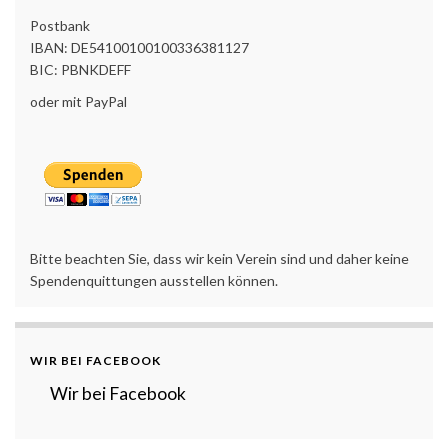
Postbank
IBAN: DE54100100100336381127
BIC: PBNKDEFF
oder mit PayPal
Bitte beachten Sie, dass wir kein Verein sind und daher keine
Spendenquittungen ausstellen können.
WIR BEI FACEBOOK
Wir bei Facebook