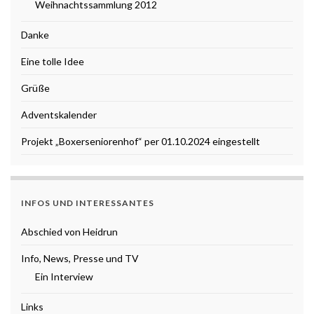
Weihnachtssammlung 2012
Danke
Eine tolle Idee
Grüße
Adventskalender
Projekt „Boxerseniorenhof“ per 01.10.2024 eingestellt
INFOS UND INTERESSANTES
Abschied von Heidrun
Info, News, Presse und TV
Ein Interview
Links