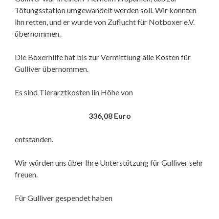
Tötungsstation umgewandelt werden soll. Wir konnten
ihn retten, und er wurde von Zuflucht für Notboxer e.V.
übernommen.
Die Boxerhilfe hat bis zur Vermittlung alle Kosten für
Gulliver übernommen.
Es sind Tierarztkosten iin Höhe von
336,08 Euro
entstanden.
Wir würden uns über Ihre Unterstützung für Gulliver sehr
freuen.
Für Gulliver gespendet haben