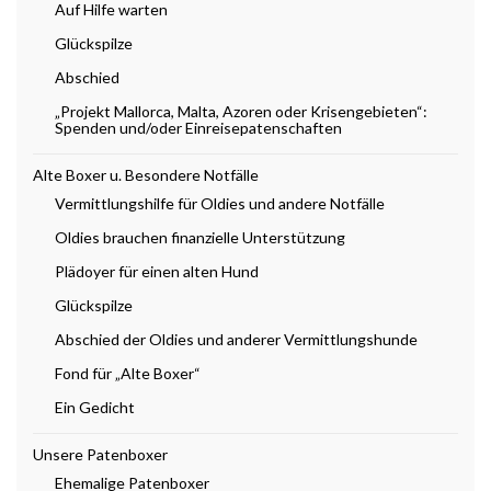
Auf Hilfe warten
Glückspilze
Abschied
„Projekt Mallorca, Malta, Azoren oder Krisengebieten“:
Spenden und/oder Einreisepatenschaften
Alte Boxer u. Besondere Notfälle
Vermittlungshilfe für Oldies und andere Notfälle
Oldies brauchen finanzielle Unterstützung
Plädoyer für einen alten Hund
Glückspilze
Abschied der Oldies und anderer Vermittlungshunde
Fond für „Alte Boxer“
Ein Gedicht
Unsere Patenboxer
Ehemalige Patenboxer