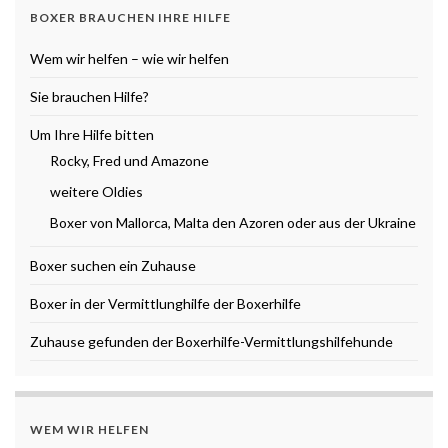
BOXER BRAUCHEN IHRE HILFE
Wem wir helfen – wie wir helfen
Sie brauchen Hilfe?
Um Ihre Hilfe bitten
Rocky, Fred und Amazone
weitere Oldies
Boxer von Mallorca, Malta den Azoren oder aus der Ukraine
Boxer suchen ein Zuhause
Boxer in der Vermittlunghilfe der Boxerhilfe
Zuhause gefunden der Boxerhilfe-Vermittlungshilfehunde
WEM WIR HELFEN