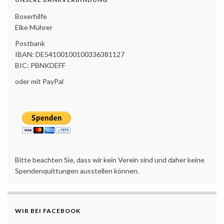
Boxerhilfe
Elke Mührer
Postbank
IBAN: DE54100100100336381127
BIC: PBNKDEFF
oder mit PayPal
Bitte beachten Sie, dass wir kein Verein sind und daher keine
Spendenquittungen ausstellen können.
WIR BEI FACEBOOK