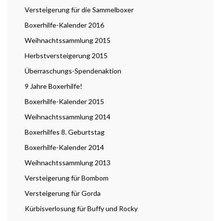
Versteigerung für die Sammelboxer
Boxerhilfe-Kalender 2016
Weihnachtssammlung 2015
Herbstversteigerung 2015
Überraschungs-Spendenaktion
9 Jahre Boxerhilfe!
Boxerhilfe-Kalender 2015
Weihnachtssammlung 2014
Boxerhilfes 8. Geburtstag
Boxerhilfe-Kalender 2014
Weihnachtssammlung 2013
Versteigerung für Bombom
Versteigerung für Gorda
Kürbisverlosung für Buffy und Rocky