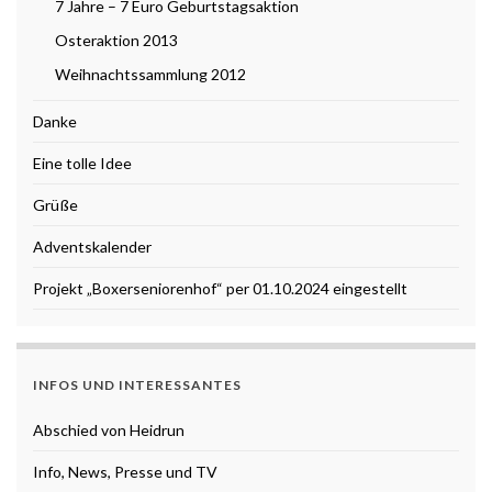
7 Jahre – 7 Euro Geburtstagsaktion
Osteraktion 2013
Weihnachtssammlung 2012
Danke
Eine tolle Idee
Grüße
Adventskalender
Projekt „Boxerseniorenhof“ per 01.10.2024 eingestellt
INFOS UND INTERESSANTES
Abschied von Heidrun
Info, News, Presse und TV