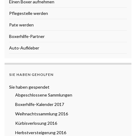
Einen Boxer aufnehmen
Pflegestelle werden
Pate werden
Boxerhilfe-Partner
Auto-Aufkleber
SIE HABEN GEHOLFEN
Sie haben gespendet
Abgeschlossene Sammlungen
Boxerhilfe-Kalender 2017
Weihnachtssammlung 2016
Kürbisverlosung 2016
Herbstversteigerung 2016