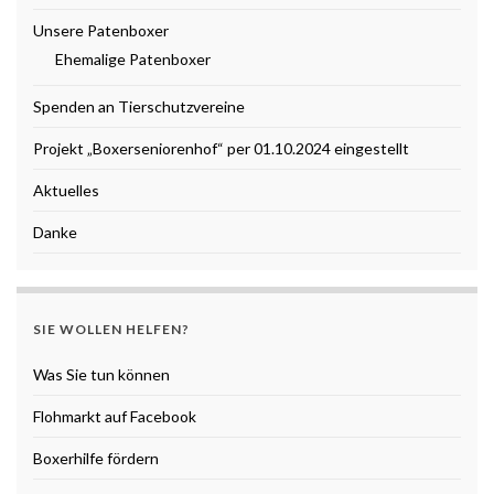
Unsere Patenboxer
Ehemalige Patenboxer
Spenden an Tierschutzvereine
Projekt „Boxerseniorenhof“ per 01.10.2024 eingestellt
Aktuelles
Danke
SIE WOLLEN HELFEN?
Was Sie tun können
Flohmarkt auf Facebook
Boxerhilfe fördern