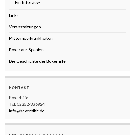
Ein Interview
Links
Veranstaltungen
Mittelmeerkrankheiten
Boxer aus Spanien
Die Geschichte der Boxerhilfe
KONTAKT
Boxerhilfe
Tel. 02252-836824
info@boxerhilfe.de
UNSERE BANKVERBINDUNG