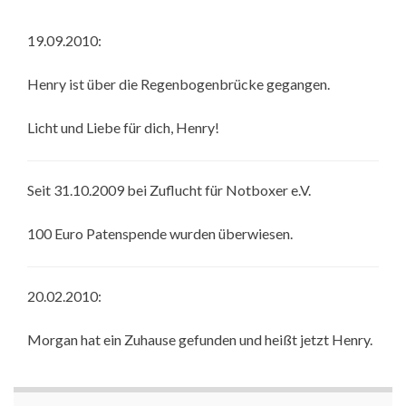
19.09.2010:
Henry ist über die Regenbogenbrücke gegangen.
Licht und Liebe für dich, Henry!
Seit 31.10.2009 bei Zuflucht für Notboxer e.V.
100 Euro Patenspende wurden überwiesen.
20.02.2010:
Morgan hat ein Zuhause gefunden und heißt jetzt Henry.