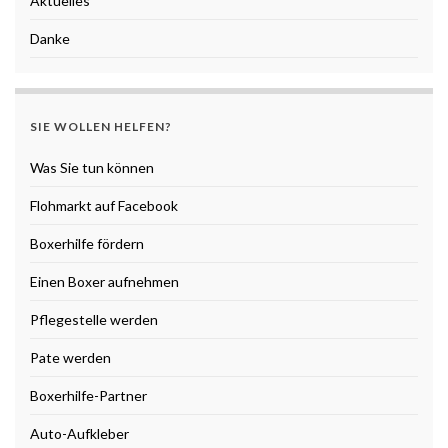
Aktuelles
Danke
SIE WOLLEN HELFEN?
Was Sie tun können
Flohmarkt auf Facebook
Boxerhilfe fördern
Einen Boxer aufnehmen
Pflegestelle werden
Pate werden
Boxerhilfe-Partner
Auto-Aufkleber