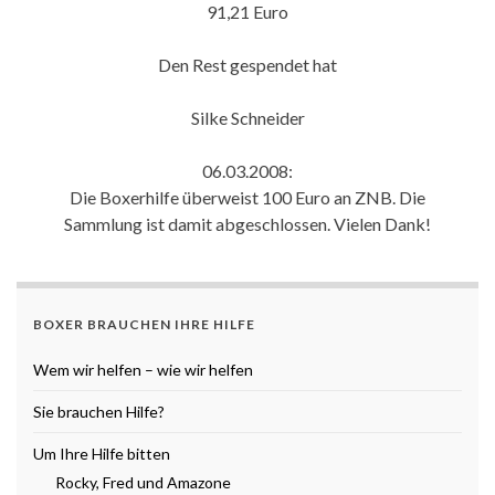
91,21 Euro
Den Rest gespendet hat
Silke Schneider
06.03.2008:
Die Boxerhilfe überweist 100 Euro an ZNB. Die
Sammlung ist damit abgeschlossen. Vielen Dank!
BOXER BRAUCHEN IHRE HILFE
Wem wir helfen – wie wir helfen
Sie brauchen Hilfe?
Um Ihre Hilfe bitten
Rocky, Fred und Amazone