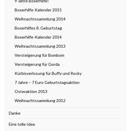
9 Jahre Boxerhilfe!
Boxerhilfe-Kalender 2015
Weihnachtssammlung 2014
Boxerhilfes 8. Geburtstag
Boxerhilfe-Kalender 2014
Weihnachtssammlung 2013
Versteigerung für Bombom
Versteigerung für Gorda
Kürbisverlosung für Buffy und Rocky
7 Jahre – 7 Euro Geburtstagsaktion
Osteraktion 2013
Weihnachtssammlung 2012
Danke
Eine tolle Idee