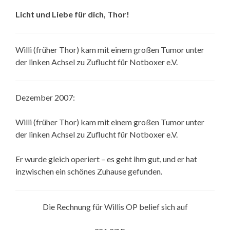
Licht und Liebe für dich, Thor!
Willi (früher Thor) kam mit einem großen Tumor unter
der linken Achsel zu Zuflucht für Notboxer e.V.
Dezember 2007:
Willi (früher Thor) kam mit einem großen Tumor unter
der linken Achsel zu Zuflucht für Notboxer e.V.
Er wurde gleich operiert – es geht ihm gut, und er hat
inzwischen ein schönes Zuhause gefunden.
Die Rechnung für Willis OP belief sich auf