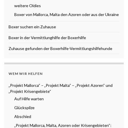
weitere Oldies
Boxer von Mallorca, Malta den Azoren oder aus der Ukraine
Boxer suchen ein Zuhause
Boxer in der Vermittlunghilfe der Boxerhilfe
Zuhause gefunden der Boxerhilfe-Vermittlungshilfehunde
WEM WIR HELFEN
„Projekt Mallorca“ – „Projekt Malta“ – „Projekt Azoren“ und
„Projekt Krisengebiete“
Auf Hilfe warten
Glückspilze
Abschied
„Projekt Mallorca, Malta, Azoren oder Krisengebieten“: