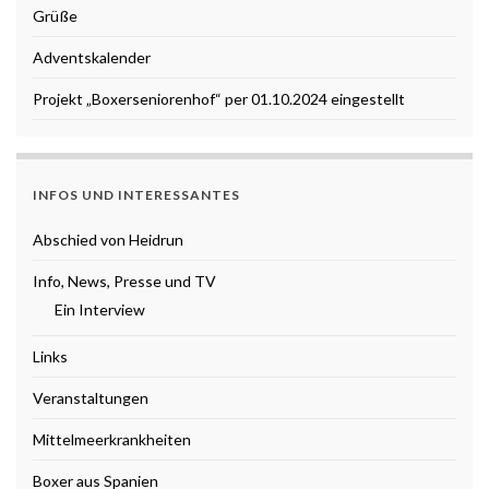
Grüße
Adventskalender
Projekt „Boxerseniorenhof“ per 01.10.2024 eingestellt
INFOS UND INTERESSANTES
Abschied von Heidrun
Info, News, Presse und TV
Ein Interview
Links
Veranstaltungen
Mittelmeerkrankheiten
Boxer aus Spanien