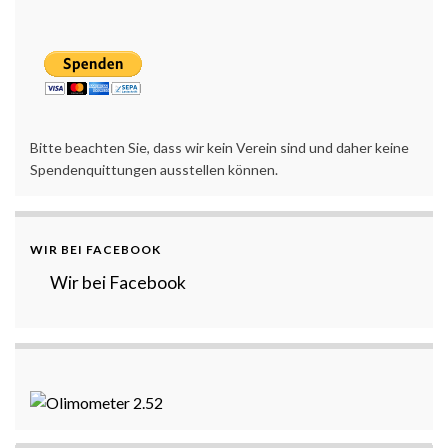
Bitte beachten Sie, dass wir kein Verein sind und daher keine
Spendenquittungen ausstellen können.
WIR BEI FACEBOOK
Wir bei Facebook