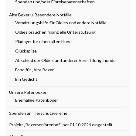
Spenden und/oder Einreisepatenschaften
Alte Boxer u. Besondere Notfälle
Vermittlungshilfe für Oldies und andere Notfälle
Oldies brauchen finanzielle Unterstützung
Plädoyer für einen alten Hund
Glückspilze
Abschied der Oldies und anderer Vermittlungshunde
Fond für „Alte Boxer“
Ein Gedicht
Unsere Patenboxer
Ehemalige Patenboxer
Spenden an Tierschutzvereine
Projekt „Boxerseniorenhof“ per 01.10.2024 eingestellt