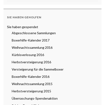
SIE HABEN GEHOLFEN
Sie haben gespendet
Abgeschlossene Sammlungen
Boxerhilfe-Kalender 2017
Weihnachtssammlung 2016
Kürbisverlosung 2016
Herbstversteigerung 2016
Versteigerung für die Sammelboxer
Boxerhilfe-Kalender 2016
Weihnachtssammlung 2015
Herbstversteigerung 2015
Überraschungs-Spendenaktion