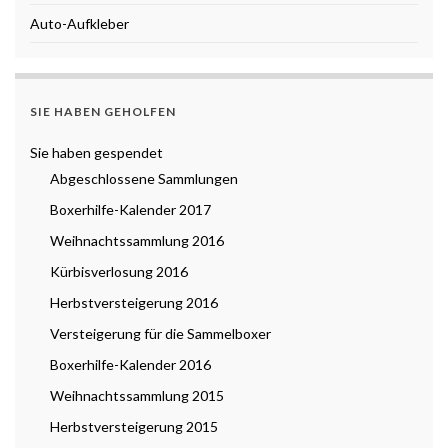
Auto-Aufkleber
SIE HABEN GEHOLFEN
Sie haben gespendet
Abgeschlossene Sammlungen
Boxerhilfe-Kalender 2017
Weihnachtssammlung 2016
Kürbisverlosung 2016
Herbstversteigerung 2016
Versteigerung für die Sammelboxer
Boxerhilfe-Kalender 2016
Weihnachtssammlung 2015
Herbstversteigerung 2015