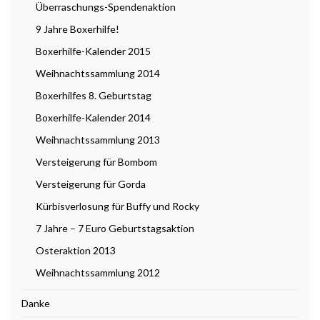
Überraschungs-Spendenaktion
9 Jahre Boxerhilfe!
Boxerhilfe-Kalender 2015
Weihnachtssammlung 2014
Boxerhilfes 8. Geburtstag
Boxerhilfe-Kalender 2014
Weihnachtssammlung 2013
Versteigerung für Bombom
Versteigerung für Gorda
Kürbisverlosung für Buffy und Rocky
7 Jahre – 7 Euro Geburtstagsaktion
Osteraktion 2013
Weihnachtssammlung 2012
Danke