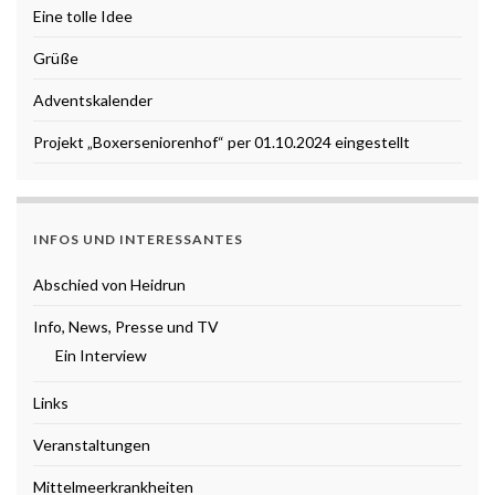
Eine tolle Idee
Grüße
Adventskalender
Projekt „Boxerseniorenhof“ per 01.10.2024 eingestellt
INFOS UND INTERESSANTES
Abschied von Heidrun
Info, News, Presse und TV
Ein Interview
Links
Veranstaltungen
Mittelmeerkrankheiten