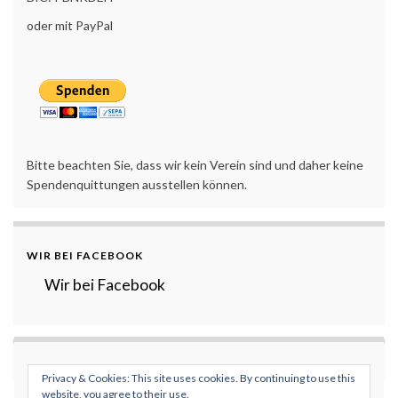
oder mit PayPal
Bitte beachten Sie, dass wir kein Verein sind und daher keine
Spendenquittungen ausstellen können.
WIR BEI FACEBOOK
Wir bei Facebook
Privacy & Cookies: This site uses cookies. By continuing to use this
website, you agree to their use.