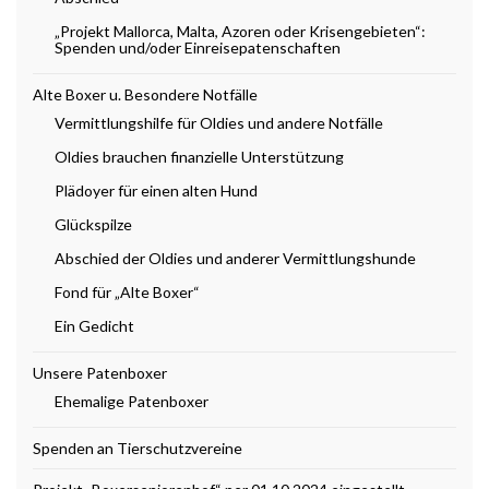
„Projekt Mallorca, Malta, Azoren oder Krisengebieten“:
Spenden und/oder Einreisepatenschaften
Alte Boxer u. Besondere Notfälle
Vermittlungshilfe für Oldies und andere Notfälle
Oldies brauchen finanzielle Unterstützung
Plädoyer für einen alten Hund
Glückspilze
Abschied der Oldies und anderer Vermittlungshunde
Fond für „Alte Boxer“
Ein Gedicht
Unsere Patenboxer
Ehemalige Patenboxer
Spenden an Tierschutzvereine