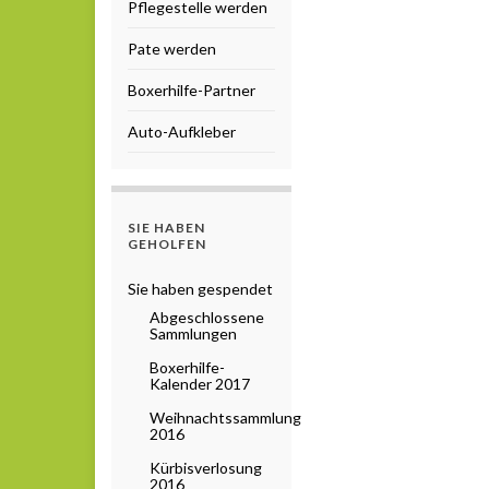
Pflegestelle werden
Pate werden
Boxerhilfe-Partner
Auto-Aufkleber
SIE HABEN
GEHOLFEN
Sie haben gespendet
Abgeschlossene
Sammlungen
Boxerhilfe-
Kalender 2017
Weihnachtssammlung
2016
Kürbisverlosung
2016