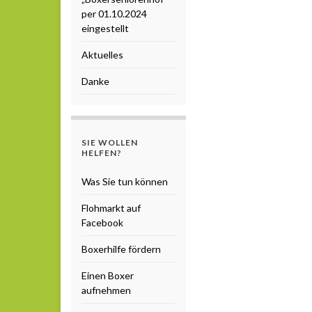
per 01.10.2024
eingestellt
Aktuelles
Danke
SIE WOLLEN
HELFEN?
Was Sie tun können
Flohmarkt auf
Facebook
Boxerhilfe fördern
Einen Boxer
aufnehmen