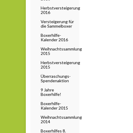
Herbstversteigerung
2016
Versteigerung für
die Sammelboxer
Boxerhilfe-
Kalender 2016
Weihnachtssammlung
2015
Herbstversteigerung
2015
Überraschungs-
Spendenaktion
9 Jahre
Boxerhilfe!
Boxerhilfe-
Kalender 2015
Weihnachtssammlung
2014
Boxerhilfes 8.