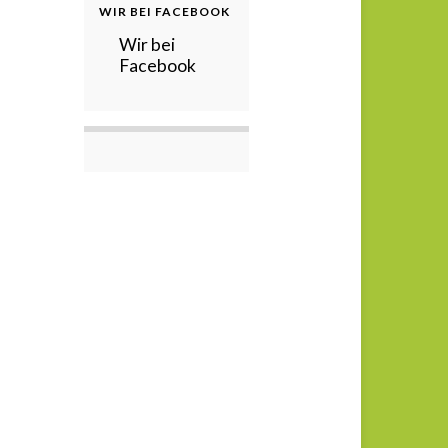
WIR BEI FACEBOOK
Wir bei
Facebook