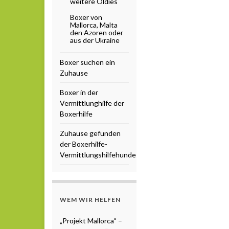
weitere Oldies
Boxer von
Mallorca, Malta
den Azoren oder
aus der Ukraine
Boxer suchen ein
Zuhause
Boxer in der
Vermittlunghilfe der
Boxerhilfe
Zuhause gefunden
der Boxerhilfe-
Vermittlungshilfehunde
WEM WIR HELFEN
„Projekt Mallorca“ –