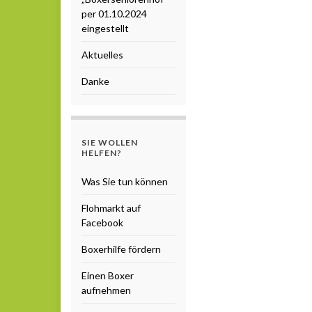
per 01.10.2024
eingestellt
Aktuelles
Danke
SIE WOLLEN
HELFEN?
Was Sie tun können
Flohmarkt auf
Facebook
Boxerhilfe fördern
Einen Boxer
aufnehmen