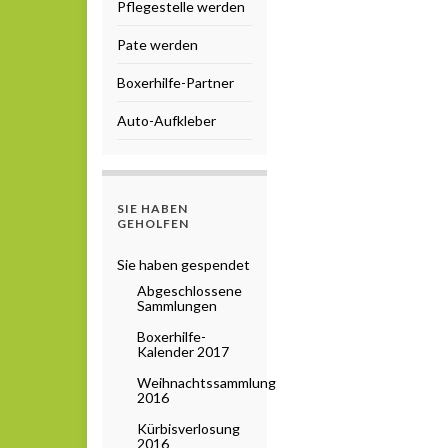
Pflegestelle werden
Pate werden
Boxerhilfe-Partner
Auto-Aufkleber
SIE HABEN
GEHOLFEN
Sie haben gespendet
Abgeschlossene
Sammlungen
Boxerhilfe-
Kalender 2017
Weihnachtssammlung
2016
Kürbisverlosung
2016