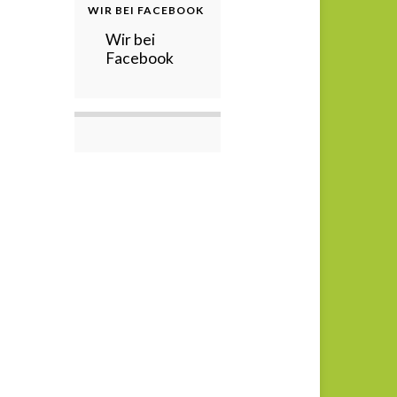
WIR BEI FACEBOOK
Wir bei
Facebook