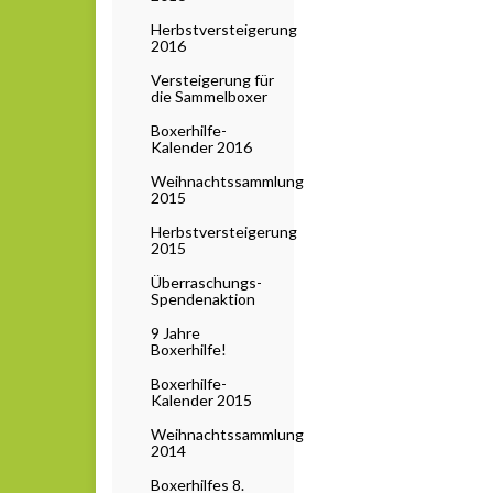
Herbstversteigerung
2016
Versteigerung für
die Sammelboxer
Boxerhilfe-
Kalender 2016
Weihnachtssammlung
2015
Herbstversteigerung
2015
Überraschungs-
Spendenaktion
9 Jahre
Boxerhilfe!
Boxerhilfe-
Kalender 2015
Weihnachtssammlung
2014
Boxerhilfes 8.