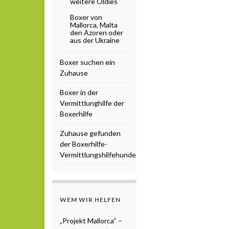
weitere Oldies
Boxer von
Mallorca, Malta
den Azoren oder
aus der Ukraine
Boxer suchen ein
Zuhause
Boxer in der
Vermittlunghilfe der
Boxerhilfe
Zuhause gefunden
der Boxerhilfe-
Vermittlungshilfehunde
WEM WIR HELFEN
„Projekt Mallorca“ –