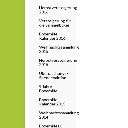
Herbstversteigerung
2016
Versteigerung für
die Sammelboxer
Boxerhilfe-
Kalender 2016
Weihnachtssammlung
2015
Herbstversteigerung
2015
Überraschungs-
Spendenaktion
9 Jahre
Boxerhilfe!
Boxerhilfe-
Kalender 2015
Weihnachtssammlung
2014
Boxerhilfes 8.