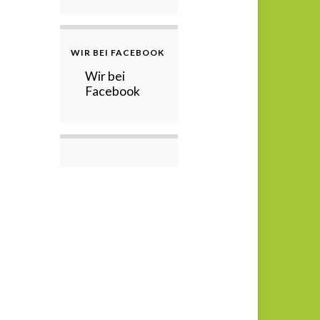
WIR BEI FACEBOOK
Wir bei
Facebook