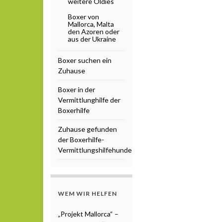
weitere Oldies
Boxer von
Mallorca, Malta
den Azoren oder
aus der Ukraine
Boxer suchen ein
Zuhause
Boxer in der
Vermittlunghilfe der
Boxerhilfe
Zuhause gefunden
der Boxerhilfe-
Vermittlungshilfehunde
WEM WIR HELFEN
„Projekt Mallorca“ –