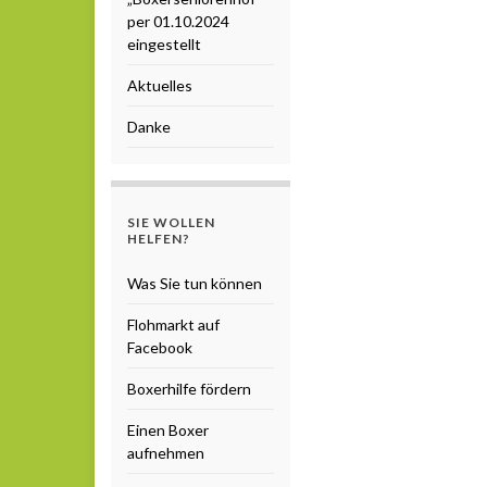
per 01.10.2024
eingestellt
Aktuelles
Danke
SIE WOLLEN
HELFEN?
Was Sie tun können
Flohmarkt auf
Facebook
Boxerhilfe fördern
Einen Boxer
aufnehmen