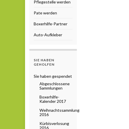
Pflegestelle werden
Pate werden
Boxerhilfe-Partner
Auto-Aufkleber
SIE HABEN
GEHOLFEN
Sie haben gespendet
Abgeschlossene
Sammlungen
Boxerhilfe-
Kalender 2017
Weihnachtssammlung
2016
Kürbisverlosung
2016