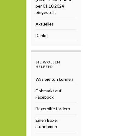
per 01.10.2024
eingestellt
Aktuelles
Danke
SIE WOLLEN
HELFEN?
Was Sie tun können
Flohmarkt auf
Facebook
Boxerhilfe fördern
Einen Boxer
aufnehmen