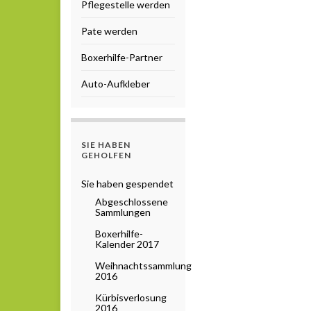
Pflegestelle werden
Pate werden
Boxerhilfe-Partner
Auto-Aufkleber
SIE HABEN
GEHOLFEN
Sie haben gespendet
Abgeschlossene
Sammlungen
Boxerhilfe-
Kalender 2017
Weihnachtssammlung
2016
Kürbisverlosung
2016