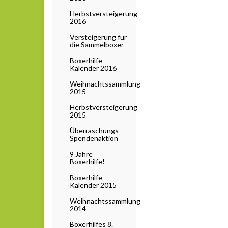
Herbstversteigerung
2016
Versteigerung für
die Sammelboxer
Boxerhilfe-
Kalender 2016
Weihnachtssammlung
2015
Herbstversteigerung
2015
Überraschungs-
Spendenaktion
9 Jahre
Boxerhilfe!
Boxerhilfe-
Kalender 2015
Weihnachtssammlung
2014
Boxerhilfes 8.