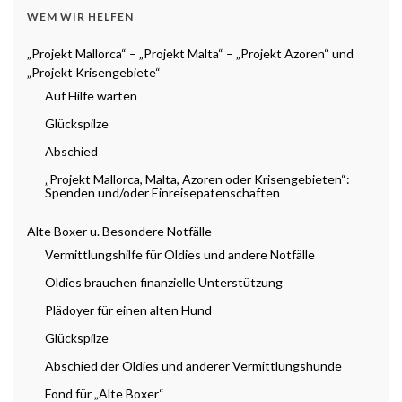
WEM WIR HELFEN
„Projekt Mallorca“ – „Projekt Malta“ – „Projekt Azoren“ und
„Projekt Krisengebiete“
Auf Hilfe warten
Glückspilze
Abschied
„Projekt Mallorca, Malta, Azoren oder Krisengebieten“:
Spenden und/oder Einreisepatenschaften
Alte Boxer u. Besondere Notfälle
Vermittlungshilfe für Oldies und andere Notfälle
Oldies brauchen finanzielle Unterstützung
Plädoyer für einen alten Hund
Glückspilze
Abschied der Oldies und anderer Vermittlungshunde
Fond für „Alte Boxer“