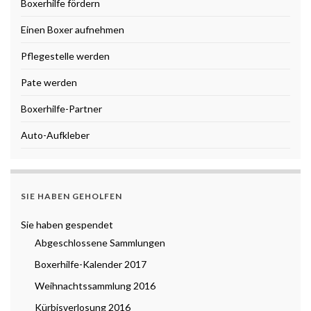
Boxerhilfe fördern
Einen Boxer aufnehmen
Pflegestelle werden
Pate werden
Boxerhilfe-Partner
Auto-Aufkleber
SIE HABEN GEHOLFEN
Sie haben gespendet
Abgeschlossene Sammlungen
Boxerhilfe-Kalender 2017
Weihnachtssammlung 2016
Kürbisverlosung 2016