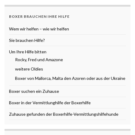
BOXER BRAUCHEN IHRE HILFE
Wem wir helfen – wie wir helfen
Sie brauchen Hilfe?
Um Ihre Hilfe bitten
Rocky, Fred und Amazone
weitere Oldies
Boxer von Mallorca, Malta den Azoren oder aus der Ukraine
Boxer suchen ein Zuhause
Boxer in der Vermittlunghilfe der Boxerhilfe
Zuhause gefunden der Boxerhilfe-Vermittlungshilfehunde