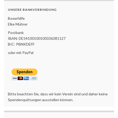
UNSERE BANKVERBINDUNG
Boxerhilfe
Elke Mührer
Postbank
IBAN: DE54100100100336381127
BIC: PBNKDEFF
oder mit PayPal
Bitte beachten Sie, dass wir kein Verein sind und daher keine
Spendenquittungen ausstellen können.