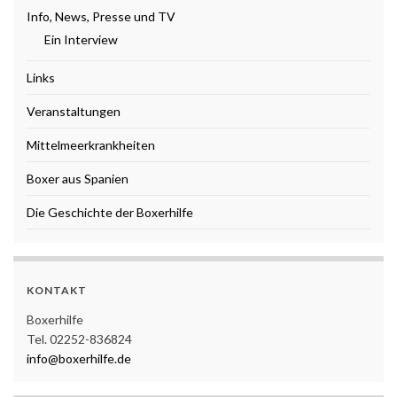
Info, News, Presse und TV
Ein Interview
Links
Veranstaltungen
Mittelmeerkrankheiten
Boxer aus Spanien
Die Geschichte der Boxerhilfe
KONTAKT
Boxerhilfe
Tel. 02252-836824
info@boxerhilfe.de