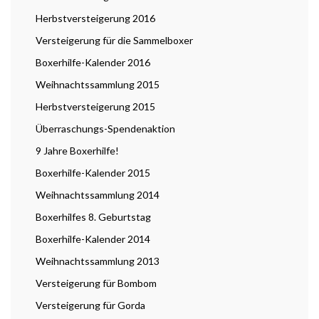
Herbstversteigerung 2016
Versteigerung für die Sammelboxer
Boxerhilfe-Kalender 2016
Weihnachtssammlung 2015
Herbstversteigerung 2015
Überraschungs-Spendenaktion
9 Jahre Boxerhilfe!
Boxerhilfe-Kalender 2015
Weihnachtssammlung 2014
Boxerhilfes 8. Geburtstag
Boxerhilfe-Kalender 2014
Weihnachtssammlung 2013
Versteigerung für Bombom
Versteigerung für Gorda