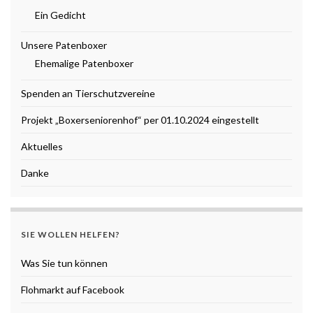
Ein Gedicht
Unsere Patenboxer
Ehemalige Patenboxer
Spenden an Tierschutzvereine
Projekt „Boxerseniorenhof“ per 01.10.2024 eingestellt
Aktuelles
Danke
SIE WOLLEN HELFEN?
Was Sie tun können
Flohmarkt auf Facebook