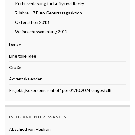
Kürbisverlosung für Buffy und Rocky
7 Jahre – 7 Euro Geburtstagsaktion
Osteraktion 2013
Weihnachtssammlung 2012
Danke
Eine tolle Idee
Grüße
Adventskalender
Projekt „Boxerseniorenhof“ per 01.10.2024 eingestellt
INFOS UND INTERESSANTES
Abschied von Heidrun