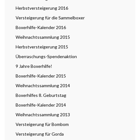
Herbstversteigerung 2016
Versteigerung für die Sammelboxer
Boxerhilfe-Kalender 2016
Weihnachtssammlung 2015
Herbstversteigerung 2015
Überraschungs-Spendenaktion
9 Jahre Boxerhilfe!
Boxerhilfe-Kalender 2015
Weihnachtssammlung 2014
Boxerhilfes 8. Geburtstag
Boxerhilfe-Kalender 2014
Weihnachtssammlung 2013
Versteigerung für Bombom
Versteigerung für Gorda