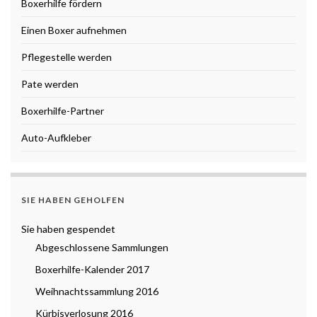
Boxerhilfe fördern
Einen Boxer aufnehmen
Pflegestelle werden
Pate werden
Boxerhilfe-Partner
Auto-Aufkleber
SIE HABEN GEHOLFEN
Sie haben gespendet
Abgeschlossene Sammlungen
Boxerhilfe-Kalender 2017
Weihnachtssammlung 2016
Kürbisverlosung 2016