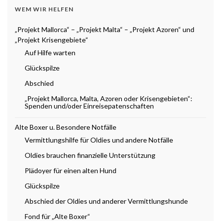
WEM WIR HELFEN
„Projekt Mallorca“ – „Projekt Malta“ – „Projekt Azoren“ und
„Projekt Krisengebiete“
Auf Hilfe warten
Glückspilze
Abschied
„Projekt Mallorca, Malta, Azoren oder Krisengebieten“:
Spenden und/oder Einreisepatenschaften
Alte Boxer u. Besondere Notfälle
Vermittlungshilfe für Oldies und andere Notfälle
Oldies brauchen finanzielle Unterstützung
Plädoyer für einen alten Hund
Glückspilze
Abschied der Oldies und anderer Vermittlungshunde
Fond für „Alte Boxer“