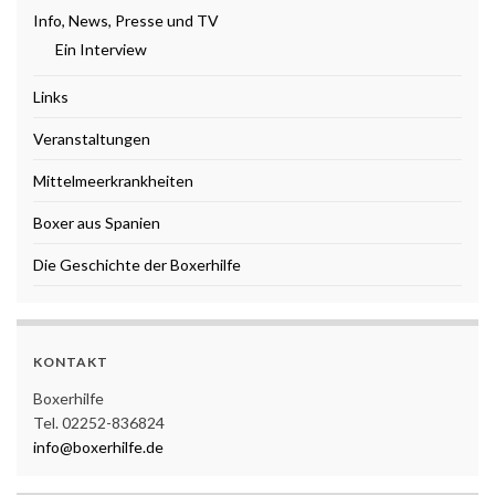
Info, News, Presse und TV
Ein Interview
Links
Veranstaltungen
Mittelmeerkrankheiten
Boxer aus Spanien
Die Geschichte der Boxerhilfe
KONTAKT
Boxerhilfe
Tel. 02252-836824
info@boxerhilfe.de