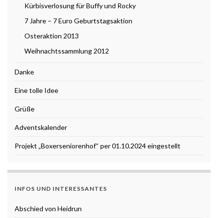
Kürbisverlosung für Buffy und Rocky
7 Jahre – 7 Euro Geburtstagsaktion
Osteraktion 2013
Weihnachtssammlung 2012
Danke
Eine tolle Idee
Grüße
Adventskalender
Projekt „Boxerseniorenhof“ per 01.10.2024 eingestellt
INFOS UND INTERESSANTES
Abschied von Heidrun