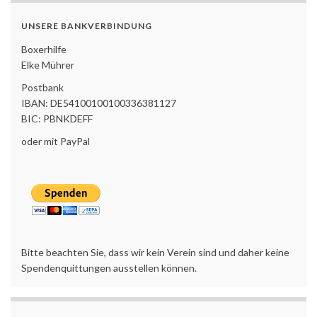
UNSERE BANKVERBINDUNG
Boxerhilfe
Elke Mührer
Postbank
IBAN: DE54100100100336381127
BIC: PBNKDEFF
oder mit PayPal
Bitte beachten Sie, dass wir kein Verein sind und daher keine
Spendenquittungen ausstellen können.