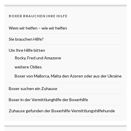
BOXER BRAUCHEN IHRE HILFE
Wem wir helfen – wie wir helfen
Sie brauchen Hilfe?
Um Ihre Hilfe bitten
Rocky, Fred und Amazone
weitere Oldies
Boxer von Mallorca, Malta den Azoren oder aus der Ukraine
Boxer suchen ein Zuhause
Boxer in der Vermittlunghilfe der Boxerhilfe
Zuhause gefunden der Boxerhilfe-Vermittlungshilfehunde