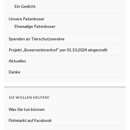
Ein Gedicht
Unsere Patenboxer
Ehemalige Patenboxer
Spenden an Tierschutzvereine
Projekt „Boxerseniorenhof“ per 01.10.2024 eingestellt
Aktuelles
Danke
SIE WOLLEN HELFEN?
Was Sie tun können
Flohmarkt auf Facebook