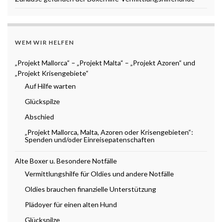
WEM WIR HELFEN
„Projekt Mallorca“ – „Projekt Malta“ – „Projekt Azoren“ und
„Projekt Krisengebiete“
Auf Hilfe warten
Glückspilze
Abschied
„Projekt Mallorca, Malta, Azoren oder Krisengebieten“:
Spenden und/oder Einreisepatenschaften
Alte Boxer u. Besondere Notfälle
Vermittlungshilfe für Oldies und andere Notfälle
Oldies brauchen finanzielle Unterstützung
Plädoyer für einen alten Hund
Glückspilze