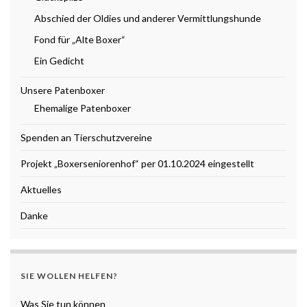
Abschied der Oldies und anderer Vermittlungshunde
Fond für „Alte Boxer“
Ein Gedicht
Unsere Patenboxer
Ehemalige Patenboxer
Spenden an Tierschutzvereine
Projekt „Boxerseniorenhof“ per 01.10.2024 eingestellt
Aktuelles
Danke
SIE WOLLEN HELFEN?
Was Sie tun können