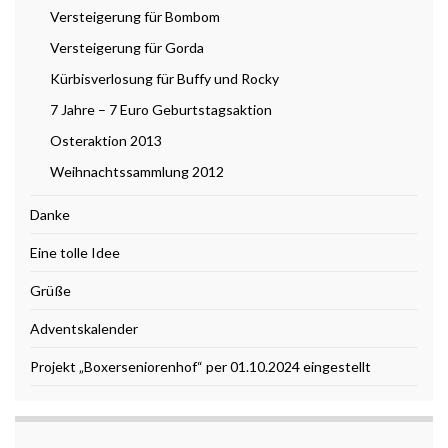
Versteigerung für Bombom
Versteigerung für Gorda
Kürbisverlosung für Buffy und Rocky
7 Jahre – 7 Euro Geburtstagsaktion
Osteraktion 2013
Weihnachtssammlung 2012
Danke
Eine tolle Idee
Grüße
Adventskalender
Projekt „Boxerseniorenhof“ per 01.10.2024 eingestellt