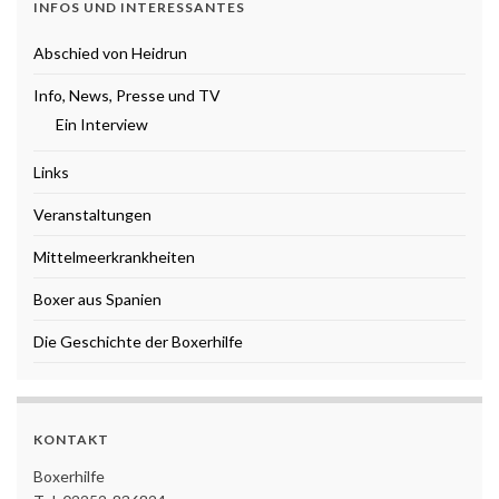
INFOS UND INTERESSANTES
Abschied von Heidrun
Info, News, Presse und TV
Ein Interview
Links
Veranstaltungen
Mittelmeerkrankheiten
Boxer aus Spanien
Die Geschichte der Boxerhilfe
KONTAKT
Boxerhilfe