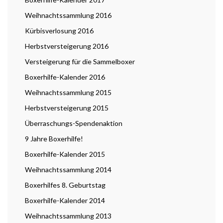
Weihnachtssammlung 2016
Kürbisverlosung 2016
Herbstversteigerung 2016
Versteigerung für die Sammelboxer
Boxerhilfe-Kalender 2016
Weihnachtssammlung 2015
Herbstversteigerung 2015
Überraschungs-Spendenaktion
9 Jahre Boxerhilfe!
Boxerhilfe-Kalender 2015
Weihnachtssammlung 2014
Boxerhilfes 8. Geburtstag
Boxerhilfe-Kalender 2014
Weihnachtssammlung 2013