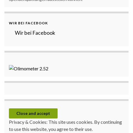
WIR BEI FACEBOOK
Wir bei Facebook
Privacy & Cookies: This site uses cookies. By continuing
to use this website, you agree to their use.