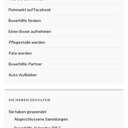
Flohmarkt auf Facebook
Boxerhilfe fördern
Einen Boxer aufnehmen
Pflegestelle werden
Pate werden
Boxerhilfe-Partner
Auto-Aufkleber
SIE HABEN GEHOLFEN
Sie haben gespendet
Abgeschlossene Sammlungen
Boxerhilfe-Kalender 2017