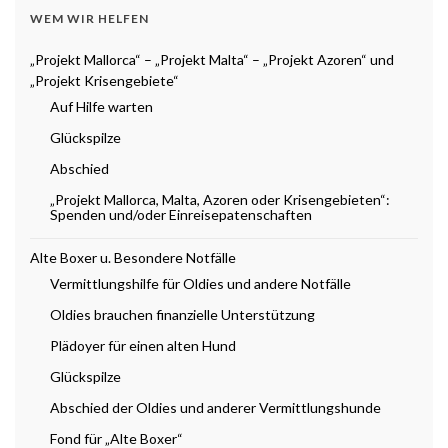
WEM WIR HELFEN
„Projekt Mallorca“ – „Projekt Malta“ – „Projekt Azoren“ und
„Projekt Krisengebiete“
Auf Hilfe warten
Glückspilze
Abschied
„Projekt Mallorca, Malta, Azoren oder Krisengebieten“:
Spenden und/oder Einreisepatenschaften
Alte Boxer u. Besondere Notfälle
Vermittlungshilfe für Oldies und andere Notfälle
Oldies brauchen finanzielle Unterstützung
Plädoyer für einen alten Hund
Glückspilze
Abschied der Oldies und anderer Vermittlungshunde
Fond für „Alte Boxer“