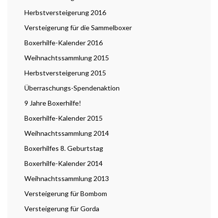
Herbstversteigerung 2016
Versteigerung für die Sammelboxer
Boxerhilfe-Kalender 2016
Weihnachtssammlung 2015
Herbstversteigerung 2015
Überraschungs-Spendenaktion
9 Jahre Boxerhilfe!
Boxerhilfe-Kalender 2015
Weihnachtssammlung 2014
Boxerhilfes 8. Geburtstag
Boxerhilfe-Kalender 2014
Weihnachtssammlung 2013
Versteigerung für Bombom
Versteigerung für Gorda