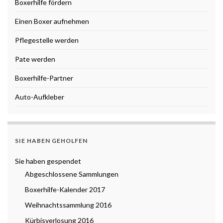
Boxerhilfe fördern
Einen Boxer aufnehmen
Pflegestelle werden
Pate werden
Boxerhilfe-Partner
Auto-Aufkleber
SIE HABEN GEHOLFEN
Sie haben gespendet
Abgeschlossene Sammlungen
Boxerhilfe-Kalender 2017
Weihnachtssammlung 2016
Kürbisverlosung 2016