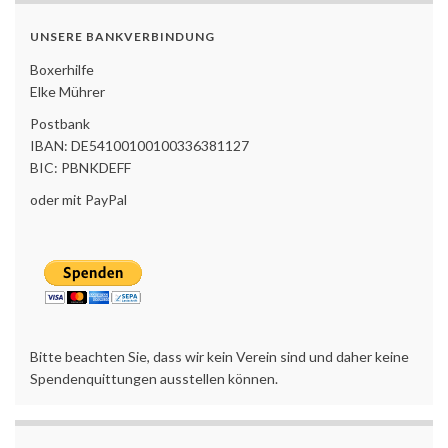
UNSERE BANKVERBINDUNG
Boxerhilfe
Elke Mührer
Postbank
IBAN: DE54100100100336381127
BIC: PBNKDEFF
oder mit PayPal
Bitte beachten Sie, dass wir kein Verein sind und daher keine
Spendenquittungen ausstellen können.