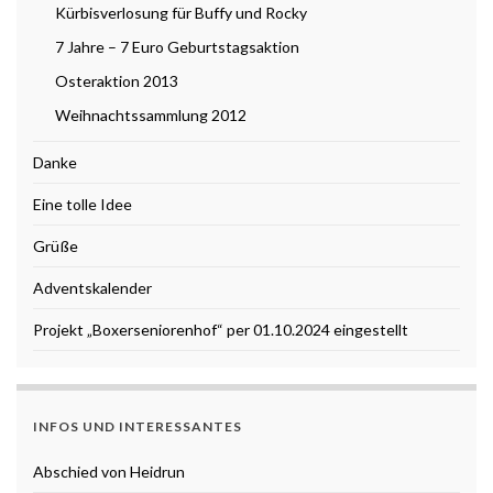
Kürbisverlosung für Buffy und Rocky
7 Jahre – 7 Euro Geburtstagsaktion
Osteraktion 2013
Weihnachtssammlung 2012
Danke
Eine tolle Idee
Grüße
Adventskalender
Projekt „Boxerseniorenhof“ per 01.10.2024 eingestellt
INFOS UND INTERESSANTES
Abschied von Heidrun