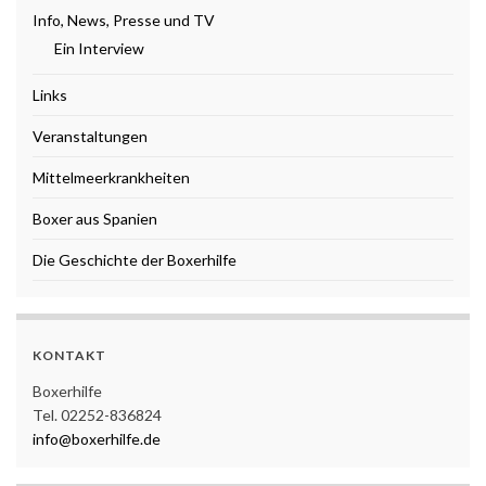
Info, News, Presse und TV
Ein Interview
Links
Veranstaltungen
Mittelmeerkrankheiten
Boxer aus Spanien
Die Geschichte der Boxerhilfe
KONTAKT
Boxerhilfe
Tel. 02252-836824
info@boxerhilfe.de