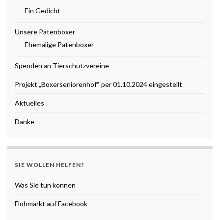
Ein Gedicht
Unsere Patenboxer
Ehemalige Patenboxer
Spenden an Tierschutzvereine
Projekt „Boxerseniorenhof“ per 01.10.2024 eingestellt
Aktuelles
Danke
SIE WOLLEN HELFEN?
Was Sie tun können
Flohmarkt auf Facebook