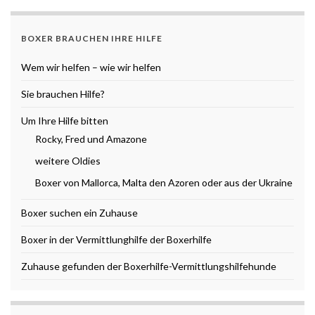
BOXER BRAUCHEN IHRE HILFE
Wem wir helfen – wie wir helfen
Sie brauchen Hilfe?
Um Ihre Hilfe bitten
Rocky, Fred und Amazone
weitere Oldies
Boxer von Mallorca, Malta den Azoren oder aus der Ukraine
Boxer suchen ein Zuhause
Boxer in der Vermittlunghilfe der Boxerhilfe
Zuhause gefunden der Boxerhilfe-Vermittlungshilfehunde