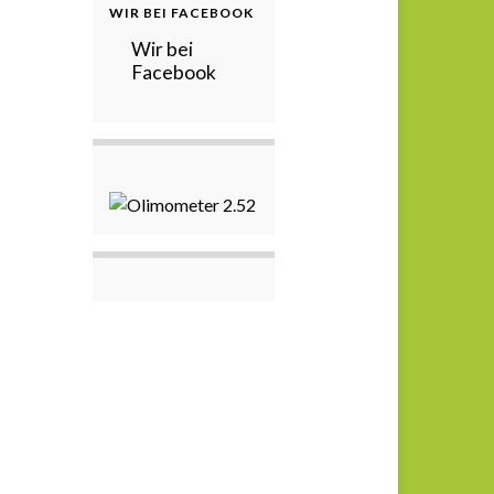
WIR BEI FACEBOOK
Wir bei
Facebook