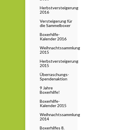
Herbstversteigerung
2016
Versteigerung für
die Sammelboxer
Boxerhilfe-
Kalender 2016
Weihnachtssammlung
2015
Herbstversteigerung
2015
Überraschungs-
Spendenaktion
9 Jahre
Boxerhilfe!
Boxerhilfe-
Kalender 2015
Weihnachtssammlung
2014
Boxerhilfes 8.