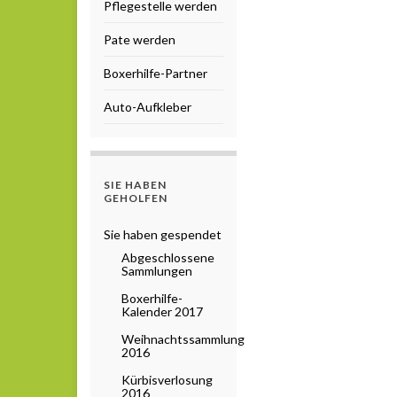
Pflegestelle werden
Pate werden
Boxerhilfe-Partner
Auto-Aufkleber
SIE HABEN
GEHOLFEN
Sie haben gespendet
Abgeschlossene
Sammlungen
Boxerhilfe-
Kalender 2017
Weihnachtssammlung
2016
Kürbisverlosung
2016