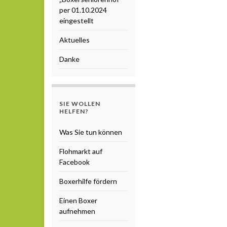
per 01.10.2024
eingestellt
Aktuelles
Danke
SIE WOLLEN
HELFEN?
Was Sie tun können
Flohmarkt auf
Facebook
Boxerhilfe fördern
Einen Boxer
aufnehmen