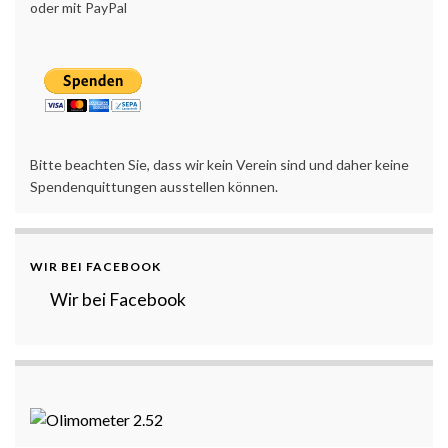
oder mit PayPal
Bitte beachten Sie, dass wir kein Verein sind und daher keine
Spendenquittungen ausstellen können.
WIR BEI FACEBOOK
Wir bei Facebook