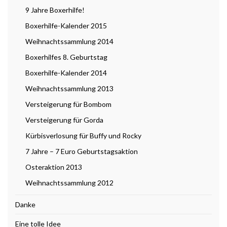
9 Jahre Boxerhilfe!
Boxerhilfe-Kalender 2015
Weihnachtssammlung 2014
Boxerhilfes 8. Geburtstag
Boxerhilfe-Kalender 2014
Weihnachtssammlung 2013
Versteigerung für Bombom
Versteigerung für Gorda
Kürbisverlosung für Buffy und Rocky
7 Jahre – 7 Euro Geburtstagsaktion
Osteraktion 2013
Weihnachtssammlung 2012
Danke
Eine tolle Idee