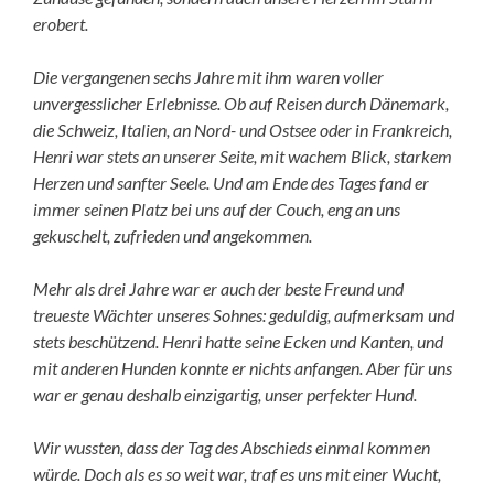
erobert.
Die vergangenen sechs Jahre mit ihm waren voller
unvergesslicher Erlebnisse. Ob auf Reisen durch Dänemark,
die Schweiz, Italien, an Nord- und Ostsee oder in Frankreich,
Henri war stets an unserer Seite, mit wachem Blick, starkem
Herzen und sanfter Seele. Und am Ende des Tages fand er
immer seinen Platz bei uns auf der Couch, eng an uns
gekuschelt, zufrieden und angekommen.
Mehr als drei Jahre war er auch der beste Freund und
treueste Wächter unseres Sohnes: geduldig, aufmerksam und
stets beschützend. Henri hatte seine Ecken und Kanten, und
mit anderen Hunden konnte er nichts anfangen. Aber für uns
war er genau deshalb einzigartig, unser perfekter Hund.
Wir wussten, dass der Tag des Abschieds einmal kommen
würde. Doch als es so weit war, traf es uns mit einer Wucht,