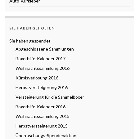
Auto-Aufkleber
SIE HABEN GEHOLFEN
Sie haben gespendet
Abgeschlossene Sammlungen
Boxerhilfe-Kalender 2017
Weihnachtssammlung 2016
Kürbisverlosung 2016
Herbstversteigerung 2016
Versteigerung für die Sammelboxer
Boxerhilfe-Kalender 2016
Weihnachtssammlung 2015
Herbstversteigerung 2015
Überraschungs-Spendenaktion