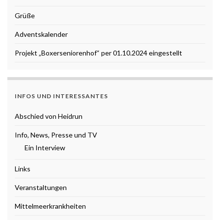
Grüße
Adventskalender
Projekt „Boxerseniorenhof“ per 01.10.2024 eingestellt
INFOS UND INTERESSANTES
Abschied von Heidrun
Info, News, Presse und TV
Ein Interview
Links
Veranstaltungen
Mittelmeerkrankheiten