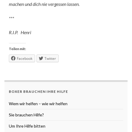
machen und dich nie vergessen lassen.
***
R.I.P. Henri ​​​​​
Teilen mit:
Facebook
Twitter
BOXER BRAUCHEN IHRE HILFE
Wem wir helfen – wie wir helfen
Sie brauchen Hilfe?
Um Ihre Hilfe bitten