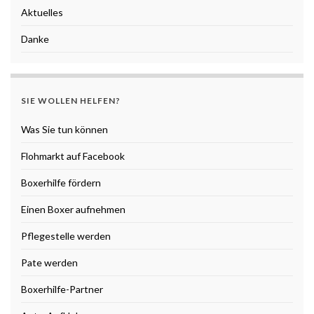
Aktuelles
Danke
SIE WOLLEN HELFEN?
Was Sie tun können
Flohmarkt auf Facebook
Boxerhilfe fördern
Einen Boxer aufnehmen
Pflegestelle werden
Pate werden
Boxerhilfe-Partner