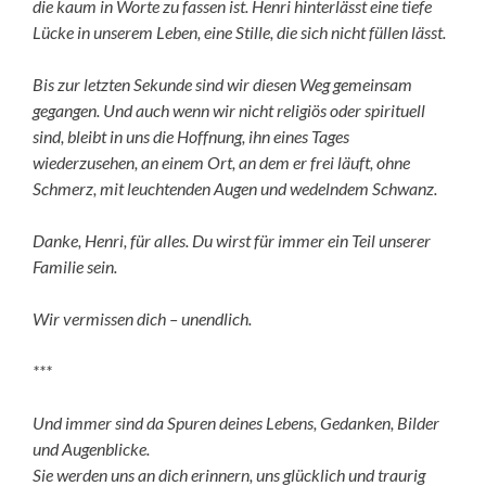
die kaum in Worte zu fassen ist. Henri hinterlässt eine tiefe
Lücke in unserem Leben, eine Stille, die sich nicht füllen lässt.
Bis zur letzten Sekunde sind wir diesen Weg gemeinsam
gegangen. Und auch wenn wir nicht religiös oder spirituell
sind, bleibt in uns die Hoffnung, ihn eines Tages
wiederzusehen, an einem Ort, an dem er frei läuft, ohne
Schmerz, mit leuchtenden Augen und wedelndem Schwanz.
Danke, Henri, für alles. Du wirst für immer ein Teil unserer
Familie sein.
Wir vermissen dich – unendlich.
***
Und immer sind da Spuren deines Lebens, Gedanken, Bilder
und Augenblicke.
Sie werden uns an dich erinnern, uns glücklich und traurig