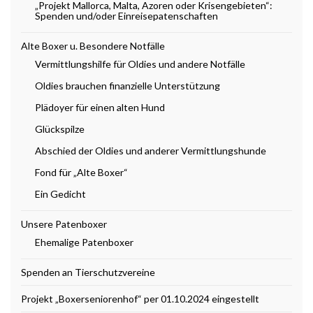
„Projekt Mallorca, Malta, Azoren oder Krisengebieten“:
Spenden und/oder Einreisepatenschaften
Alte Boxer u. Besondere Notfälle
Vermittlungshilfe für Oldies und andere Notfälle
Oldies brauchen finanzielle Unterstützung
Plädoyer für einen alten Hund
Glückspilze
Abschied der Oldies und anderer Vermittlungshunde
Fond für „Alte Boxer“
Ein Gedicht
Unsere Patenboxer
Ehemalige Patenboxer
Spenden an Tierschutzvereine
Projekt „Boxerseniorenhof“ per 01.10.2024 eingestellt