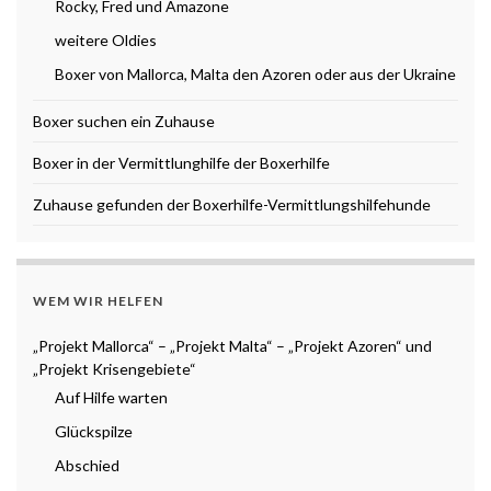
Rocky, Fred und Amazone
weitere Oldies
Boxer von Mallorca, Malta den Azoren oder aus der Ukraine
Boxer suchen ein Zuhause
Boxer in der Vermittlunghilfe der Boxerhilfe
Zuhause gefunden der Boxerhilfe-Vermittlungshilfehunde
WEM WIR HELFEN
„Projekt Mallorca“ – „Projekt Malta“ – „Projekt Azoren“ und
„Projekt Krisengebiete“
Auf Hilfe warten
Glückspilze
Abschied