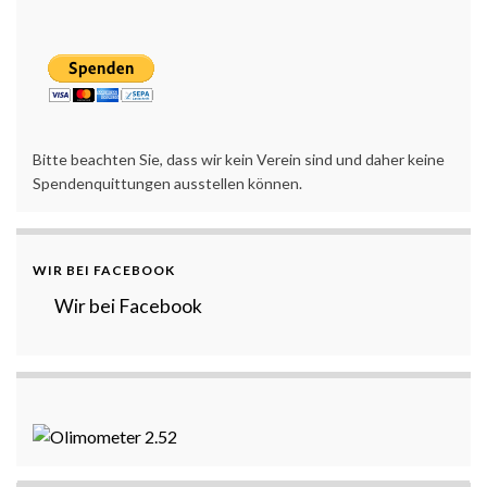
Bitte beachten Sie, dass wir kein Verein sind und daher keine
Spendenquittungen ausstellen können.
WIR BEI FACEBOOK
Wir bei Facebook