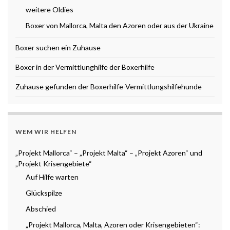
weitere Oldies
Boxer von Mallorca, Malta den Azoren oder aus der Ukraine
Boxer suchen ein Zuhause
Boxer in der Vermittlunghilfe der Boxerhilfe
Zuhause gefunden der Boxerhilfe-Vermittlungshilfehunde
WEM WIR HELFEN
„Projekt Mallorca“ – „Projekt Malta“ – „Projekt Azoren“ und
„Projekt Krisengebiete“
Auf Hilfe warten
Glückspilze
Abschied
„Projekt Mallorca, Malta, Azoren oder Krisengebieten“: