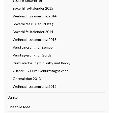
9 Jahre Boxerhilfe!
Boxerhilfe-Kalender 2015
Weihnachtssammlung 2014
Boxerhilfes 8. Geburtstag
Boxerhilfe-Kalender 2014
Weihnachtssammlung 2013
Versteigerung für Bombom
Versteigerung für Gorda
Kürbisverlosung für Buffy und Rocky
7 Jahre – 7 Euro Geburtstagsaktion
Osteraktion 2013
Weihnachtssammlung 2012
Danke
Eine tolle Idee