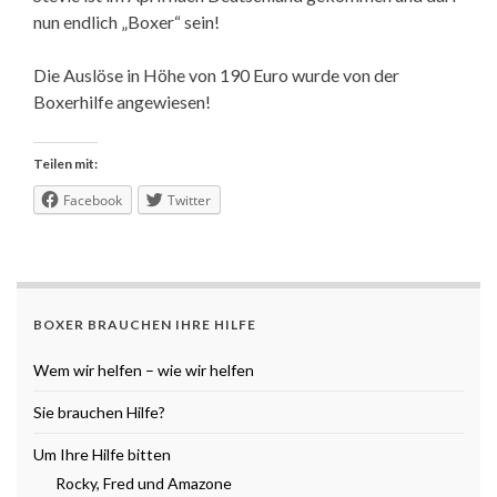
nun endlich „Boxer“ sein!
Die Auslöse in Höhe von 190 Euro wurde von der
Boxerhilfe angewiesen!
Teilen mit:
Facebook
Twitter
BOXER BRAUCHEN IHRE HILFE
Wem wir helfen – wie wir helfen
Sie brauchen Hilfe?
Um Ihre Hilfe bitten
Rocky, Fred und Amazone