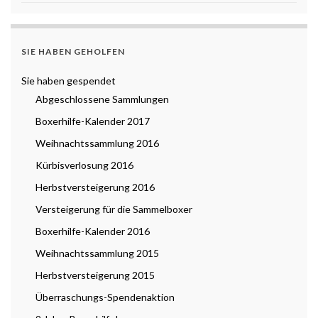
SIE HABEN GEHOLFEN
Sie haben gespendet
Abgeschlossene Sammlungen
Boxerhilfe-Kalender 2017
Weihnachtssammlung 2016
Kürbisverlosung 2016
Herbstversteigerung 2016
Versteigerung für die Sammelboxer
Boxerhilfe-Kalender 2016
Weihnachtssammlung 2015
Herbstversteigerung 2015
Überraschungs-Spendenaktion