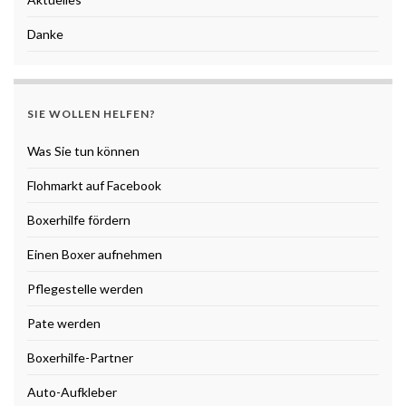
Danke
SIE WOLLEN HELFEN?
Was Sie tun können
Flohmarkt auf Facebook
Boxerhilfe fördern
Einen Boxer aufnehmen
Pflegestelle werden
Pate werden
Boxerhilfe-Partner
Auto-Aufkleber