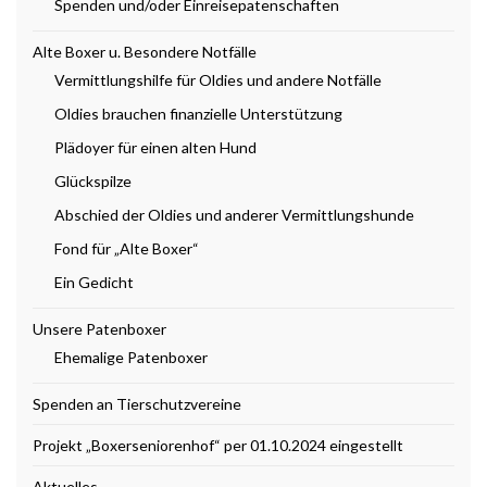
Spenden und/oder Einreisepatenschaften
Alte Boxer u. Besondere Notfälle
Vermittlungshilfe für Oldies und andere Notfälle
Oldies brauchen finanzielle Unterstützung
Plädoyer für einen alten Hund
Glückspilze
Abschied der Oldies und anderer Vermittlungshunde
Fond für „Alte Boxer“
Ein Gedicht
Unsere Patenboxer
Ehemalige Patenboxer
Spenden an Tierschutzvereine
Projekt „Boxerseniorenhof“ per 01.10.2024 eingestellt
Aktuelles