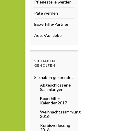
Pflegestelle werden
Pate werden
Boxerhilfe-Partner
Auto-Aufkleber
SIE HABEN
GEHOLFEN
Sie haben gespendet
Abgeschlossene
Sammlungen
Boxerhilfe-
Kalender 2017
Weihnachtssammlung
2016
Kürbisverlosung
2016