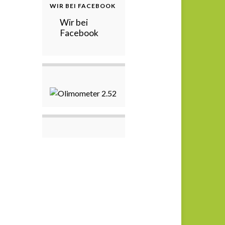
WIR BEI FACEBOOK
Wir bei
Facebook