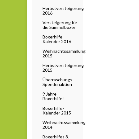
Herbstversteigerung
2016
Versteigerung für
die Sammelboxer
Boxerhilfe-
Kalender 2016
Weihnachtssammlung
2015
Herbstversteigerung
2015
Überraschungs-
Spendenaktion
9 Jahre
Boxerhilfe!
Boxerhilfe-
Kalender 2015
Weihnachtssammlung
2014
Boxerhilfes 8.