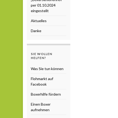
per 01.10.2024
eingestellt
Aktuelles
Danke
SIE WOLLEN
HELFEN?
Was Sie tun können
Flohmarkt auf
Facebook
Boxerhilfe fördern
Einen Boxer
aufnehmen