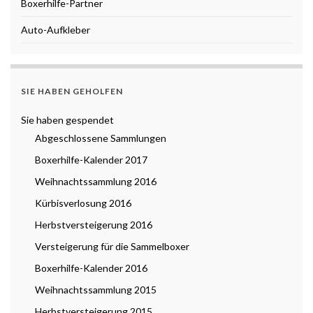
Boxerhilfe-Partner
Auto-Aufkleber
SIE HABEN GEHOLFEN
Sie haben gespendet
Abgeschlossene Sammlungen
Boxerhilfe-Kalender 2017
Weihnachtssammlung 2016
Kürbisverlosung 2016
Herbstversteigerung 2016
Versteigerung für die Sammelboxer
Boxerhilfe-Kalender 2016
Weihnachtssammlung 2015
Herbstversteigerung 2015