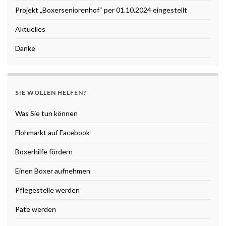
Projekt „Boxerseniorenhof“ per 01.10.2024 eingestellt
Aktuelles
Danke
SIE WOLLEN HELFEN?
Was Sie tun können
Flohmarkt auf Facebook
Boxerhilfe fördern
Einen Boxer aufnehmen
Pflegestelle werden
Pate werden