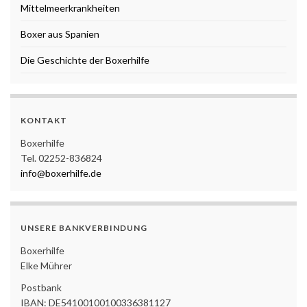
Mittelmeerkrankheiten
Boxer aus Spanien
Die Geschichte der Boxerhilfe
KONTAKT
Boxerhilfe
Tel. 02252-836824
info@boxerhilfe.de
UNSERE BANKVERBINDUNG
Boxerhilfe
Elke Mührer
Postbank
IBAN: DE54100100100336381127