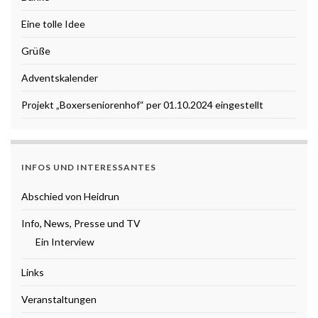
Eine tolle Idee
Grüße
Adventskalender
Projekt „Boxerseniorenhof“ per 01.10.2024 eingestellt
INFOS UND INTERESSANTES
Abschied von Heidrun
Info, News, Presse und TV
Ein Interview
Links
Veranstaltungen