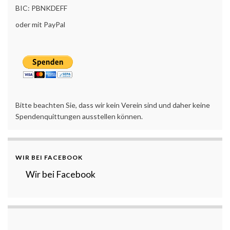
BIC: PBNKDEFF
oder mit PayPal
Bitte beachten Sie, dass wir kein Verein sind und daher keine
Spendenquittungen ausstellen können.
WIR BEI FACEBOOK
Wir bei Facebook