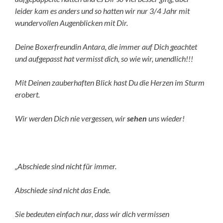
leider kam es anders und so hatten wir nur 3/4 Jahr mit
wundervollen Augenblicken mit Dir.
Deine Boxerfreundin Antara, die immer auf Dich geachtet
und aufgepasst hat vermisst dich, so wie wir, unendlich!!!
Mit Deinen zauberhaften Blick hast Du die Herzen im Sturm
erobert.
Wir werden Dich nie vergessen, wir
sehen
uns wieder!
„Abschiede sind nicht für immer.
Abschiede sind nicht das Ende.
Sie bedeuten einfach nur, dass wir dich vermissen