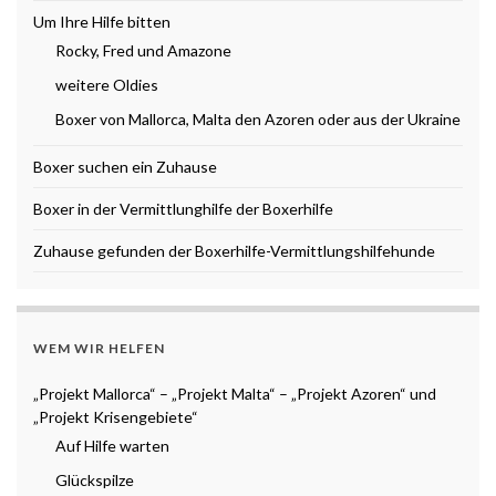
Um Ihre Hilfe bitten
Rocky, Fred und Amazone
weitere Oldies
Boxer von Mallorca, Malta den Azoren oder aus der Ukraine
Boxer suchen ein Zuhause
Boxer in der Vermittlunghilfe der Boxerhilfe
Zuhause gefunden der Boxerhilfe-Vermittlungshilfehunde
WEM WIR HELFEN
„Projekt Mallorca“ – „Projekt Malta“ – „Projekt Azoren“ und
„Projekt Krisengebiete“
Auf Hilfe warten
Glückspilze