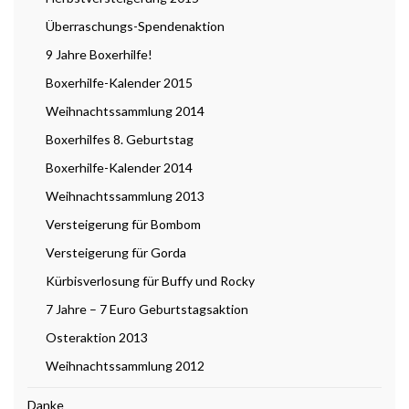
Überraschungs-Spendenaktion
9 Jahre Boxerhilfe!
Boxerhilfe-Kalender 2015
Weihnachtssammlung 2014
Boxerhilfes 8. Geburtstag
Boxerhilfe-Kalender 2014
Weihnachtssammlung 2013
Versteigerung für Bombom
Versteigerung für Gorda
Kürbisverlosung für Buffy und Rocky
7 Jahre – 7 Euro Geburtstagsaktion
Osteraktion 2013
Weihnachtssammlung 2012
Danke