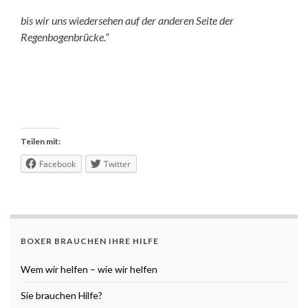
bis wir uns wiedersehen auf der anderen Seite der
Regenbogenbrücke.“
Teilen mit:
Facebook
Twitter
BOXER BRAUCHEN IHRE HILFE
Wem wir helfen – wie wir helfen
Sie brauchen Hilfe?