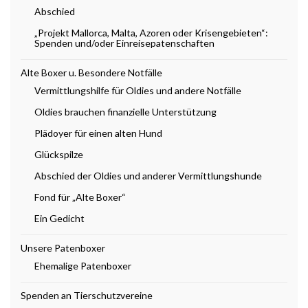
Abschied
„Projekt Mallorca, Malta, Azoren oder Krisengebieten“:
Spenden und/oder Einreisepatenschaften
Alte Boxer u. Besondere Notfälle
Vermittlungshilfe für Oldies und andere Notfälle
Oldies brauchen finanzielle Unterstützung
Plädoyer für einen alten Hund
Glückspilze
Abschied der Oldies und anderer Vermittlungshunde
Fond für „Alte Boxer“
Ein Gedicht
Unsere Patenboxer
Ehemalige Patenboxer
Spenden an Tierschutzvereine