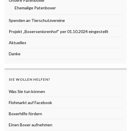
Unsere Patenboxer
Ehemalige Patenboxer
Spenden an Tierschutzvereine
Projekt „Boxerseniorenhof“ per 01.10.2024 eingestellt
Aktuelles
Danke
SIE WOLLEN HELFEN?
Was Sie tun können
Flohmarkt auf Facebook
Boxerhilfe fördern
Einen Boxer aufnehmen