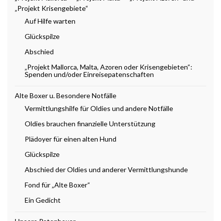
„Projekt Krisengebiete“
Auf Hilfe warten
Glückspilze
Abschied
„Projekt Mallorca, Malta, Azoren oder Krisengebieten“:
Spenden und/oder Einreisepatenschaften
Alte Boxer u. Besondere Notfälle
Vermittlungshilfe für Oldies und andere Notfälle
Oldies brauchen finanzielle Unterstützung
Plädoyer für einen alten Hund
Glückspilze
Abschied der Oldies und anderer Vermittlungshunde
Fond für „Alte Boxer“
Ein Gedicht