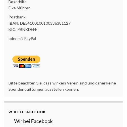
Boxerhilfe
Elke Mührer
Postbank
IBAN: DE54100100100336381127
BIC: PBNKDEFF
oder mit PayPal
Bitte beachten Sie, dass wir kein Verein sind und daher keine
Spendenquittungen ausstellen können.
WIR BEI FACEBOOK
Wir bei Facebook