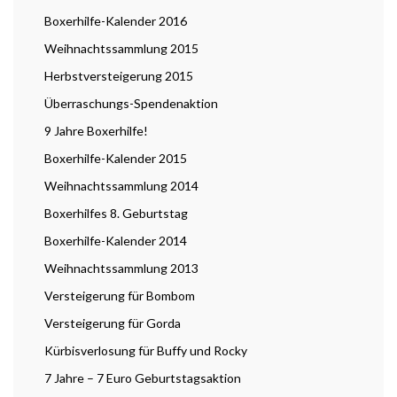
Boxerhilfe-Kalender 2016
Weihnachtssammlung 2015
Herbstversteigerung 2015
Überraschungs-Spendenaktion
9 Jahre Boxerhilfe!
Boxerhilfe-Kalender 2015
Weihnachtssammlung 2014
Boxerhilfes 8. Geburtstag
Boxerhilfe-Kalender 2014
Weihnachtssammlung 2013
Versteigerung für Bombom
Versteigerung für Gorda
Kürbisverlosung für Buffy und Rocky
7 Jahre – 7 Euro Geburtstagsaktion