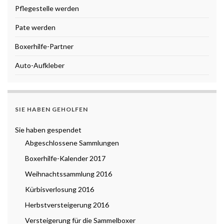
Pflegestelle werden
Pate werden
Boxerhilfe-Partner
Auto-Aufkleber
SIE HABEN GEHOLFEN
Sie haben gespendet
Abgeschlossene Sammlungen
Boxerhilfe-Kalender 2017
Weihnachtssammlung 2016
Kürbisverlosung 2016
Herbstversteigerung 2016
Versteigerung für die Sammelboxer