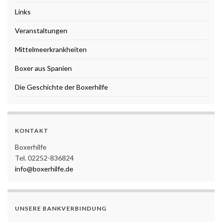
Links
Veranstaltungen
Mittelmeerkrankheiten
Boxer aus Spanien
Die Geschichte der Boxerhilfe
KONTAKT
Boxerhilfe
Tel. 02252-836824
info@boxerhilfe.de
UNSERE BANKVERBINDUNG