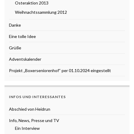
Osteraktion 2013
Weihnachtssammlung 2012
Danke
Eine tolle Idee
Grüße
Adventskalender
Projekt „Boxerseniorenhof“ per 01.10.2024 eingestellt
INFOS UND INTERESSANTES
Abschied von Heidrun
Info, News, Presse und TV
Ein Interview