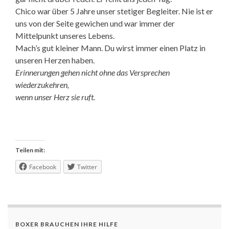
Chico war über 5 Jahre unser stetiger Begleiter. Nie ist er
uns von der Seite gewichen und war immer der
Mittelpunkt unseres Lebens.
Mach’s gut kleiner Mann. Du wirst immer einen Platz in
unseren Herzen haben.
Erinnerungen gehen nicht ohne das Versprechen
wiederzukehren,
wenn unser Herz sie ruft.
Teilen mit:
Facebook
Twitter
BOXER BRAUCHEN IHRE HILFE