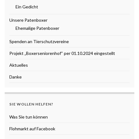
Ein Gedicht
Unsere Patenboxer
Ehemalige Patenboxer
Spenden an Tierschutzvereine
Projekt „Boxerseniorenhof“ per 01.10.2024 eingestellt
Aktuelles
Danke
SIE WOLLEN HELFEN?
Was Sie tun können
Flohmarkt auf Facebook