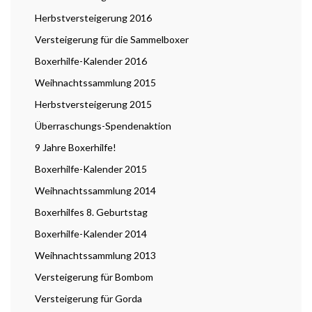
Herbstversteigerung 2016
Versteigerung für die Sammelboxer
Boxerhilfe-Kalender 2016
Weihnachtssammlung 2015
Herbstversteigerung 2015
Überraschungs-Spendenaktion
9 Jahre Boxerhilfe!
Boxerhilfe-Kalender 2015
Weihnachtssammlung 2014
Boxerhilfes 8. Geburtstag
Boxerhilfe-Kalender 2014
Weihnachtssammlung 2013
Versteigerung für Bombom
Versteigerung für Gorda