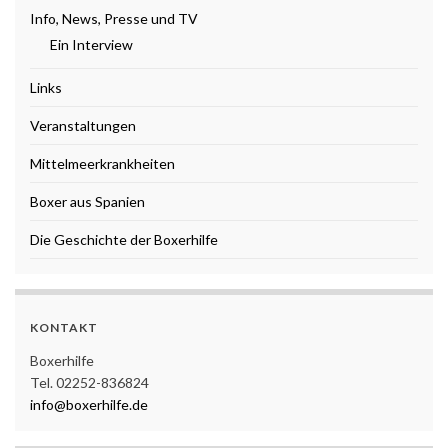
Info, News, Presse und TV
Ein Interview
Links
Veranstaltungen
Mittelmeerkrankheiten
Boxer aus Spanien
Die Geschichte der Boxerhilfe
KONTAKT
Boxerhilfe
Tel. 02252-836824
info@boxerhilfe.de