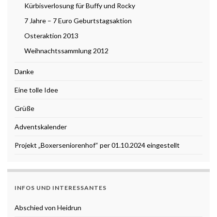
Kürbisverlosung für Buffy und Rocky
7 Jahre – 7 Euro Geburtstagsaktion
Osteraktion 2013
Weihnachtssammlung 2012
Danke
Eine tolle Idee
Grüße
Adventskalender
Projekt „Boxerseniorenhof“ per 01.10.2024 eingestellt
INFOS UND INTERESSANTES
Abschied von Heidrun