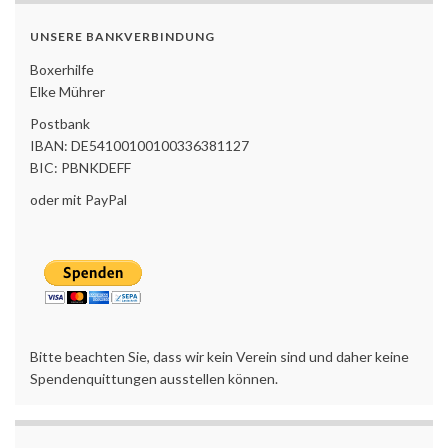
UNSERE BANKVERBINDUNG
Boxerhilfe
Elke Mührer
Postbank
IBAN: DE54100100100336381127
BIC: PBNKDEFF
oder mit PayPal
Bitte beachten Sie, dass wir kein Verein sind und daher keine
Spendenquittungen ausstellen können.