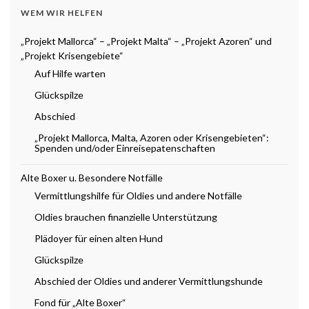
WEM WIR HELFEN
„Projekt Mallorca“ – „Projekt Malta“ – „Projekt Azoren“ und
„Projekt Krisengebiete“
Auf Hilfe warten
Glückspilze
Abschied
„Projekt Mallorca, Malta, Azoren oder Krisengebieten“:
Spenden und/oder Einreisepatenschaften
Alte Boxer u. Besondere Notfälle
Vermittlungshilfe für Oldies und andere Notfälle
Oldies brauchen finanzielle Unterstützung
Plädoyer für einen alten Hund
Glückspilze
Abschied der Oldies und anderer Vermittlungshunde
Fond für „Alte Boxer“