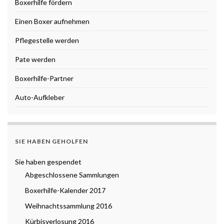
Boxerhilfe fördern
Einen Boxer aufnehmen
Pflegestelle werden
Pate werden
Boxerhilfe-Partner
Auto-Aufkleber
SIE HABEN GEHOLFEN
Sie haben gespendet
Abgeschlossene Sammlungen
Boxerhilfe-Kalender 2017
Weihnachtssammlung 2016
Kürbisverlosung 2016