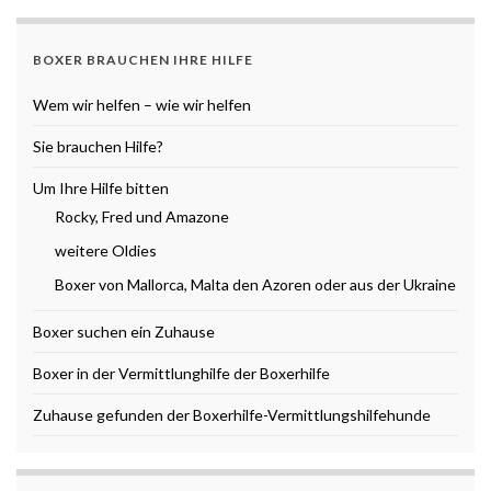
BOXER BRAUCHEN IHRE HILFE
Wem wir helfen – wie wir helfen
Sie brauchen Hilfe?
Um Ihre Hilfe bitten
Rocky, Fred und Amazone
weitere Oldies
Boxer von Mallorca, Malta den Azoren oder aus der Ukraine
Boxer suchen ein Zuhause
Boxer in der Vermittlunghilfe der Boxerhilfe
Zuhause gefunden der Boxerhilfe-Vermittlungshilfehunde