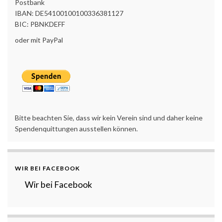
Postbank
IBAN: DE54100100100336381127
BIC: PBNKDEFF
oder mit PayPal
Bitte beachten Sie, dass wir kein Verein sind und daher keine
Spendenquittungen ausstellen können.
WIR BEI FACEBOOK
Wir bei Facebook