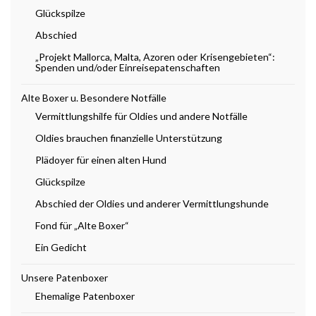
Glückspilze
Abschied
„Projekt Mallorca, Malta, Azoren oder Krisengebieten“:
Spenden und/oder Einreisepatenschaften
Alte Boxer u. Besondere Notfälle
Vermittlungshilfe für Oldies und andere Notfälle
Oldies brauchen finanzielle Unterstützung
Plädoyer für einen alten Hund
Glückspilze
Abschied der Oldies und anderer Vermittlungshunde
Fond für „Alte Boxer“
Ein Gedicht
Unsere Patenboxer
Ehemalige Patenboxer