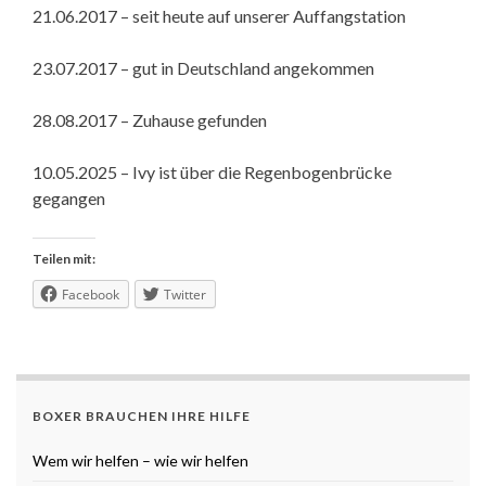
21.06.2017 – seit heute auf unserer Auffangstation
23.07.2017 – gut in Deutschland angekommen
28.08.2017 – Zuhause gefunden
10.05.2025 – Ivy ist über die Regenbogenbrücke
gegangen
Teilen mit:
Facebook
Twitter
BOXER BRAUCHEN IHRE HILFE
Wem wir helfen – wie wir helfen