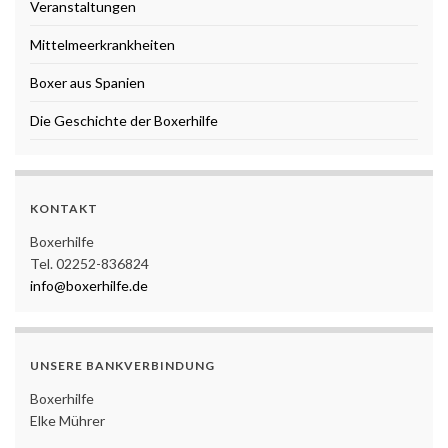
Veranstaltungen
Mittelmeerkrankheiten
Boxer aus Spanien
Die Geschichte der Boxerhilfe
KONTAKT
Boxerhilfe
Tel. 02252-836824
info@boxerhilfe.de
UNSERE BANKVERBINDUNG
Boxerhilfe
Elke Mührer