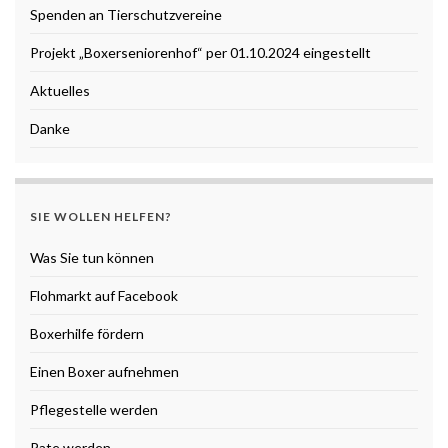
Spenden an Tierschutzvereine
Projekt „Boxerseniorenhof“ per 01.10.2024 eingestellt
Aktuelles
Danke
SIE WOLLEN HELFEN?
Was Sie tun können
Flohmarkt auf Facebook
Boxerhilfe fördern
Einen Boxer aufnehmen
Pflegestelle werden
Pate werden