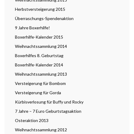
Herbstversteigerung 2015
Überraschungs-Spendenaktion
9 Jahre Boxerhilfe!
Boxerhilfe-Kalender 2015
Weihnachtssammlung 2014
Boxerhilfes 8. Geburtstag
Boxerhilfe-Kalender 2014
Weihnachtssammlung 2013
Versteigerung für Bombom
Versteigerung für Gorda
Kürbisverlosung für Buffy und Rocky
7 Jahre – 7 Euro Geburtstagsaktion
Osteraktion 2013
Weihnachtssammlung 2012