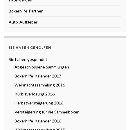
Boxerhilfe-Partner
Auto-Aufkleber
SIE HABEN GEHOLFEN
Sie haben gespendet
Abgeschlossene Sammlungen
Boxerhilfe-Kalender 2017
Weihnachtssammlung 2016
Kürbisverlosung 2016
Herbstversteigerung 2016
Versteigerung für die Sammelboxer
Boxerhilfe-Kalender 2016
Weihnachtssammlung 2015