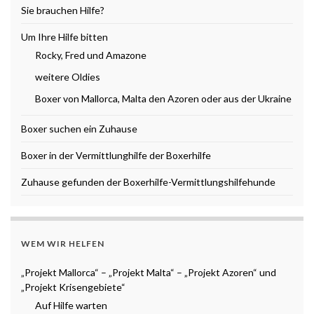
Sie brauchen Hilfe?
Um Ihre Hilfe bitten
Rocky, Fred und Amazone
weitere Oldies
Boxer von Mallorca, Malta den Azoren oder aus der Ukraine
Boxer suchen ein Zuhause
Boxer in der Vermittlunghilfe der Boxerhilfe
Zuhause gefunden der Boxerhilfe-Vermittlungshilfehunde
WEM WIR HELFEN
„Projekt Mallorca“ – „Projekt Malta“ – „Projekt Azoren“ und
„Projekt Krisengebiete“
Auf Hilfe warten