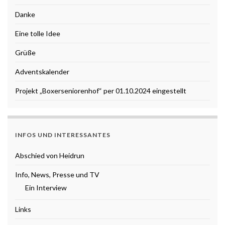
Danke
Eine tolle Idee
Grüße
Adventskalender
Projekt „Boxerseniorenhof“ per 01.10.2024 eingestellt
INFOS UND INTERESSANTES
Abschied von Heidrun
Info, News, Presse und TV
Ein Interview
Links