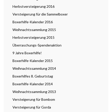
Herbstversteigerung 2016
Versteigerung für die Sammelboxer
Boxerhilfe-Kalender 2016
Weihnachtssammlung 2015
Herbstversteigerung 2015
Überraschungs-Spendenaktion
9 Jahre Boxerhilfe!
Boxerhilfe-Kalender 2015
Weihnachtssammlung 2014
Boxerhilfes 8. Geburtstag
Boxerhilfe-Kalender 2014
Weihnachtssammlung 2013
Versteigerung für Bombom
Versteigerung für Gorda