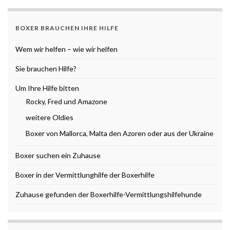
BOXER BRAUCHEN IHRE HILFE
Wem wir helfen – wie wir helfen
Sie brauchen Hilfe?
Um Ihre Hilfe bitten
Rocky, Fred und Amazone
weitere Oldies
Boxer von Mallorca, Malta den Azoren oder aus der Ukraine
Boxer suchen ein Zuhause
Boxer in der Vermittlunghilfe der Boxerhilfe
Zuhause gefunden der Boxerhilfe-Vermittlungshilfehunde