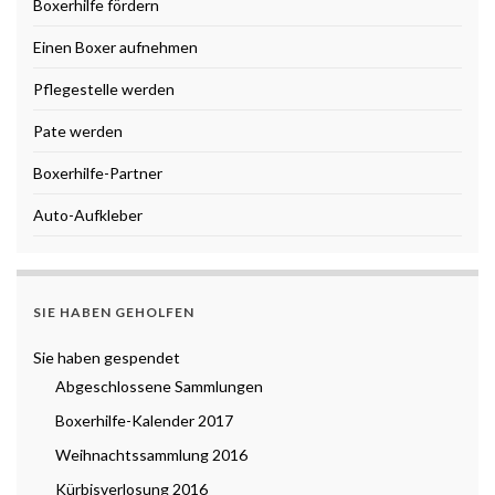
Boxerhilfe fördern
Einen Boxer aufnehmen
Pflegestelle werden
Pate werden
Boxerhilfe-Partner
Auto-Aufkleber
SIE HABEN GEHOLFEN
Sie haben gespendet
Abgeschlossene Sammlungen
Boxerhilfe-Kalender 2017
Weihnachtssammlung 2016
Kürbisverlosung 2016