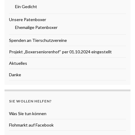
Ein Gedicht
Unsere Patenboxer
Ehemalige Patenboxer
Spenden an Tierschutzvereine
Projekt „Boxerseniorenhof“ per 01.10.2024 eingestellt
Aktuelles
Danke
SIE WOLLEN HELFEN?
Was Sie tun können
Flohmarkt auf Facebook