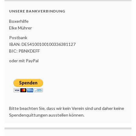
UNSERE BANKVERBINDUNG
Boxerhilfe
Elke Mührer
Postbank
IBAN: DE54100100100336381127
BIC: PBNKDEFF
oder mit PayPal
Bitte beachten Sie, dass wir kein Verein sind und daher keine
Spendenquittungen ausstellen können.