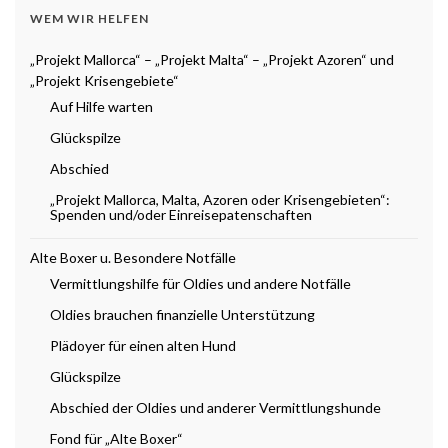
WEM WIR HELFEN
„Projekt Mallorca“ – „Projekt Malta“ – „Projekt Azoren“ und
„Projekt Krisengebiete“
Auf Hilfe warten
Glückspilze
Abschied
„Projekt Mallorca, Malta, Azoren oder Krisengebieten“:
Spenden und/oder Einreisepatenschaften
Alte Boxer u. Besondere Notfälle
Vermittlungshilfe für Oldies und andere Notfälle
Oldies brauchen finanzielle Unterstützung
Plädoyer für einen alten Hund
Glückspilze
Abschied der Oldies und anderer Vermittlungshunde
Fond für „Alte Boxer“