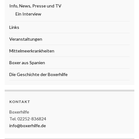
Info, News, Presse und TV
Ein Interview
Links
Veranstaltungen
Mittelmeerkrankheiten
Boxer aus Spanien
Die Geschichte der Boxerhilfe
KONTAKT
Boxerhilfe
Tel. 02252-836824
info@boxerhilfe.de