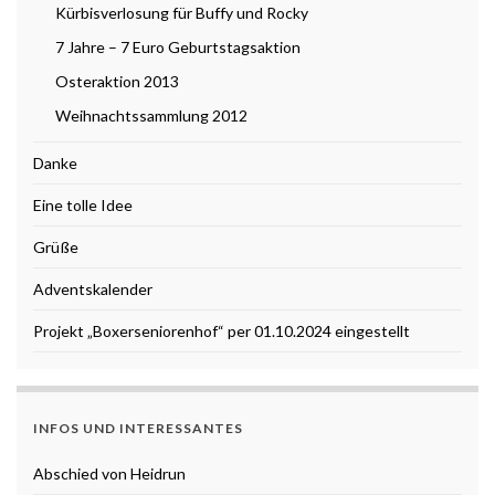
Kürbisverlosung für Buffy und Rocky
7 Jahre – 7 Euro Geburtstagsaktion
Osteraktion 2013
Weihnachtssammlung 2012
Danke
Eine tolle Idee
Grüße
Adventskalender
Projekt „Boxerseniorenhof“ per 01.10.2024 eingestellt
INFOS UND INTERESSANTES
Abschied von Heidrun