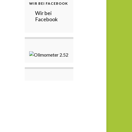
WIR BEI FACEBOOK
Wir bei
Facebook