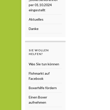
per 01.10.2024
eingestellt
Aktuelles
Danke
SIE WOLLEN
HELFEN?
Was Sie tun können
Flohmarkt auf
Facebook
Boxerhilfe fördern
Einen Boxer
aufnehmen