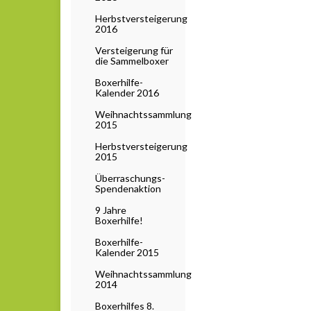
Herbstversteigerung
2016
Versteigerung für
die Sammelboxer
Boxerhilfe-
Kalender 2016
Weihnachtssammlung
2015
Herbstversteigerung
2015
Überraschungs-
Spendenaktion
9 Jahre
Boxerhilfe!
Boxerhilfe-
Kalender 2015
Weihnachtssammlung
2014
Boxerhilfes 8.