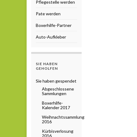
Pflegestelle werden
Pate werden
Boxerhilfe-Partner
Auto-Aufkleber
SIE HABEN
GEHOLFEN
Sie haben gespendet
Abgeschlossene
Sammlungen
Boxerhilfe-
Kalender 2017
Weihnachtssammlung
2016
Kürbisverlosung
2016