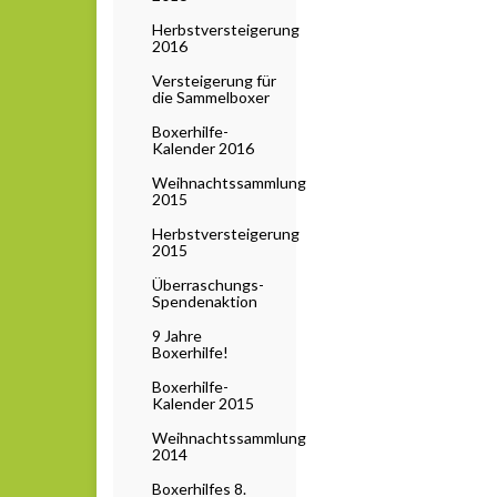
Herbstversteigerung
2016
Versteigerung für
die Sammelboxer
Boxerhilfe-
Kalender 2016
Weihnachtssammlung
2015
Herbstversteigerung
2015
Überraschungs-
Spendenaktion
9 Jahre
Boxerhilfe!
Boxerhilfe-
Kalender 2015
Weihnachtssammlung
2014
Boxerhilfes 8.