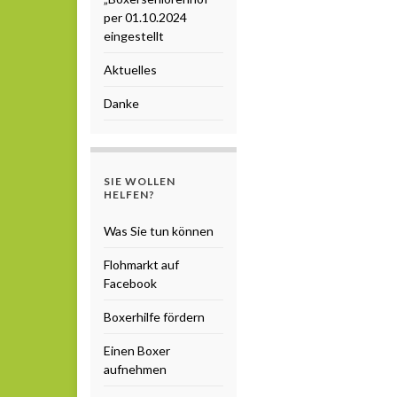
per 01.10.2024
eingestellt
Aktuelles
Danke
SIE WOLLEN
HELFEN?
Was Sie tun können
Flohmarkt auf
Facebook
Boxerhilfe fördern
Einen Boxer
aufnehmen