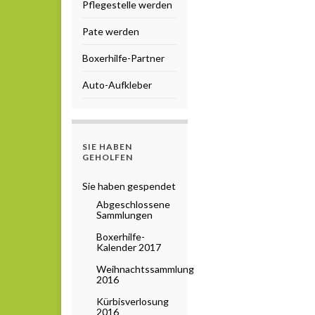
Pflegestelle werden
Pate werden
Boxerhilfe-Partner
Auto-Aufkleber
SIE HABEN
GEHOLFEN
Sie haben gespendet
Abgeschlossene
Sammlungen
Boxerhilfe-
Kalender 2017
Weihnachtssammlung
2016
Kürbisverlosung
2016