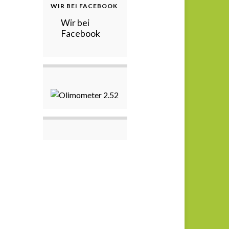
WIR BEI FACEBOOK
Wir bei
Facebook