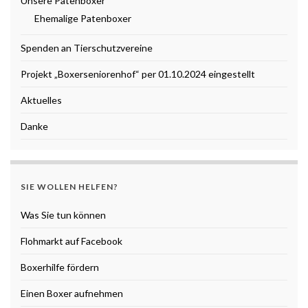
Unsere Patenboxer
Ehemalige Patenboxer
Spenden an Tierschutzvereine
Projekt „Boxerseniorenhof“ per 01.10.2024 eingestellt
Aktuelles
Danke
SIE WOLLEN HELFEN?
Was Sie tun können
Flohmarkt auf Facebook
Boxerhilfe fördern
Einen Boxer aufnehmen