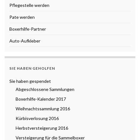
Pflegestelle werden
Pate werden
Boxerhilfe-Partner
Auto-Aufkleber
SIE HABEN GEHOLFEN
Sie haben gespendet
Abgeschlossene Sammlungen
Boxerhilfe-Kalender 2017
Weihnachtssammlung 2016
Kürbisverlosung 2016
Herbstversteigerung 2016
Versteigerung für die Sammelboxer