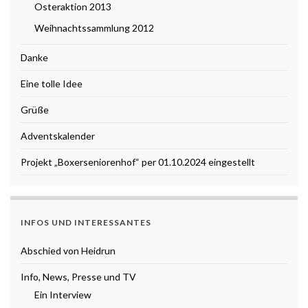
Osteraktion 2013
Weihnachtssammlung 2012
Danke
Eine tolle Idee
Grüße
Adventskalender
Projekt „Boxerseniorenhof“ per 01.10.2024 eingestellt
INFOS UND INTERESSANTES
Abschied von Heidrun
Info, News, Presse und TV
Ein Interview