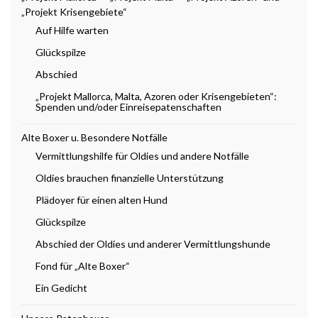
„Projekt Krisengebiete“
Auf Hilfe warten
Glückspilze
Abschied
„Projekt Mallorca, Malta, Azoren oder Krisengebieten“:
Spenden und/oder Einreisepatenschaften
Alte Boxer u. Besondere Notfälle
Vermittlungshilfe für Oldies und andere Notfälle
Oldies brauchen finanzielle Unterstützung
Plädoyer für einen alten Hund
Glückspilze
Abschied der Oldies und anderer Vermittlungshunde
Fond für „Alte Boxer“
Ein Gedicht