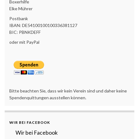
Boxerhilfe
Elke Mührer
Postbank
IBAN: DE54100100100336381127
BIC: PBNKDEFF
oder mit PayPal
Bitte beachten Sie, dass wir kein Verein sind und daher keine
Spendenquittungen ausstellen können.
WIR BEI FACEBOOK
Wir bei Facebook