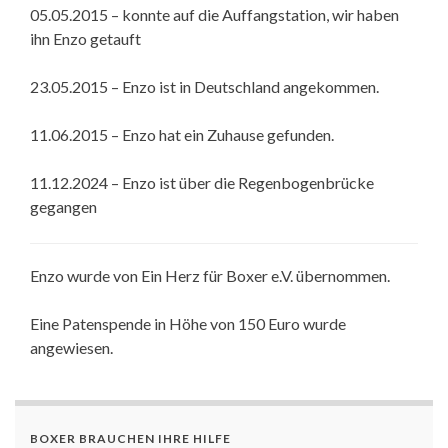
05.05.2015 – konnte auf die Auffangstation, wir haben
ihn Enzo getauft
23.05.2015 – Enzo ist in Deutschland angekommen.
11.06.2015 – Enzo hat ein Zuhause gefunden.
11.12.2024 – Enzo ist über die Regenbogenbrücke
gegangen
Enzo wurde von Ein Herz für Boxer e.V. übernommen.
Eine Patenspende in Höhe von 150 Euro wurde
angewiesen.
BOXER BRAUCHEN IHRE HILFE