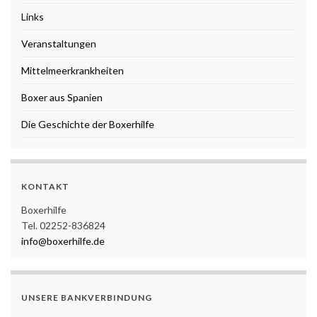
Links
Veranstaltungen
Mittelmeerkrankheiten
Boxer aus Spanien
Die Geschichte der Boxerhilfe
KONTAKT
Boxerhilfe
Tel. 02252-836824
info@boxerhilfe.de
UNSERE BANKVERBINDUNG