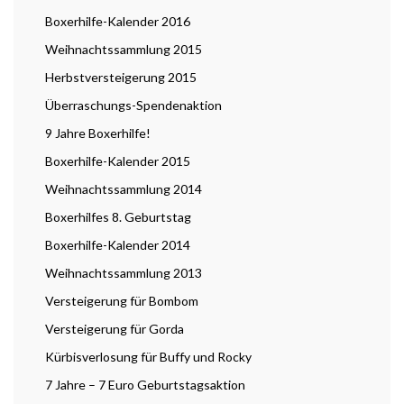
Boxerhilfe-Kalender 2016
Weihnachtssammlung 2015
Herbstversteigerung 2015
Überraschungs-Spendenaktion
9 Jahre Boxerhilfe!
Boxerhilfe-Kalender 2015
Weihnachtssammlung 2014
Boxerhilfes 8. Geburtstag
Boxerhilfe-Kalender 2014
Weihnachtssammlung 2013
Versteigerung für Bombom
Versteigerung für Gorda
Kürbisverlosung für Buffy und Rocky
7 Jahre – 7 Euro Geburtstagsaktion