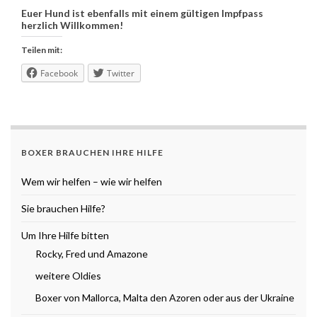
Euer Hund ist ebenfalls mit einem gültigen Impfpass
herzlich Willkommen!
Teilen mit:
Facebook
Twitter
BOXER BRAUCHEN IHRE HILFE
Wem wir helfen – wie wir helfen
Sie brauchen Hilfe?
Um Ihre Hilfe bitten
Rocky, Fred und Amazone
weitere Oldies
Boxer von Mallorca, Malta den Azoren oder aus der Ukraine