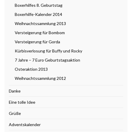
Boxerhilfes 8. Geburtstag
Boxerhilfe-Kalender 2014
Weihnachtssammlung 2013
Versteigerung für Bombom
Versteigerung für Gorda
Kürbisverlosung für Buffy und Rocky
7 Jahre – 7 Euro Geburtstagsaktion
Osteraktion 2013
Weihnachtssammlung 2012
Danke
Eine tolle Idee
Grüße
Adventskalender