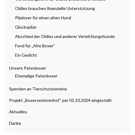
Oldies brauchen finanzielle Unterstützung
Plädoyer für einen alten Hund
Glückspilze
Abschied der Oldies und anderer Vermittlungshunde
Fond für „Alte Boxer“
Ein Gedicht
Unsere Patenboxer
Ehemalige Patenboxer
Spenden an Tierschutzvereine
Projekt „Boxerseniorenhof“ per 01.10.2024 eingestellt
Aktuelles
Danke