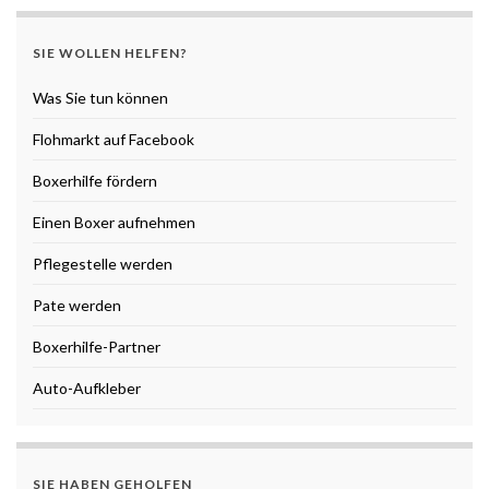
SIE WOLLEN HELFEN?
Was Sie tun können
Flohmarkt auf Facebook
Boxerhilfe fördern
Einen Boxer aufnehmen
Pflegestelle werden
Pate werden
Boxerhilfe-Partner
Auto-Aufkleber
SIE HABEN GEHOLFEN