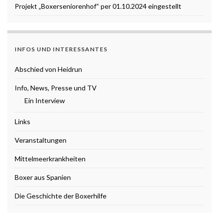
Projekt „Boxerseniorenhof“ per 01.10.2024 eingestellt
INFOS UND INTERESSANTES
Abschied von Heidrun
Info, News, Presse und TV
Ein Interview
Links
Veranstaltungen
Mittelmeerkrankheiten
Boxer aus Spanien
Die Geschichte der Boxerhilfe