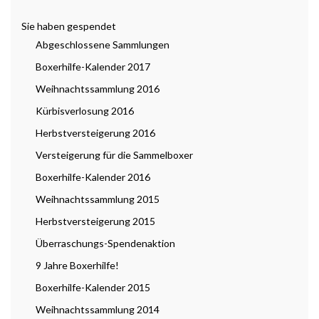
Sie haben gespendet
Abgeschlossene Sammlungen
Boxerhilfe-Kalender 2017
Weihnachtssammlung 2016
Kürbisverlosung 2016
Herbstversteigerung 2016
Versteigerung für die Sammelboxer
Boxerhilfe-Kalender 2016
Weihnachtssammlung 2015
Herbstversteigerung 2015
Überraschungs-Spendenaktion
9 Jahre Boxerhilfe!
Boxerhilfe-Kalender 2015
Weihnachtssammlung 2014