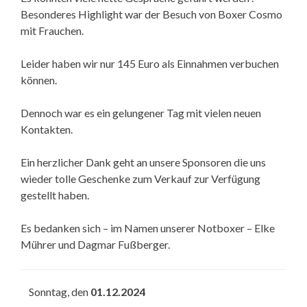
Besonderes Highlight war der Besuch von Boxer Cosmo
mit Frauchen.
Leider haben wir nur 145 Euro als Einnahmen verbuchen
können.
Dennoch war es ein gelungener Tag mit vielen neuen
Kontakten.
Ein herzlicher Dank geht an unsere Sponsoren die uns
wieder tolle Geschenke zum Verkauf zur Verfügung
gestellt haben.
Es bedanken sich – im Namen unserer Notboxer – Elke
Mührer und Dagmar Fußberger.
Sonntag, den
01.12.2024