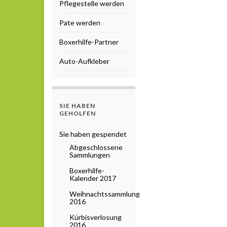
Pflegestelle werden
Pate werden
Boxerhilfe-Partner
Auto-Aufkleber
SIE HABEN
GEHOLFEN
Sie haben gespendet
Abgeschlossene
Sammlungen
Boxerhilfe-
Kalender 2017
Weihnachtssammlung
2016
Kürbisverlosung
2016