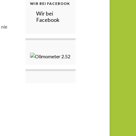
WIR BEI FACEBOOK
Wir bei
Facebook
 nie