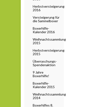
Herbstversteigerung
2016
Versteigerung für
die Sammelboxer
Boxerhilfe-
Kalender 2016
Weihnachtssammlung
2015
Herbstversteigerung
2015
Überraschungs-
Spendenaktion
9 Jahre
Boxerhilfe!
Boxerhilfe-
Kalender 2015
Weihnachtssammlung
2014
Boxerhilfes 8.