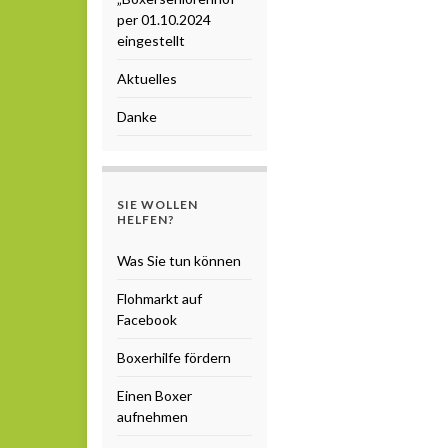
per 01.10.2024
eingestellt
Aktuelles
Danke
SIE WOLLEN
HELFEN?
Was Sie tun können
Flohmarkt auf
Facebook
Boxerhilfe fördern
Einen Boxer
aufnehmen