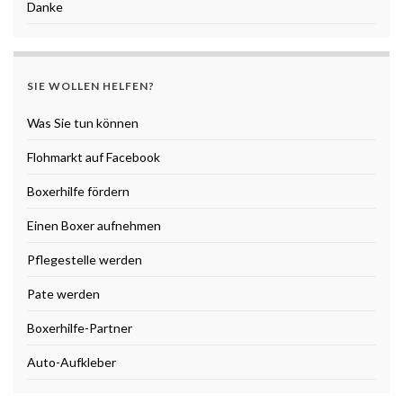
Danke
SIE WOLLEN HELFEN?
Was Sie tun können
Flohmarkt auf Facebook
Boxerhilfe fördern
Einen Boxer aufnehmen
Pflegestelle werden
Pate werden
Boxerhilfe-Partner
Auto-Aufkleber