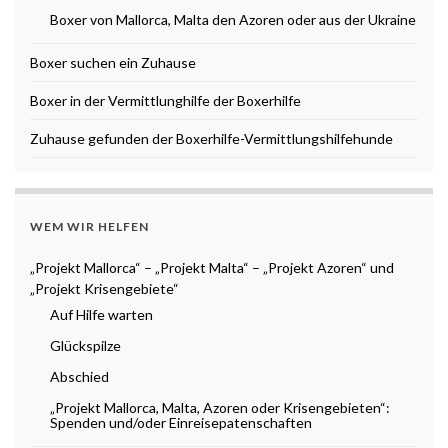
Boxer von Mallorca, Malta den Azoren oder aus der Ukraine
Boxer suchen ein Zuhause
Boxer in der Vermittlunghilfe der Boxerhilfe
Zuhause gefunden der Boxerhilfe-Vermittlungshilfehunde
WEM WIR HELFEN
„Projekt Mallorca“ – „Projekt Malta“ – „Projekt Azoren“ und
„Projekt Krisengebiete“
Auf Hilfe warten
Glückspilze
Abschied
„Projekt Mallorca, Malta, Azoren oder Krisengebieten“:
Spenden und/oder Einreisepatenschaften