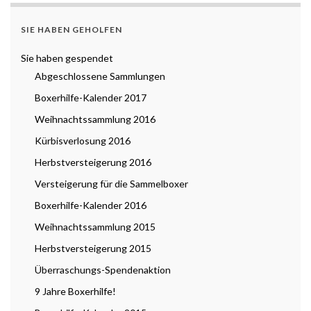
SIE HABEN GEHOLFEN
Sie haben gespendet
Abgeschlossene Sammlungen
Boxerhilfe-Kalender 2017
Weihnachtssammlung 2016
Kürbisverlosung 2016
Herbstversteigerung 2016
Versteigerung für die Sammelboxer
Boxerhilfe-Kalender 2016
Weihnachtssammlung 2015
Herbstversteigerung 2015
Überraschungs-Spendenaktion
9 Jahre Boxerhilfe!