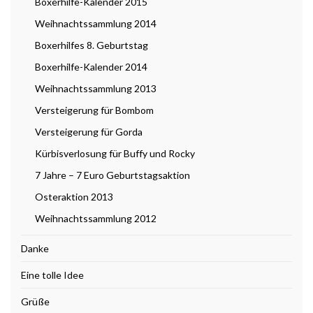
Boxerhilfe-Kalender 2015
Weihnachtssammlung 2014
Boxerhilfes 8. Geburtstag
Boxerhilfe-Kalender 2014
Weihnachtssammlung 2013
Versteigerung für Bombom
Versteigerung für Gorda
Kürbisverlosung für Buffy und Rocky
7 Jahre – 7 Euro Geburtstagsaktion
Osteraktion 2013
Weihnachtssammlung 2012
Danke
Eine tolle Idee
Grüße