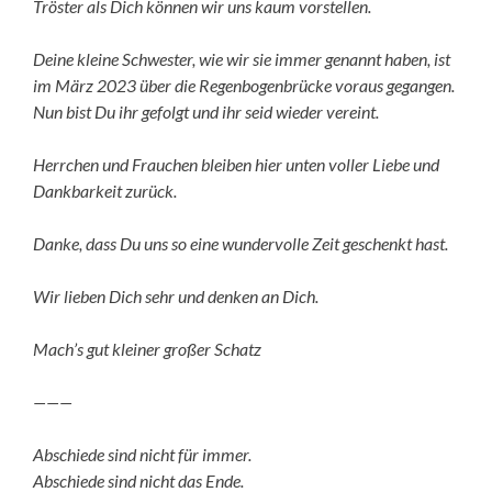
Tröster als Dich können wir uns kaum vorstellen.
Deine kleine Schwester, wie wir sie immer genannt haben, ist
im März 2023 über die Regenbogenbrücke voraus gegangen.
Nun bist Du ihr gefolgt und ihr seid wieder vereint.
Herrchen und Frauchen bleiben hier unten voller Liebe und
Dankbarkeit zurück.
Danke, dass Du uns so eine wundervolle Zeit geschenkt hast.
Wir lieben Dich sehr und denken an Dich.
Mach’s gut kleiner großer Schatz
———
Abschiede sind nicht für immer.
Abschiede sind nicht das Ende.