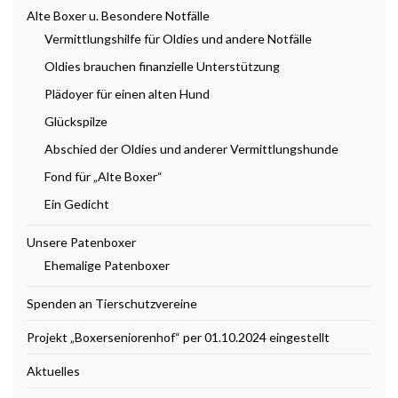
Alte Boxer u. Besondere Notfälle
Vermittlungshilfe für Oldies und andere Notfälle
Oldies brauchen finanzielle Unterstützung
Plädoyer für einen alten Hund
Glückspilze
Abschied der Oldies und anderer Vermittlungshunde
Fond für „Alte Boxer“
Ein Gedicht
Unsere Patenboxer
Ehemalige Patenboxer
Spenden an Tierschutzvereine
Projekt „Boxerseniorenhof“ per 01.10.2024 eingestellt
Aktuelles