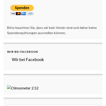
Bitte beachten Sie, dass wir kein Verein sind und daher keine
Spendenquittungen ausstellen können.
WIR BEI FACEBOOK
Wir bei Facebook