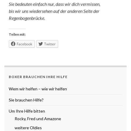
Sie bedeuten einfach nur, dass wir dich vermissen,
bis wir uns wiedersehen auf der anderen Seite der
Regenbogenbrücke.
Teilen mit:
Facebook
Twitter
BOXER BRAUCHEN IHRE HILFE
Wem wir helfen – wie wir helfen
Sie brauchen Hilfe?
Um Ihre Hilfe bitten
Rocky, Fred und Amazone
weitere Oldies