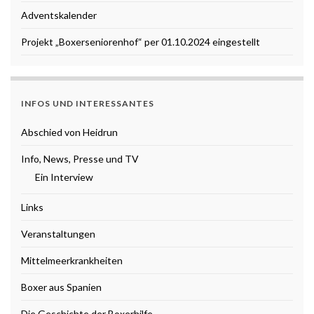
Adventskalender
Projekt „Boxerseniorenhof“ per 01.10.2024 eingestellt
INFOS UND INTERESSANTES
Abschied von Heidrun
Info, News, Presse und TV
Ein Interview
Links
Veranstaltungen
Mittelmeerkrankheiten
Boxer aus Spanien
Die Geschichte der Boxerhilfe