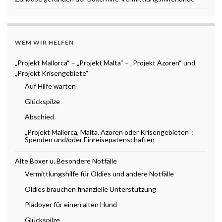
WEM WIR HELFEN
„Projekt Mallorca“ – „Projekt Malta“ – „Projekt Azoren“ und
„Projekt Krisengebiete“
Auf Hilfe warten
Glückspilze
Abschied
„Projekt Mallorca, Malta, Azoren oder Krisengebieten“:
Spenden und/oder Einreisepatenschaften
Alte Boxer u. Besondere Notfälle
Vermittlungshilfe für Oldies und andere Notfälle
Oldies brauchen finanzielle Unterstützung
Plädoyer für einen alten Hund
Glückspilze