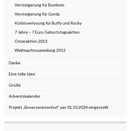
Versteigerung für Bombom
Versteigerung für Gorda
Kürbisverlosung für Buffy und Rocky
7 Jahre – 7 Euro Geburtstagsaktion
Osteraktion 2013
Weihnachtssammlung 2012
Danke
Eine tolle Idee
Grüße
Adventskalender
Projekt „Boxerseniorenhof“ per 01.10.2024 eingestellt