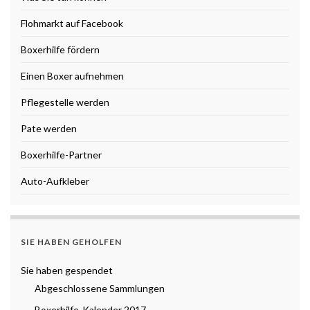
Flohmarkt auf Facebook
Boxerhilfe fördern
Einen Boxer aufnehmen
Pflegestelle werden
Pate werden
Boxerhilfe-Partner
Auto-Aufkleber
SIE HABEN GEHOLFEN
Sie haben gespendet
Abgeschlossene Sammlungen
Boxerhilfe-Kalender 2017