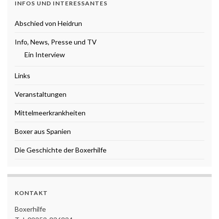
INFOS UND INTERESSANTES
Abschied von Heidrun
Info, News, Presse und TV
Ein Interview
Links
Veranstaltungen
Mittelmeerkrankheiten
Boxer aus Spanien
Die Geschichte der Boxerhilfe
KONTAKT
Boxerhilfe