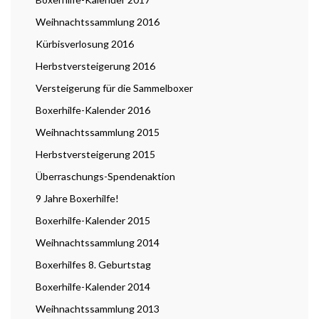
Weihnachtssammlung 2016
Kürbisverlosung 2016
Herbstversteigerung 2016
Versteigerung für die Sammelboxer
Boxerhilfe-Kalender 2016
Weihnachtssammlung 2015
Herbstversteigerung 2015
Überraschungs-Spendenaktion
9 Jahre Boxerhilfe!
Boxerhilfe-Kalender 2015
Weihnachtssammlung 2014
Boxerhilfes 8. Geburtstag
Boxerhilfe-Kalender 2014
Weihnachtssammlung 2013