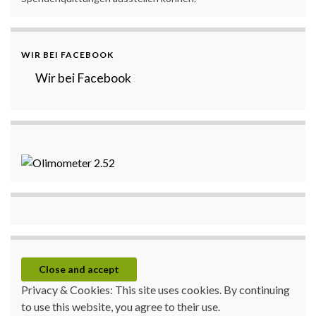
WIR BEI FACEBOOK
Wir bei Facebook
Privacy & Cookies: This site uses cookies. By continuing
to use this website, you agree to their use.