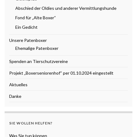
Abschied der Oldies und anderer Vermittlungshunde
Fond für „Alte Boxer“
Ein Gedicht
Unsere Patenboxer
Ehemalige Patenboxer
Spenden an Tierschutzvereine
Projekt „Boxerseniorenhof“ per 01.10.2024 eingestellt
Aktuelles
Danke
SIE WOLLEN HELFEN?
Was Sie tun können