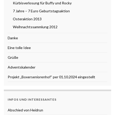
Kürbisverlosung für Buffy und Rocky
7 Jahre – 7 Euro Geburtstagsaktion
Osteraktion 2013
Weihnachtssammlung 2012
Danke
Eine tolle Idee
Grüße
Adventskalender
Projekt „Boxerseniorenhof“ per 01.10.2024 eingestellt
INFOS UND INTERESSANTES
Abschied von Heidrun