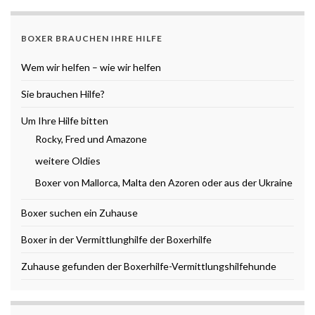
BOXER BRAUCHEN IHRE HILFE
Wem wir helfen – wie wir helfen
Sie brauchen Hilfe?
Um Ihre Hilfe bitten
Rocky, Fred und Amazone
weitere Oldies
Boxer von Mallorca, Malta den Azoren oder aus der Ukraine
Boxer suchen ein Zuhause
Boxer in der Vermittlunghilfe der Boxerhilfe
Zuhause gefunden der Boxerhilfe-Vermittlungshilfehunde