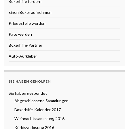
Boxerhilfe fördern
Einen Boxer aufnehmen
Pflegestelle werden
Pate werden
Boxerhilfe-Partner
Auto-Aufkleber
SIE HABEN GEHOLFEN
Sie haben gespendet
Abgeschlossene Sammlungen
Boxerhilfe-Kalender 2017
Weihnachtssammlung 2016
Kürbisverlosung 2016