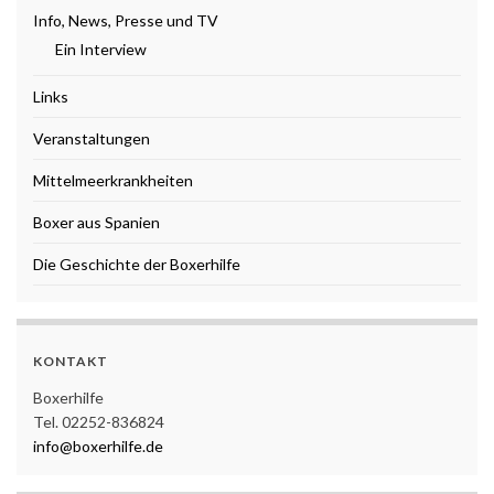
Info, News, Presse und TV
Ein Interview
Links
Veranstaltungen
Mittelmeerkrankheiten
Boxer aus Spanien
Die Geschichte der Boxerhilfe
KONTAKT
Boxerhilfe
Tel. 02252-836824
info@boxerhilfe.de