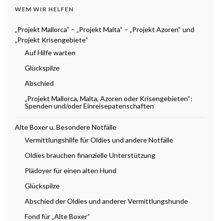
WEM WIR HELFEN
„Projekt Mallorca“ – „Projekt Malta“ – „Projekt Azoren“ und
„Projekt Krisengebiete“
Auf Hilfe warten
Glückspilze
Abschied
„Projekt Mallorca, Malta, Azoren oder Krisengebieten“:
Spenden und/oder Einreisepatenschaften
Alte Boxer u. Besondere Notfälle
Vermittlungshilfe für Oldies und andere Notfälle
Oldies brauchen finanzielle Unterstützung
Plädoyer für einen alten Hund
Glückspilze
Abschied der Oldies und anderer Vermittlungshunde
Fond für „Alte Boxer“