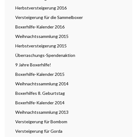
Herbstversteigerung 2016
Versteigerung für die Sammelboxer
Boxerhilfe-Kalender 2016
Weihnachtssammlung 2015
Herbstversteigerung 2015
Überraschungs-Spendenaktion
9 Jahre Boxerhilfe!
Boxerhilfe-Kalender 2015
Weihnachtssammlung 2014
Boxerhilfes 8. Geburtstag
Boxerhilfe-Kalender 2014
Weihnachtssammlung 2013
Versteigerung für Bombom
Versteigerung für Gorda