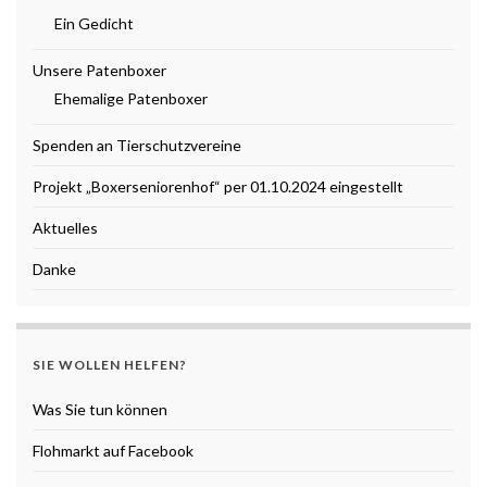
Ein Gedicht
Unsere Patenboxer
Ehemalige Patenboxer
Spenden an Tierschutzvereine
Projekt „Boxerseniorenhof“ per 01.10.2024 eingestellt
Aktuelles
Danke
SIE WOLLEN HELFEN?
Was Sie tun können
Flohmarkt auf Facebook