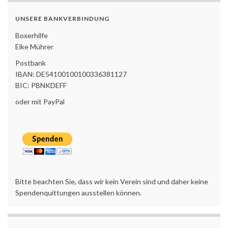
UNSERE BANKVERBINDUNG
Boxerhilfe
Elke Mührer
Postbank
IBAN: DE54100100100336381127
BIC: PBNKDEFF
oder mit PayPal
Bitte beachten Sie, dass wir kein Verein sind und daher keine
Spendenquittungen ausstellen können.