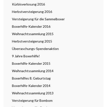
Kürbisverlosung 2016
Herbstversteigerung 2016
Versteigerung für die Sammelboxer
Boxerhilfe-Kalender 2016
Weihnachtssammlung 2015
Herbstversteigerung 2015
Überraschungs-Spendenaktion
9 Jahre Boxerhilfe!
Boxerhilfe-Kalender 2015
Weihnachtssammlung 2014
Boxerhilfes 8. Geburtstag
Boxerhilfe-Kalender 2014
Weihnachtssammlung 2013
Versteigerung für Bombom