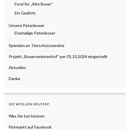
Fond für „Alte Boxer“
Ein Gedicht
Unsere Patenboxer
Ehemalige Patenboxer
Spenden an Tierschutzvereine
Projekt „Boxerseniorenhof“ per 01.10.2024 eingestellt
Aktuelles
Danke
SIE WOLLEN HELFEN?
Was Sie tun können
Flohmarkt auf Facebook