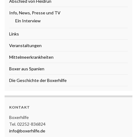
Abschied von Heidrun
Info, News, Presse und TV
Ein Interview
Links
Veranstaltungen
Mittelmeerkrankheiten
Boxer aus Spanien
Die Geschichte der Boxerhilfe
KONTAKT
Boxerhilfe
Tel. 02252-836824
info@boxerhilfe.de