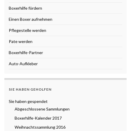
Boxerhilfe fördern
Einen Boxer aufnehmen
Pflegestelle werden
Pate werden
Boxerhilfe-Partner
Auto-Aufkleber
SIE HABEN GEHOLFEN
Sie haben gespendet
Abgeschlossene Sammlungen
Boxerhilfe-Kalender 2017
Weihnachtssammlung 2016