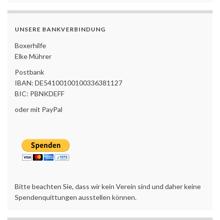
UNSERE BANKVERBINDUNG
Boxerhilfe
Elke Mührer
Postbank
IBAN: DE54100100100336381127
BIC: PBNKDEFF
oder mit PayPal
Bitte beachten Sie, dass wir kein Verein sind und daher keine
Spendenquittungen ausstellen können.