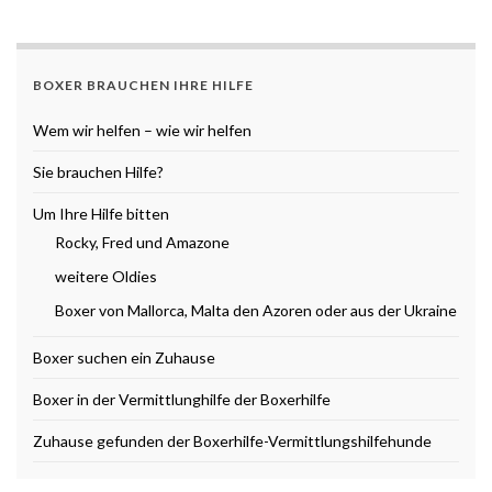
BOXER BRAUCHEN IHRE HILFE
Wem wir helfen – wie wir helfen
Sie brauchen Hilfe?
Um Ihre Hilfe bitten
Rocky, Fred und Amazone
weitere Oldies
Boxer von Mallorca, Malta den Azoren oder aus der Ukraine
Boxer suchen ein Zuhause
Boxer in der Vermittlunghilfe der Boxerhilfe
Zuhause gefunden der Boxerhilfe-Vermittlungshilfehunde