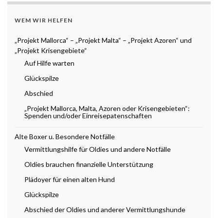
WEM WIR HELFEN
„Projekt Mallorca“ – „Projekt Malta“ – „Projekt Azoren“ und
„Projekt Krisengebiete“
Auf Hilfe warten
Glückspilze
Abschied
„Projekt Mallorca, Malta, Azoren oder Krisengebieten“:
Spenden und/oder Einreisepatenschaften
Alte Boxer u. Besondere Notfälle
Vermittlungshilfe für Oldies und andere Notfälle
Oldies brauchen finanzielle Unterstützung
Plädoyer für einen alten Hund
Glückspilze
Abschied der Oldies und anderer Vermittlungshunde