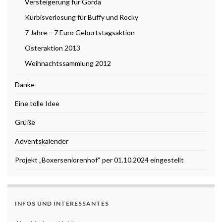
Versteigerung für Gorda
Kürbisverlosung für Buffy und Rocky
7 Jahre – 7 Euro Geburtstagsaktion
Osteraktion 2013
Weihnachtssammlung 2012
Danke
Eine tolle Idee
Grüße
Adventskalender
Projekt „Boxerseniorenhof“ per 01.10.2024 eingestellt
INFOS UND INTERESSANTES