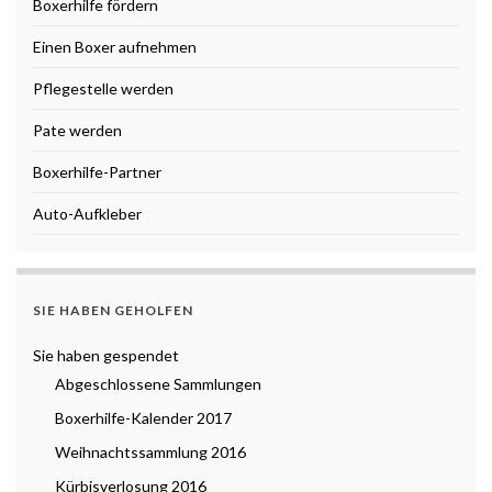
Boxerhilfe fördern
Einen Boxer aufnehmen
Pflegestelle werden
Pate werden
Boxerhilfe-Partner
Auto-Aufkleber
SIE HABEN GEHOLFEN
Sie haben gespendet
Abgeschlossene Sammlungen
Boxerhilfe-Kalender 2017
Weihnachtssammlung 2016
Kürbisverlosung 2016