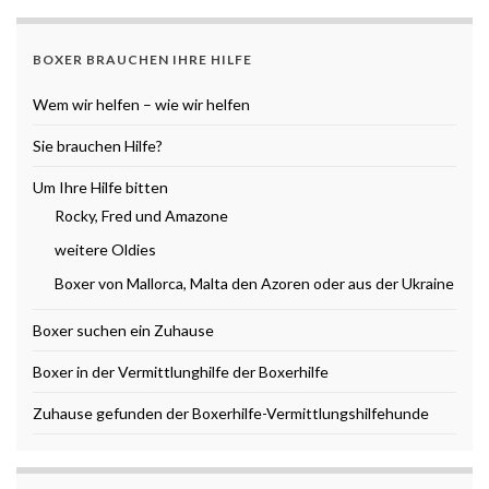
BOXER BRAUCHEN IHRE HILFE
Wem wir helfen – wie wir helfen
Sie brauchen Hilfe?
Um Ihre Hilfe bitten
Rocky, Fred und Amazone
weitere Oldies
Boxer von Mallorca, Malta den Azoren oder aus der Ukraine
Boxer suchen ein Zuhause
Boxer in der Vermittlunghilfe der Boxerhilfe
Zuhause gefunden der Boxerhilfe-Vermittlungshilfehunde