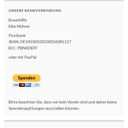
UNSERE BANKVERBINDUNG
Boxerhilfe
Elke Mührer
Postbank
IBAN: DE54100100100336381127
BIC: PBNKDEFF
oder mit PayPal
Bitte beachten Sie, dass wir kein Verein sind und daher keine
Spendenquittungen ausstellen können.