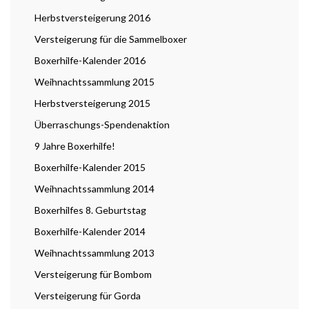
Herbstversteigerung 2016
Versteigerung für die Sammelboxer
Boxerhilfe-Kalender 2016
Weihnachtssammlung 2015
Herbstversteigerung 2015
Überraschungs-Spendenaktion
9 Jahre Boxerhilfe!
Boxerhilfe-Kalender 2015
Weihnachtssammlung 2014
Boxerhilfes 8. Geburtstag
Boxerhilfe-Kalender 2014
Weihnachtssammlung 2013
Versteigerung für Bombom
Versteigerung für Gorda