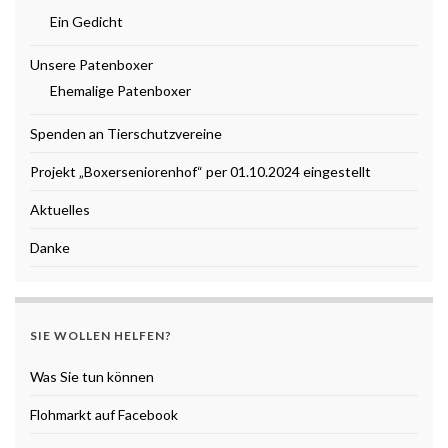
Ein Gedicht
Unsere Patenboxer
Ehemalige Patenboxer
Spenden an Tierschutzvereine
Projekt „Boxerseniorenhof“ per 01.10.2024 eingestellt
Aktuelles
Danke
SIE WOLLEN HELFEN?
Was Sie tun können
Flohmarkt auf Facebook