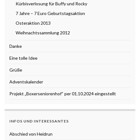
Kürbisverlosung für Buffy und Rocky
7 Jahre – 7 Euro Geburtstagsaktion
Osteraktion 2013
Weihnachtssammlung 2012
Danke
Eine tolle Idee
Grüße
Adventskalender
Projekt „Boxerseniorenhof“ per 01.10.2024 eingestellt
INFOS UND INTERESSANTES
Abschied von Heidrun