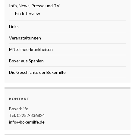
Info, News, Presse und TV
Ein Interview
Links
Veranstaltungen
Mittelmeerkrankheiten
Boxer aus Spanien
Die Geschichte der Boxerhilfe
KONTAKT
Boxerhilfe
Tel. 02252-836824
info@boxerhilfe.de