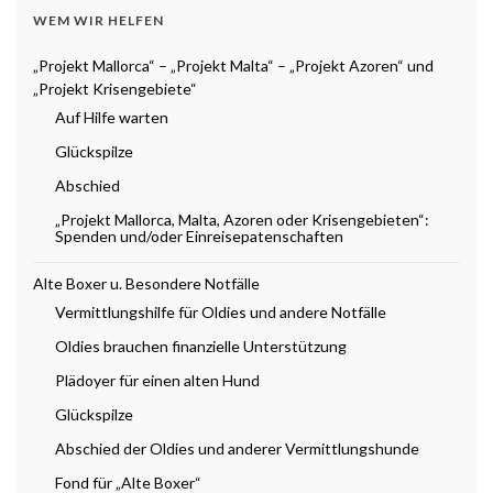
WEM WIR HELFEN
„Projekt Mallorca“ – „Projekt Malta“ – „Projekt Azoren“ und
„Projekt Krisengebiete“
Auf Hilfe warten
Glückspilze
Abschied
„Projekt Mallorca, Malta, Azoren oder Krisengebieten“:
Spenden und/oder Einreisepatenschaften
Alte Boxer u. Besondere Notfälle
Vermittlungshilfe für Oldies und andere Notfälle
Oldies brauchen finanzielle Unterstützung
Plädoyer für einen alten Hund
Glückspilze
Abschied der Oldies und anderer Vermittlungshunde
Fond für „Alte Boxer“