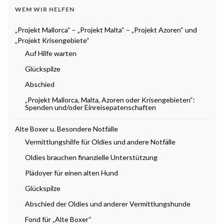
WEM WIR HELFEN
„Projekt Mallorca“ – „Projekt Malta“ – „Projekt Azoren“ und
„Projekt Krisengebiete“
Auf Hilfe warten
Glückspilze
Abschied
„Projekt Mallorca, Malta, Azoren oder Krisengebieten“:
Spenden und/oder Einreisepatenschaften
Alte Boxer u. Besondere Notfälle
Vermittlungshilfe für Oldies und andere Notfälle
Oldies brauchen finanzielle Unterstützung
Plädoyer für einen alten Hund
Glückspilze
Abschied der Oldies und anderer Vermittlungshunde
Fond für „Alte Boxer“