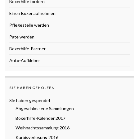
Boxerhilfe fördern
Einen Boxer aufnehmen
Pflegestelle werden
Pate werden
Boxerhilfe-Partner
Auto-Aufkleber
SIE HABEN GEHOLFEN
Sie haben gespendet
Abgeschlossene Sammlungen
Boxerhilfe-Kalender 2017
Weihnachtssammlung 2016
Kürbisverlosung 2016