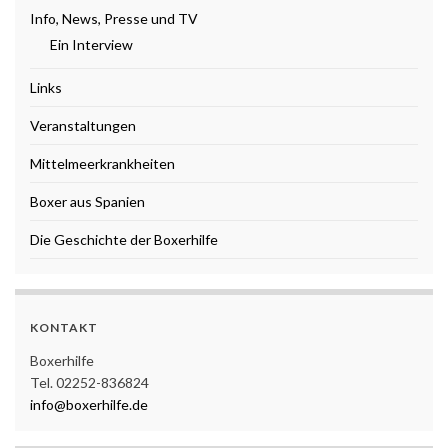
Info, News, Presse und TV
Ein Interview
Links
Veranstaltungen
Mittelmeerkrankheiten
Boxer aus Spanien
Die Geschichte der Boxerhilfe
KONTAKT
Boxerhilfe
Tel. 02252-836824
info@boxerhilfe.de