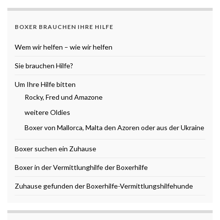
BOXER BRAUCHEN IHRE HILFE
Wem wir helfen – wie wir helfen
Sie brauchen Hilfe?
Um Ihre Hilfe bitten
Rocky, Fred und Amazone
weitere Oldies
Boxer von Mallorca, Malta den Azoren oder aus der Ukraine
Boxer suchen ein Zuhause
Boxer in der Vermittlunghilfe der Boxerhilfe
Zuhause gefunden der Boxerhilfe-Vermittlungshilfehunde