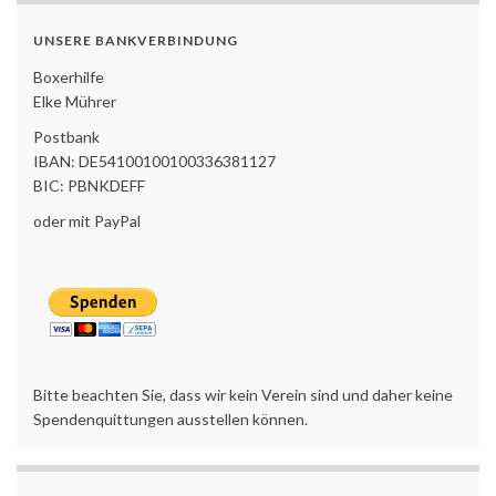
UNSERE BANKVERBINDUNG
Boxerhilfe
Elke Mührer
Postbank
IBAN: DE54100100100336381127
BIC: PBNKDEFF
oder mit PayPal
Bitte beachten Sie, dass wir kein Verein sind und daher keine
Spendenquittungen ausstellen können.