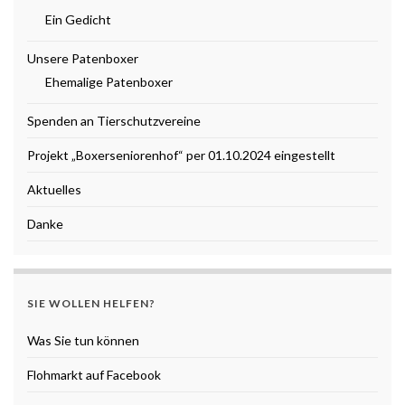
Ein Gedicht
Unsere Patenboxer
Ehemalige Patenboxer
Spenden an Tierschutzvereine
Projekt „Boxerseniorenhof“ per 01.10.2024 eingestellt
Aktuelles
Danke
SIE WOLLEN HELFEN?
Was Sie tun können
Flohmarkt auf Facebook