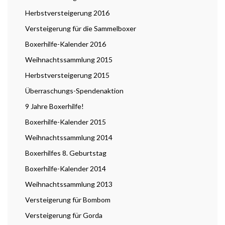
Herbstversteigerung 2016
Versteigerung für die Sammelboxer
Boxerhilfe-Kalender 2016
Weihnachtssammlung 2015
Herbstversteigerung 2015
Überraschungs-Spendenaktion
9 Jahre Boxerhilfe!
Boxerhilfe-Kalender 2015
Weihnachtssammlung 2014
Boxerhilfes 8. Geburtstag
Boxerhilfe-Kalender 2014
Weihnachtssammlung 2013
Versteigerung für Bombom
Versteigerung für Gorda