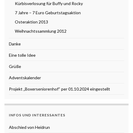
Kürbisverlosung für Buffy und Rocky
7 Jahre – 7 Euro Geburtstagsaktion
Osteraktion 2013
Weihnachtssammlung 2012
Danke
Eine tolle Idee
Grüße
Adventskalender
Projekt „Boxerseniorenhof“ per 01.10.2024 eingestellt
INFOS UND INTERESSANTES
Abschied von Heidrun