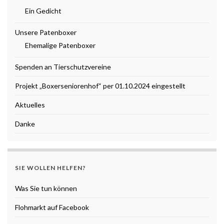
Ein Gedicht
Unsere Patenboxer
Ehemalige Patenboxer
Spenden an Tierschutzvereine
Projekt „Boxerseniorenhof“ per 01.10.2024 eingestellt
Aktuelles
Danke
SIE WOLLEN HELFEN?
Was Sie tun können
Flohmarkt auf Facebook