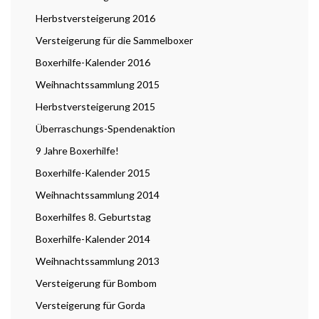
Herbstversteigerung 2016
Versteigerung für die Sammelboxer
Boxerhilfe-Kalender 2016
Weihnachtssammlung 2015
Herbstversteigerung 2015
Überraschungs-Spendenaktion
9 Jahre Boxerhilfe!
Boxerhilfe-Kalender 2015
Weihnachtssammlung 2014
Boxerhilfes 8. Geburtstag
Boxerhilfe-Kalender 2014
Weihnachtssammlung 2013
Versteigerung für Bombom
Versteigerung für Gorda