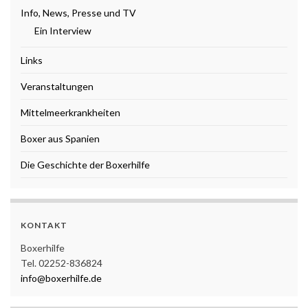
Info, News, Presse und TV
Ein Interview
Links
Veranstaltungen
Mittelmeerkrankheiten
Boxer aus Spanien
Die Geschichte der Boxerhilfe
KONTAKT
Boxerhilfe
Tel. 02252-836824
info@boxerhilfe.de