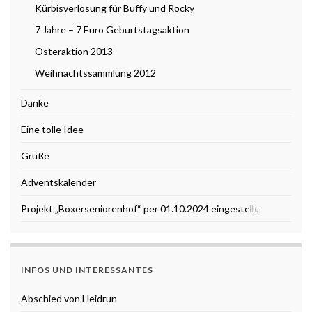
Kürbisverlosung für Buffy und Rocky
7 Jahre – 7 Euro Geburtstagsaktion
Osteraktion 2013
Weihnachtssammlung 2012
Danke
Eine tolle Idee
Grüße
Adventskalender
Projekt „Boxerseniorenhof“ per 01.10.2024 eingestellt
INFOS UND INTERESSANTES
Abschied von Heidrun