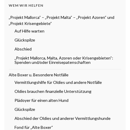
WEM WIR HELFEN
„Projekt Mallorca“ – „Projekt Malta“ – „Projekt Azoren“ und
„Projekt Krisengebiete“
Auf Hilfe warten
Glückspilze
Abschied
„Projekt Mallorca, Malta, Azoren oder Krisengebieten“:
Spenden und/oder Einreisepatenschaften
Alte Boxer u. Besondere Notfälle
Vermittlungshilfe für Oldies und andere Notfälle
Oldies brauchen finanzielle Unterstützung
Plädoyer für einen alten Hund
Glückspilze
Abschied der Oldies und anderer Vermittlungshunde
Fond für „Alte Boxer“