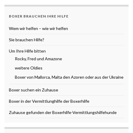
BOXER BRAUCHEN IHRE HILFE
Wem wir helfen – wie wir helfen
Sie brauchen Hilfe?
Um Ihre Hilfe bitten
Rocky, Fred und Amazone
weitere Oldies
Boxer von Mallorca, Malta den Azoren oder aus der Ukraine
Boxer suchen ein Zuhause
Boxer in der Vermittlunghilfe der Boxerhilfe
Zuhause gefunden der Boxerhilfe-Vermittlungshilfehunde