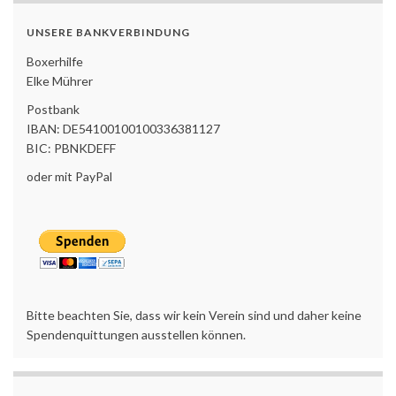
UNSERE BANKVERBINDUNG
Boxerhilfe
Elke Mührer
Postbank
IBAN: DE54100100100336381127
BIC: PBNKDEFF
oder mit PayPal
Bitte beachten Sie, dass wir kein Verein sind und daher keine
Spendenquittungen ausstellen können.