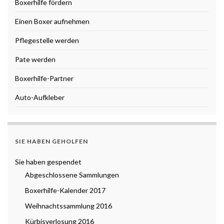
Boxerhilfe fördern
Einen Boxer aufnehmen
Pflegestelle werden
Pate werden
Boxerhilfe-Partner
Auto-Aufkleber
SIE HABEN GEHOLFEN
Sie haben gespendet
Abgeschlossene Sammlungen
Boxerhilfe-Kalender 2017
Weihnachtssammlung 2016
Kürbisverlosung 2016