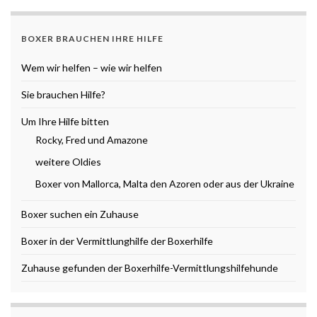
BOXER BRAUCHEN IHRE HILFE
Wem wir helfen – wie wir helfen
Sie brauchen Hilfe?
Um Ihre Hilfe bitten
Rocky, Fred und Amazone
weitere Oldies
Boxer von Mallorca, Malta den Azoren oder aus der Ukraine
Boxer suchen ein Zuhause
Boxer in der Vermittlunghilfe der Boxerhilfe
Zuhause gefunden der Boxerhilfe-Vermittlungshilfehunde