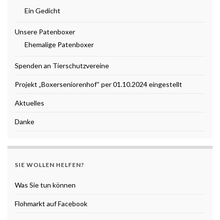
Ein Gedicht
Unsere Patenboxer
Ehemalige Patenboxer
Spenden an Tierschutzvereine
Projekt „Boxerseniorenhof“ per 01.10.2024 eingestellt
Aktuelles
Danke
SIE WOLLEN HELFEN?
Was Sie tun können
Flohmarkt auf Facebook