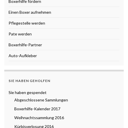
Boxerhilfe fördern
Einen Boxer aufnehmen
Pflegestelle werden
Pate werden
Boxerhilfe-Partner
Auto-Aufkleber
SIE HABEN GEHOLFEN
Sie haben gespendet
Abgeschlossene Sammlungen
Boxerhilfe-Kalender 2017
Weihnachtssammlung 2016
Kürbisverlosung 2016