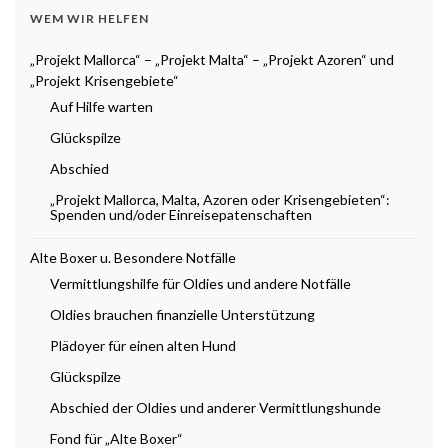
WEM WIR HELFEN
„Projekt Mallorca“ – „Projekt Malta“ – „Projekt Azoren“ und
„Projekt Krisengebiete“
Auf Hilfe warten
Glückspilze
Abschied
„Projekt Mallorca, Malta, Azoren oder Krisengebieten“:
Spenden und/oder Einreisepatenschaften
Alte Boxer u. Besondere Notfälle
Vermittlungshilfe für Oldies und andere Notfälle
Oldies brauchen finanzielle Unterstützung
Plädoyer für einen alten Hund
Glückspilze
Abschied der Oldies und anderer Vermittlungshunde
Fond für „Alte Boxer“