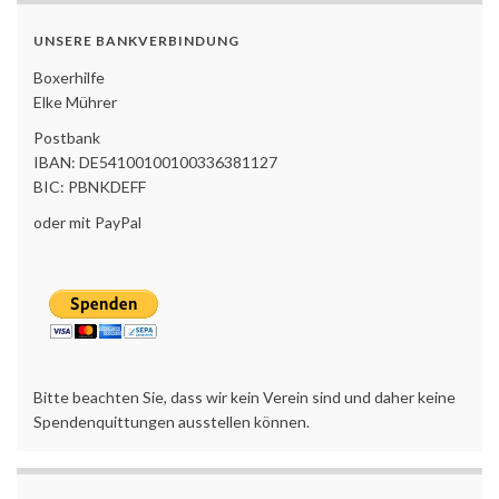
UNSERE BANKVERBINDUNG
Boxerhilfe
Elke Mührer
Postbank
IBAN: DE54100100100336381127
BIC: PBNKDEFF
oder mit PayPal
Bitte beachten Sie, dass wir kein Verein sind und daher keine
Spendenquittungen ausstellen können.