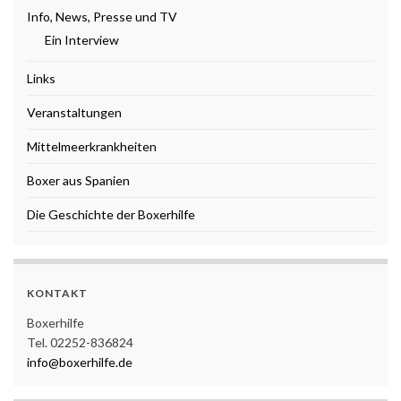
Info, News, Presse und TV
Ein Interview
Links
Veranstaltungen
Mittelmeerkrankheiten
Boxer aus Spanien
Die Geschichte der Boxerhilfe
KONTAKT
Boxerhilfe
Tel. 02252-836824
info@boxerhilfe.de