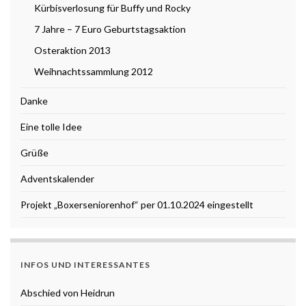
Kürbisverlosung für Buffy und Rocky
7 Jahre – 7 Euro Geburtstagsaktion
Osteraktion 2013
Weihnachtssammlung 2012
Danke
Eine tolle Idee
Grüße
Adventskalender
Projekt „Boxerseniorenhof“ per 01.10.2024 eingestellt
INFOS UND INTERESSANTES
Abschied von Heidrun