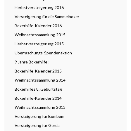
Herbstversteigerung 2016
Versteigerung für die Sammelboxer
Boxerhilfe-Kalender 2016
Weihnachtssammlung 2015
Herbstversteigerung 2015
Überraschungs-Spendenaktion
9 Jahre Boxerhilfe!
Boxerhilfe-Kalender 2015
Weihnachtssammlung 2014
Boxerhilfes 8. Geburtstag
Boxerhilfe-Kalender 2014
Weihnachtssammlung 2013
Versteigerung für Bombom
Versteigerung für Gorda