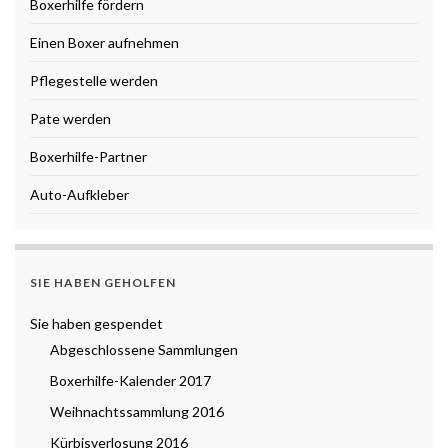
Boxerhilfe fördern
Einen Boxer aufnehmen
Pflegestelle werden
Pate werden
Boxerhilfe-Partner
Auto-Aufkleber
SIE HABEN GEHOLFEN
Sie haben gespendet
Abgeschlossene Sammlungen
Boxerhilfe-Kalender 2017
Weihnachtssammlung 2016
Kürbisverlosung 2016