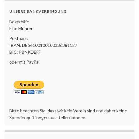
UNSERE BANKVERBINDUNG
Boxerhilfe
Elke Mührer
Postbank
IBAN: DE54100100100336381127
BIC: PBNKDEFF
oder mit PayPal
Bitte beachten Sie, dass wir kein Verein sind und daher keine
Spendenquittungen ausstellen können.