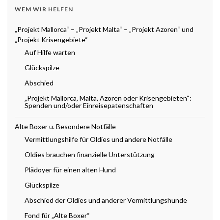
WEM WIR HELFEN
„Projekt Mallorca“ – „Projekt Malta“ – „Projekt Azoren“ und
„Projekt Krisengebiete“
Auf Hilfe warten
Glückspilze
Abschied
„Projekt Mallorca, Malta, Azoren oder Krisengebieten“:
Spenden und/oder Einreisepatenschaften
Alte Boxer u. Besondere Notfälle
Vermittlungshilfe für Oldies und andere Notfälle
Oldies brauchen finanzielle Unterstützung
Plädoyer für einen alten Hund
Glückspilze
Abschied der Oldies und anderer Vermittlungshunde
Fond für „Alte Boxer“