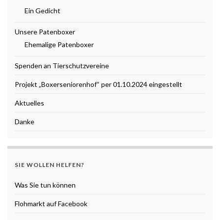
Ein Gedicht
Unsere Patenboxer
Ehemalige Patenboxer
Spenden an Tierschutzvereine
Projekt „Boxerseniorenhof“ per 01.10.2024 eingestellt
Aktuelles
Danke
SIE WOLLEN HELFEN?
Was Sie tun können
Flohmarkt auf Facebook