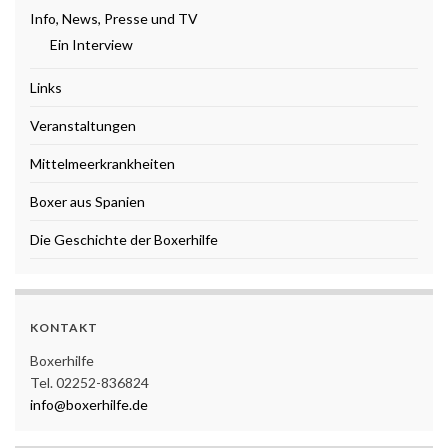
Info, News, Presse und TV
Ein Interview
Links
Veranstaltungen
Mittelmeerkrankheiten
Boxer aus Spanien
Die Geschichte der Boxerhilfe
KONTAKT
Boxerhilfe
Tel. 02252-836824
info@boxerhilfe.de