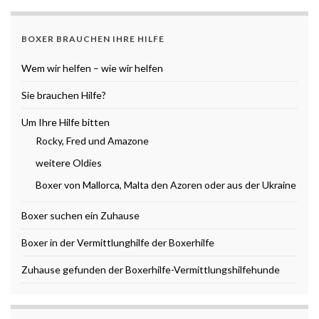
BOXER BRAUCHEN IHRE HILFE
Wem wir helfen – wie wir helfen
Sie brauchen Hilfe?
Um Ihre Hilfe bitten
Rocky, Fred und Amazone
weitere Oldies
Boxer von Mallorca, Malta den Azoren oder aus der Ukraine
Boxer suchen ein Zuhause
Boxer in der Vermittlunghilfe der Boxerhilfe
Zuhause gefunden der Boxerhilfe-Vermittlungshilfehunde