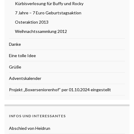
Kürbisverlosung für Buffy und Rocky
7 Jahre – 7 Euro Geburtstagsaktion
Osteraktion 2013
Weihnachtssammlung 2012
Danke
Eine tolle Idee
Grüße
Adventskalender
Projekt „Boxerseniorenhof“ per 01.10.2024 eingestellt
INFOS UND INTERESSANTES
Abschied von Heidrun