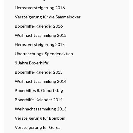
Herbstversteigerung 2016
Versteigerung für die Sammelboxer
Boxerhilfe-Kalender 2016
Weihnachtssammlung 2015
Herbstversteigerung 2015
Überraschungs-Spendenaktion
9 Jahre Boxerhilfe!
Boxerhilfe-Kalender 2015
Weihnachtssammlung 2014
Boxerhilfes 8. Geburtstag
Boxerhilfe-Kalender 2014
Weihnachtssammlung 2013
Versteigerung für Bombom
Versteigerung für Gorda