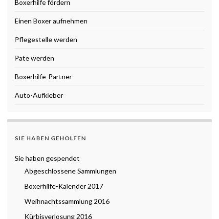
Boxerhilfe fördern
Einen Boxer aufnehmen
Pflegestelle werden
Pate werden
Boxerhilfe-Partner
Auto-Aufkleber
SIE HABEN GEHOLFEN
Sie haben gespendet
Abgeschlossene Sammlungen
Boxerhilfe-Kalender 2017
Weihnachtssammlung 2016
Kürbisverlosung 2016