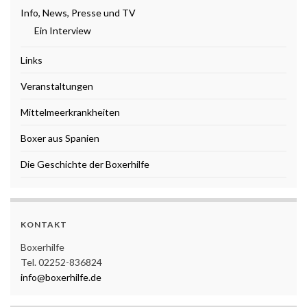
Info, News, Presse und TV
Ein Interview
Links
Veranstaltungen
Mittelmeerkrankheiten
Boxer aus Spanien
Die Geschichte der Boxerhilfe
KONTAKT
Boxerhilfe
Tel. 02252-836824
info@boxerhilfe.de