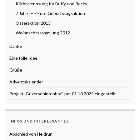
Kürbisverlosung für Buffy und Rocky
7 Jahre – 7 Euro Geburtstagsaktion
Osteraktion 2013
Weihnachtssammlung 2012
Danke
Eine tolle Idee
Grüße
Adventskalender
Projekt „Boxerseniorenhof“ per 01.10.2024 eingestellt
INFOS UND INTERESSANTES
Abschied von Heidrun