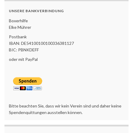
UNSERE BANKVERBINDUNG
Boxerhilfe
Elke Mührer
Postbank
IBAN: DE54100100100336381127
BIC: PBNKDEFF
oder mit PayPal
Bitte beachten Sie, dass wir kein Verein sind und daher keine
Spendenquittungen ausstellen können.