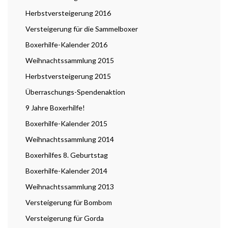
Herbstversteigerung 2016
Versteigerung für die Sammelboxer
Boxerhilfe-Kalender 2016
Weihnachtssammlung 2015
Herbstversteigerung 2015
Überraschungs-Spendenaktion
9 Jahre Boxerhilfe!
Boxerhilfe-Kalender 2015
Weihnachtssammlung 2014
Boxerhilfes 8. Geburtstag
Boxerhilfe-Kalender 2014
Weihnachtssammlung 2013
Versteigerung für Bombom
Versteigerung für Gorda