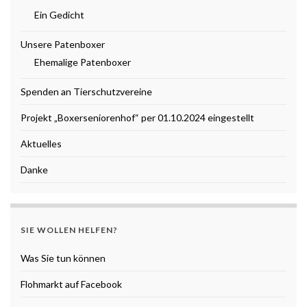
Ein Gedicht
Unsere Patenboxer
Ehemalige Patenboxer
Spenden an Tierschutzvereine
Projekt „Boxerseniorenhof“ per 01.10.2024 eingestellt
Aktuelles
Danke
SIE WOLLEN HELFEN?
Was Sie tun können
Flohmarkt auf Facebook