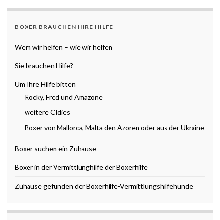
BOXER BRAUCHEN IHRE HILFE
Wem wir helfen – wie wir helfen
Sie brauchen Hilfe?
Um Ihre Hilfe bitten
Rocky, Fred und Amazone
weitere Oldies
Boxer von Mallorca, Malta den Azoren oder aus der Ukraine
Boxer suchen ein Zuhause
Boxer in der Vermittlunghilfe der Boxerhilfe
Zuhause gefunden der Boxerhilfe-Vermittlungshilfehunde