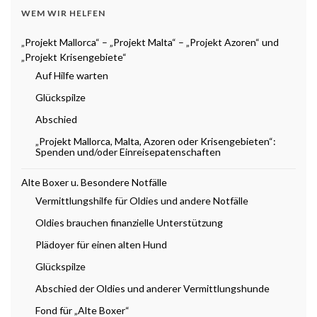
WEM WIR HELFEN
„Projekt Mallorca“ – „Projekt Malta“ – „Projekt Azoren“ und
„Projekt Krisengebiete“
Auf Hilfe warten
Glückspilze
Abschied
„Projekt Mallorca, Malta, Azoren oder Krisengebieten“:
Spenden und/oder Einreisepatenschaften
Alte Boxer u. Besondere Notfälle
Vermittlungshilfe für Oldies und andere Notfälle
Oldies brauchen finanzielle Unterstützung
Plädoyer für einen alten Hund
Glückspilze
Abschied der Oldies und anderer Vermittlungshunde
Fond für „Alte Boxer“